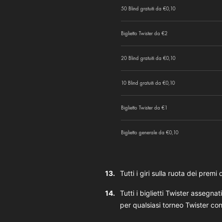
50 Blind gratuiti da €0,10
Biglietto Twister da €2
20 Blind gratuiti da €0,10
10 Blind gratuiti da €0,10
Biglietto Twister da €1
Biglietto generale da €0,10
Tutti i giri sulla ruota dei prem
Tutti i biglietti Twister assegn
per qualsiasi torneo Twister con 