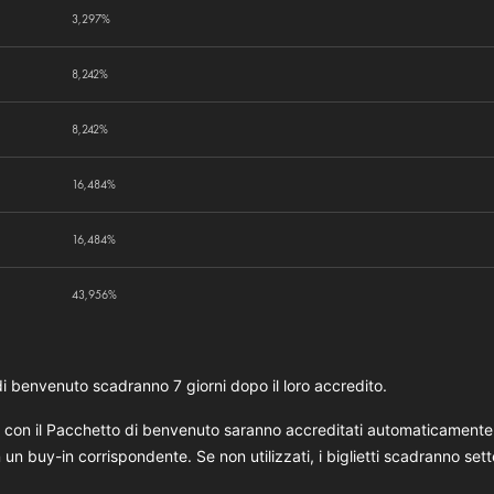
3,297%
8,242%
8,242%
16,484%
16,484%
43,956%
i di benvenuto scadranno 7 giorni dopo il loro accredito.
ati con il Pacchetto di benvenuto saranno accreditati automaticamente
un buy-in corrispondente. Se non utilizzati, i biglietti scadranno sette