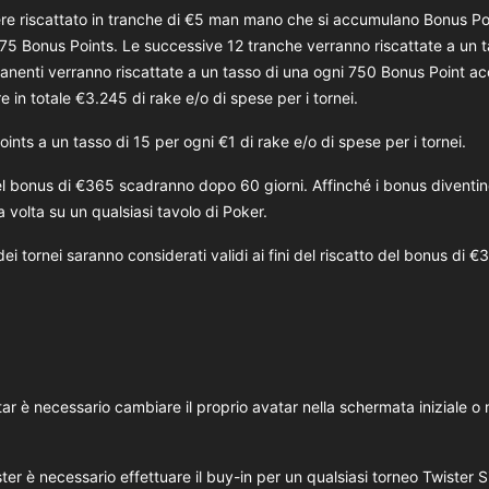
ere riscattato in tranche di €5 man mano che si accumulano Bonus Poi
 75 Bonus Points. Le successive 12 tranche verranno riscattate a un 
anenti verranno riscattate a un tasso di una ogni 750 Bonus Point accu
in totale €3.245 di rake e/o di spese per i tornei.
nts a un tasso di 15 per ogni €1 di rake e/o di spese per i tornei.
el bonus di €365 scadranno dopo 60 giorni. Affinché i bonus diventino 
a volta su un qualsiasi tavolo di Poker.
dei tornei saranno considerati validi ai fini del riscatto del bonus di €
r è necessario cambiare il proprio avatar nella schermata iniziale o 
er è necessario effettuare il buy-in per un qualsiasi torneo Twister S