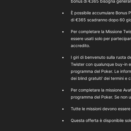
bonus di €365 bisogna generare 
È possibile accumulare Bonus Poi
di €365 scadranno dopo 60 gio
Per completare la Missione Twist
essere usati solo per partecipar
accredito.
I giri di benvenuto sulla ruota 
Twister con qualunque buy-in ent
programma del Poker. Le informazi
dei blind gratuiti' dei termini e 
Per completare la missione Avata
programma del Poker. Se non util
Tutte le missioni devono essere 
Questa offerta è disponibile solo