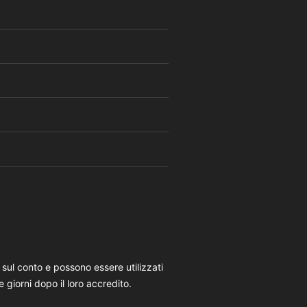
 sul conto e possono essere utilizzati
 giorni dopo il loro accredito.