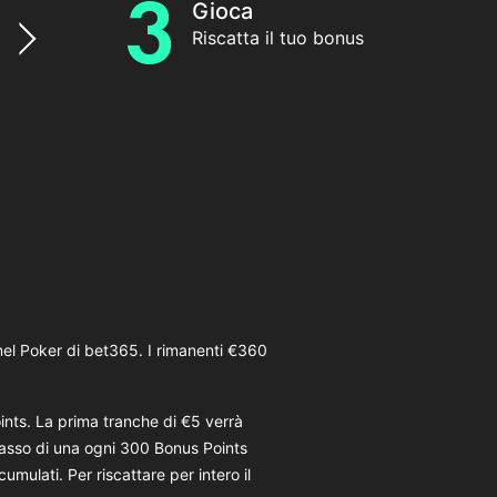
3
Gioca
Riscatta il tuo bonus
 nel Poker di bet365. I rimanenti €360
nts. La prima tranche di €5 verrà
tasso di una ogni 300 Bonus Points
mulati. Per riscattare per intero il