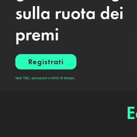
sulla ruota dei
premi
Registrati
Vedi T&C, esclusioni e limiti di tempo.
E