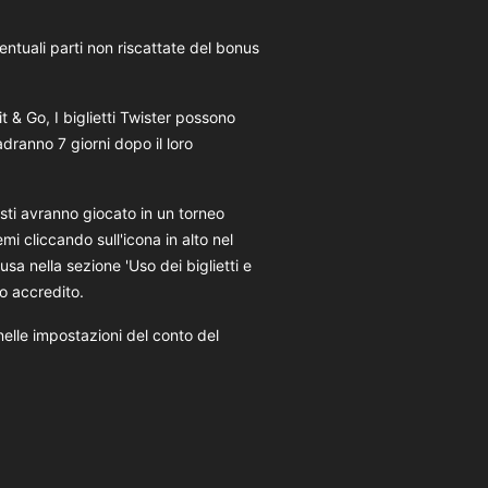
entuali parti non riscattate del bonus
t & Go, I biglietti Twister possono
adranno 7 giorni dopo il loro
esti avranno giocato in un torneo
mi cliccando sull'icona in alto nel
usa nella sezione 'Uso dei biglietti e
ro accredito.
nelle impostazioni del conto del