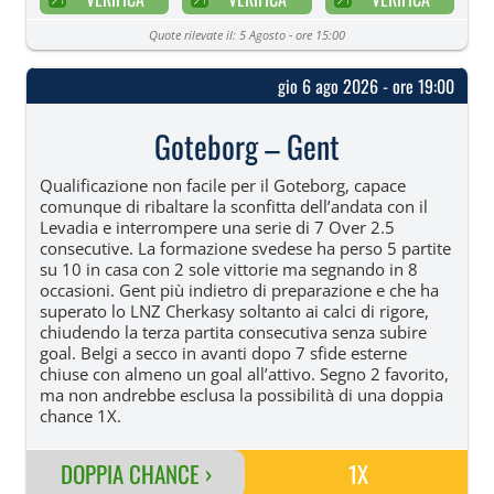
Quote rilevate il: 5 Agosto - ore 15:00
gio 6 ago 2026 - ore 19:00
Goteborg – Gent
Qualificazione non facile per il Goteborg, capace
comunque di ribaltare la sconfitta dell’andata con il
Levadia e interrompere una serie di 7 Over 2.5
consecutive. La formazione svedese ha perso 5 partite
su 10 in casa con 2 sole vittorie ma segnando in 8
occasioni. Gent più indietro di preparazione e che ha
superato lo LNZ Cherkasy soltanto ai calci di rigore,
chiudendo la terza partita consecutiva senza subire
goal. Belgi a secco in avanti dopo 7 sfide esterne
chiuse con almeno un goal all’attivo. Segno 2 favorito,
ma non andrebbe esclusa la possibilità di una doppia
chance 1X.
DOPPIA CHANCE ›
1X