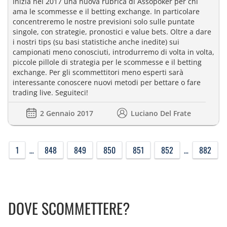
Inizia nel 2017 una nuova rubrica di Assopoker per chi
ama le scommesse e il betting exchange. In particolare
concentreremo le nostre previsioni solo sulle puntate
singole, con strategie, pronostici e value bets. Oltre a dare
i nostri tips (su basi statistiche anche inedite) sui
campionati meno conosciuti, introdurremo di volta in volta,
piccole pillole di strategia per le scommesse e il betting
exchange. Per gli scommettitori meno esperti sarà
interessante conoscere nuovi metodi per bettare o fare
trading live. Seguiteci!
2 Gennaio 2017
Luciano Del Frate
1
…
848
849
850
851
852
…
882
DOVE SCOMMETTERE?