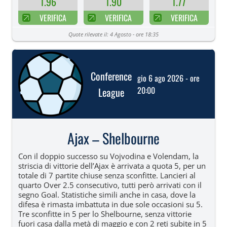
1.96
1.90
1.77
VERIFICA
VERIFICA
VERIFICA
Quote rilevate il: 4 Agosto - ore 18:35
Conference
gio 6 ago 2026 - ore
20:00
League
Ajax – Shelbourne
Con il doppio successo su Vojvodina e Volendam, la
striscia di vittorie dell’Ajax è arrivata a quota 5, per un
totale di 7 partite chiuse senza sconfitte. Lancieri al
quarto Over 2.5 consecutivo, tutti però arrivati con il
segno Goal. Statistiche simili anche in casa, dove la
difesa è rimasta imbattuta in due sole occasioni su 5.
Tre sconfitte in 5 per lo Shelbourne, senza vittorie
fuori casa dalla metà di maggio e con 2 reti subite in 5