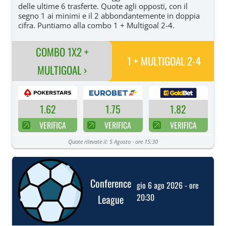
delle ultime 6 trasferte. Quote agli opposti, con il
segno 1 ai minimi e il 2 abbondantemente in doppia
cifra. Puntiamo alla combo 1 + Multigoal 2-4.
COMBO 1X2 +
1 + MULTIGOAL 2-4
MULTIGOAL ›
1.62
1.75
1.82
VERIFICA
VERIFICA
VERIFICA
Quote rilevate il: 5 Agosto - ore 15:30
Conference
gio 6 ago 2026 - ore
20:30
League