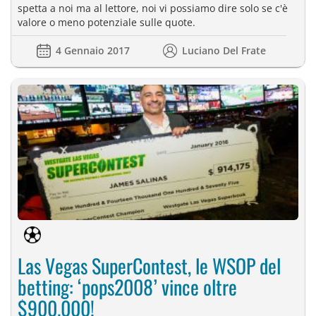
spetta a noi ma al lettore, noi vi possiamo dire solo se c'è
valore o meno potenziale sulle quote.
4 Gennaio 2017
Luciano Del Frate
Las Vegas SuperContest, le WSOP del
betting: ‘pops2008’ vince oltre
$900.000!