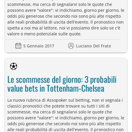
scommesse, ma cerca di segnalarvi solo le quote che
possono avere "valore": vi indichiamo, giorno per giorno, le
odds più generose che secondo noi sono più alte rispetto
alle reali probabilità di uscita dell'evento. Il pronostico non
spetta a noi ma al lettore, noi vi possiamo dire solo se c'è
valore o meno potenziale sulle quote.
5 Gennaio 2017
Luciano Del Frate
Le scommesse del giorno: 3 probabili
value bets in Tottenham-Chelsea
La nuova rubrica di Assopoker sul betting, non vi segnala i
classici pronostici che potete trovare su tutti i siti di
scommesse, ma cerca di segnalarvi solo le quote che
possono avere "valore": vi indichiamo, giorno per giorno, le
odds più generose che secondo noi sono più alte rispetto
alle reali probabilità di uscita dell'evento. Il pronostico non