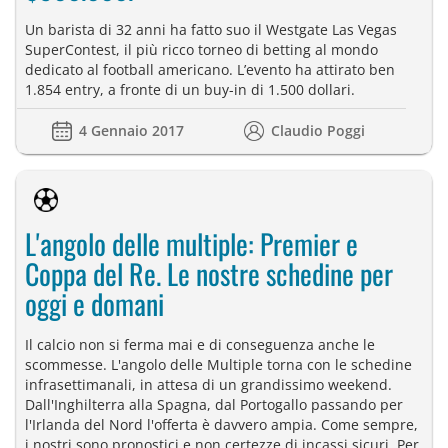
Un barista di 32 anni ha fatto suo il Westgate Las Vegas
SuperContest, il più ricco torneo di betting al mondo
dedicato al football americano. L’evento ha attirato ben
1.854 entry, a fronte di un buy-in di 1.500 dollari.
4 Gennaio 2017
Claudio Poggi
L'angolo delle multiple: Premier e
Coppa del Re. Le nostre schedine per
oggi e domani
Il calcio non si ferma mai e di conseguenza anche le
scommesse. L'angolo delle Multiple torna con le schedine
infrasettimanali, in attesa di un grandissimo weekend.
Dall'Inghilterra alla Spagna, dal Portogallo passando per
l'Irlanda del Nord l'offerta è davvero ampia. Come sempre,
i nostri sono pronostici e non certezze di incassi sicuri. Per