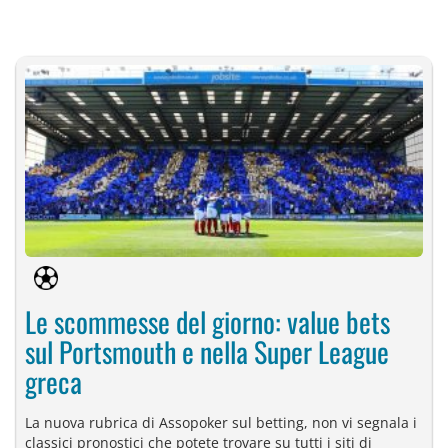
Le scommesse del giorno: value bets
sul Portsmouth e nella Super League
greca
La nuova rubrica di Assopoker sul betting, non vi segnala i
classici pronostici che potete trovare su tutti i siti di