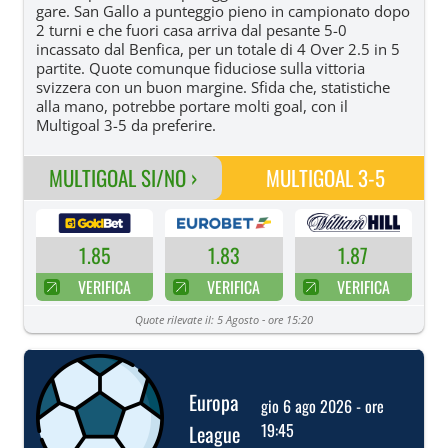
gare. San Gallo a punteggio pieno in campionato dopo
2 turni e che fuori casa arriva dal pesante 5-0
incassato dal Benfica, per un totale di 4 Over 2.5 in 5
partite. Quote comunque fiduciose sulla vittoria
svizzera con un buon margine. Sfida che, statistiche
alla mano, potrebbe portare molti goal, con il
Multigoal 3-5 da preferire.
MULTIGOAL SI/NO ›
MULTIGOAL 3-5
1.85
1.83
1.87
VERIFICA
VERIFICA
VERIFICA
Quote rilevate il: 5 Agosto - ore 15:20
Europa
gio 6 ago 2026 - ore
19:45
League