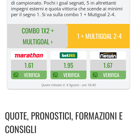
di campionato. Pochi i goal segnati, 5 in altrettanti
impegni esterni e quota vittoria che scende ai minimi
per il segno 1. Si va sulla combo 1 + Mutigoal 2-4.
COMBO 1X2 +
1 + MULTIGOAL 2-4
MULTIGOAL ›
1.61
1.95
1.67
VERIFICA
VERIFICA
VERIFICA
Quote rilevate il: 4 Agosto - ore 18:40
QUOTE, PRONOSTICI, FORMAZIONI E
CONSIGLI