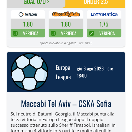
GOAL U/O ›
UNDER 2.5
1.80
1.80
1.75
VERIFICA
VERIFICA
VERIFICA
Quote rilevate il: 4 Agosto - ore 18:15
Europa
gio 6 ago 2026 - ore
18:00
League
Maccabi Tel Aviv – CSKA Sofia
Sul neutro di Batumi, Georgia, il Maccabi punta alla
terza vittoria in Europa League dopo il doppio
successo ottenuto sullo Sheriff Tiraspol. Israeliani in
forma, con 4 vittorie in 5 partite e molto attenti in