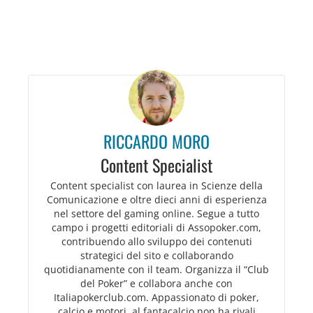
RICCARDO MORO
Content Specialist
Content specialist con laurea in Scienze della
Comunicazione e oltre dieci anni di esperienza
nel settore del gaming online. Segue a tutto
campo i progetti editoriali di Assopoker.com,
contribuendo allo sviluppo dei contenuti
strategici del sito e collaborando
quotidianamente con il team. Organizza il “Club
del Poker” e collabora anche con
Italiapokerclub.com. Appassionato di poker,
calcio e motori, al fantacalcio non ha rivali