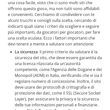
una cosa facile, visto che ci sono molti siti che
offrono questo gioco, ma non tutti sono affidabili
e convenienti. Cerchiamo di condividere con te
alcuni trucchi e consigli sulla scelta, cercando di
indicarti quali siano i criteri da scegliere e seguire
più importanti, da giocatori per giocatori, per fare
una scelta oculata. Ecco i fattori importanti che
devi tenere a mente e valutare con attenzione:
La sicurezza
: il primo criterio da valutare è la
sicurezza del sito, che deve essere garantita da
una licenza rilasciata da un’autorità
competente, come l’Agenzia delle Dogane e dei
Monopoli (ADM) in Italia, verificando che vi sia il
regolare numero di concessione. Inoltre, il sito
deve usare dei protocolli di crittografia e di
protezione dei dati, come il SSL (Secure Socket
Layer), per assicurare la privacy e la sicurezza
delle tue informazioni personali e finanziarie.