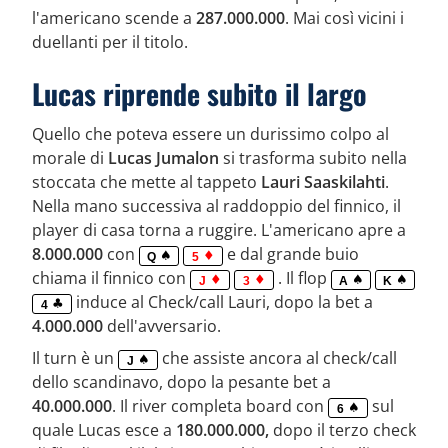
l'americano scende a
287.000.000
. Mai così vicini i
duellanti per il titolo.
Lucas riprende subito il largo
Quello che poteva essere un durissimo colpo al
morale di
Lucas Jumalon
si trasforma subito nella
stoccata che mette al tappeto
Lauri Saaskilahti
.
Nella mano successiva al raddoppio del finnico, il
player di casa torna a ruggire. L'americano apre a
8.000.000
con
e dal grande buio
Q
5
chiama il finnico con
. Il flop
J
3
A
K
induce al Check/call Lauri, dopo la bet a
4
4.000.000
dell'avversario.
Il turn è un
che assiste ancora al check/call
J
dello scandinavo, dopo la pesante bet a
40.000.000
. Il river completa board con
sul
6
quale Lucas esce a
180.000.000,
dopo il terzo check