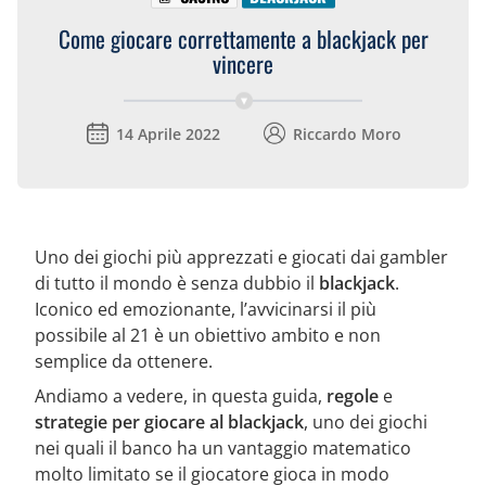
Come giocare correttamente a blackjack per
vincere
14 Aprile 2022
Riccardo Moro
Uno dei giochi più apprezzati e giocati dai gambler
di tutto il mondo è senza dubbio il
blackjack
.
Iconico ed emozionante, l’avvicinarsi il più
possibile al 21 è un obiettivo ambito e non
semplice da ottenere.
Andiamo a vedere, in questa guida,
regole
e
strategie
per giocare al blackjack
, uno dei giochi
nei quali il banco ha un vantaggio matematico
molto limitato se il giocatore gioca in modo