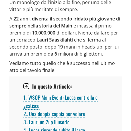
Un monologo dall'inizio alla fine, per una delle
vittorie più meritate di sempre.
A
22 anni, diventa il secondo iridato più giovane di
sempre nella storia del Main
e incassa il primo
premio di
10.000.000
di dollari. Niente da fare per
un coriaceo
Lauri Saaskilahti
che si ferma al
secondo posto, dopo
19
mani in heads-up: per lui
arriva un premio da
6
milioni di bigliettoni.
Vediamo tutto quello che è successo nell'ultimo
atto del tavolo finale.
In questo Articolo:
1.
WSOP Main Event: Lucas controlla e
gestisce
2.
Una doppia coppia per volare
3.
Lauri un 2up illusorio
4.
Lucas riprende subito il largo