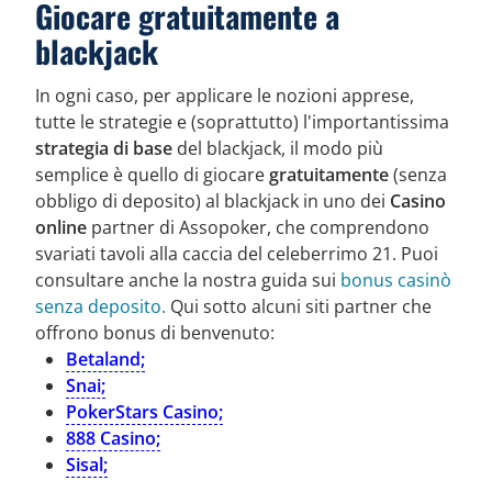
Giocare gratuitamente a
blackjack
In ogni caso, per applicare le nozioni apprese,
tutte le strategie e (soprattutto) l'importantissima
strategia di base
del blackjack, il modo più
semplice è quello di giocare
gratuitamente
(senza
obbligo di deposito) al blackjack in uno dei
Casino
online
partner di Assopoker, che comprendono
svariati tavoli alla caccia del celeberrimo 21. Puoi
consultare anche la nostra guida sui
bonus casinò
senza deposito.
Qui sotto alcuni siti partner che
offrono bonus di benvenuto:
Betaland;
Snai;
PokerStars Casino;
888 Casino;
Sisal;