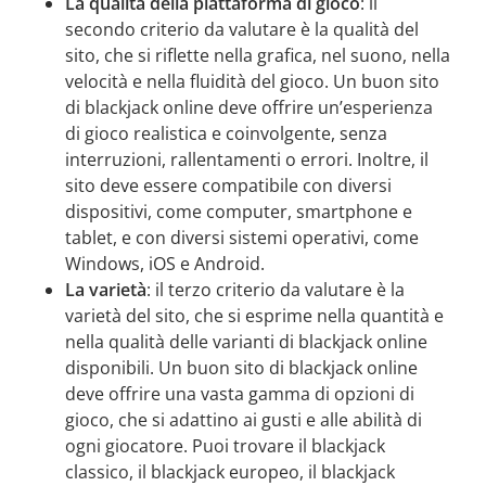
La qualità della piattaforma di gioco
: il
secondo criterio da valutare è la qualità del
sito, che si riflette nella grafica, nel suono, nella
velocità e nella fluidità del gioco. Un buon sito
di blackjack online deve offrire un’esperienza
di gioco realistica e coinvolgente, senza
interruzioni, rallentamenti o errori. Inoltre, il
sito deve essere compatibile con diversi
dispositivi, come computer, smartphone e
tablet, e con diversi sistemi operativi, come
Windows, iOS e Android.
La varietà
: il terzo criterio da valutare è la
varietà del sito, che si esprime nella quantità e
nella qualità delle varianti di blackjack online
disponibili. Un buon sito di blackjack online
deve offrire una vasta gamma di opzioni di
gioco, che si adattino ai gusti e alle abilità di
ogni giocatore. Puoi trovare il blackjack
classico, il blackjack europeo, il blackjack