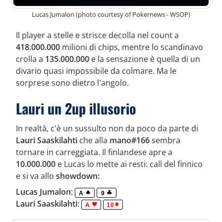
Lucas Jumalon (photo courtesy of Pokernews - WSOP)
Il player a stelle e strisce decolla nel count a
418.000.000
milioni di chips, mentre lo scandinavo
crolla a
135.000.000
e la sensazione è quella di un
divario quasi impossibile da colmare. Ma le
sorprese sono dietro l'angolo.
Lauri un 2up illusorio
In realtà, c'è un sussulto non da poco da parte di
Lauri Saaskilahti
che alla
mano#166
sembra
tornare in carreggiata. Il finlandese apre a
10.000.000
e Lucas lo mette ai resti: call del finnico
e si va allo
showdown:
Lucas Jumalon
:
A
9
Lauri Saaskilahti
:
A
10