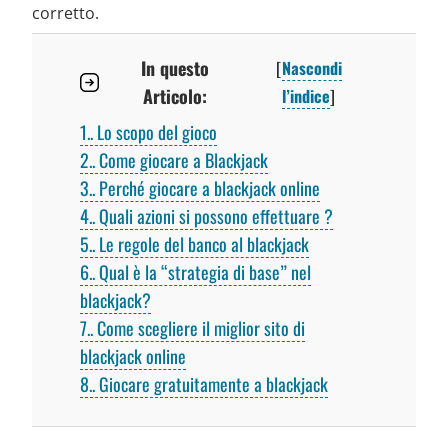
corretto.
In questo
[
Nascondi
Articolo:
l’indice
]
1.
Lo scopo del gioco
2.
Come giocare a Blackjack
3.
Perché giocare a blackjack online
4.
Quali azioni si possono effettuare ?
5.
Le regole del banco al blackjack
6.
Qual è la “strategia di base” nel
blackjack?
7.
Come scegliere il miglior sito di
blackjack online
8.
Giocare gratuitamente a blackjack