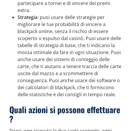
partecipare a tornei e di vincere dei premi
extra.
Strategia
: puoi usare delle strategie per
migliorare le tue probabilità di vincere a
blackjack online, senza il rischio di essere
scoperto o espulso dal casinò. Puoi usare delle
tabelle di strategia di base, che ti indicano la
mossa ottimale da fare in ogni situazione. Puoi
anche usare dei sistemi di conteggio delle
carte, che ti aiutano a tenere traccia delle carte
uscite dal mazzo e a scommettere di
conseguenza. Puoi anche usare dei software o
dei calcolatori di blackjack, che ti forniscono
delle statistiche e dei consigli in tempo reale.
Quali azioni si possono effettuare
?
Dopo aver ricevuto le due carte scoperte, ogni