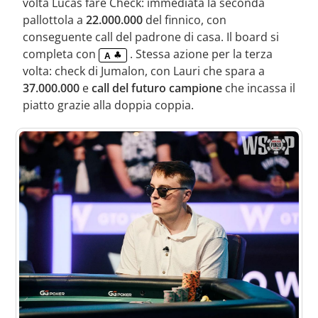
volta Lucas fare Check: immediata la seconda
pallottola a
22.000.000
del finnico, con
conseguente call del padrone di casa. Il board si
completa con
. Stessa azione per la terza
A
volta: check di Jumalon, con Lauri che spara a
37.000.000
e
call del futuro campione
che incassa il
piatto grazie alla doppia coppia.