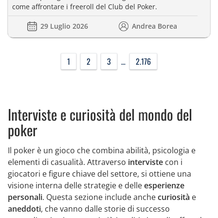
come affrontare i freeroll del Club del Poker.
29 Luglio 2026
Andrea Borea
1
2
3
…
2.176
Interviste e curiosità del mondo del
poker
Il poker è un gioco che combina abilità, psicologia e
elementi di casualità. Attraverso
interviste
con i
giocatori e figure chiave del settore, si ottiene una
visione interna delle strategie e delle
esperienze
personali
. Questa sezione include anche
curiosità
e
aneddoti
, che vanno dalle storie di successo