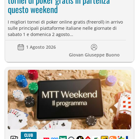
questo weekend
I migliori tornei di poker online gratis (freeroll) in arrivo
sulle principali piattaforme italiane nelle giornate di
sabato 1 e domenica 2 agosto...
1 Agosto 2026
Giovan Giuseppe Buono
CLUB