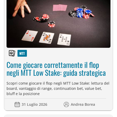
MTT
Come giocare correttamente il flop
negli MTT Low Stake: guida strategica
Scopri come giocare il flop negli MTT Low Stake: lettura del
board, vantaggio di range, continuation bet, value bet,
bluff e la posizione
31 Luglio 2026
Andrea Borea