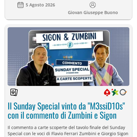
5 Agosto 2026
Giovan Giuseppe Buono
Il Sunday Special vinto da "M3ssiD10s"
con il commento di Zumbini e Sigon
Il commento a carte scoperte del tavolo finale del Sunday
Special con le voci di Flavio Ferrari Zumbini e Giorgio Sigon