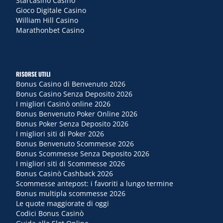
Starcasino Casino
Gioco Digitale Casino
William Hill Casino
Marathonbet Casino
RISORSE UTILI
Bonus Casino di Benvenuto 2026
Bonus Casino Senza Deposito 2026
I migliori Casinò online 2026
Bonus Benvenuto Poker Online 2026
Bonus Poker Senza Deposito 2026
I migliori siti di Poker 2026
Bonus Benvenuto Scommesse 2026
Bonus Scommesse Senza Deposito 2026
I migliori siti di Scommesse 2026
Bonus Casinò Cashback 2026
Scommesse antepost: i favoriti a lungo termine
Bonus multipla scommesse 2026
Le quote maggiorate di oggi
Codici Bonus Casinò