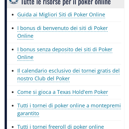
Tutte le risorse per il poker online
Guida ai Migliori Siti di Poker Online
I bonus di benvenuto dei siti di Poker
Online
I bonus senza deposito dei siti di Poker
Online
Il calendario esclusivo dei tornei gratis del
nostro Club del Poker
Come si gioca a Texas Hold'em Poker
Tutti i tornei di poker online a montepremi
garantito
Tutti i tornei freeroll di poker online