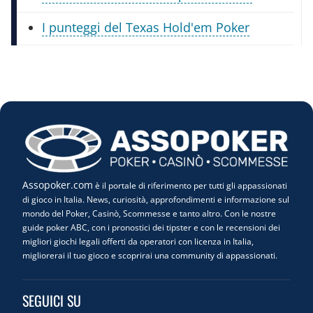
I punteggi del Texas Hold'em Poker
Assopoker.com
è il portale di riferimento per tutti gli appassionati
di gioco in Italia. News, curiosità, approfondimenti e informazione sul
mondo del Poker, Casinò, Scommesse e tanto altro. Con le nostre
guide poker ABC, con i pronostici dei tipster e con le recensioni dei
migliori giochi legali offerti da operatori con licenza in Italia,
migliorerai il tuo gioco e scoprirai una community di appassionati.
SEGUICI SU