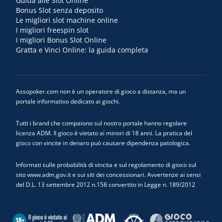
Guida alle Slot Online
Bonus Slot senza deposito
Le migliori slot machine online
I migliori freespin slot
I migliori Bonus Slot Online
Gratta e Vinci Online: la guida completa
Assopoker.com non è un operatore di gioco a distanza, ma un
portale informativo dedicato ai giochi.
Tutti i brand che compaiono sul nostro portale hanno regolare
licenza ADM. Il gioco è vietato ai minori di 18 anni. La pratica del
gioco con vincite in denaro può causare dipendenza patologica.
Informati sulle probabilità di vincita e sul regolamento di gioco sul
sito www.adm.gov.it e sui siti dei concessionari. Avvertenze ai sensi
del D.L. 13 settembre 2012 n.158 convertito in Legge n. 189/2012