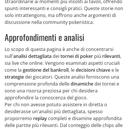
straordinarie ai momenti più insoliti ai tavoli, offrendo
spunti interessanti e consigli pratici. Queste storie non
solo intrattengono, ma offrono anche argomenti di
discussione nella community pokeristica.
Approfondimenti e analisi
Lo scopo di questa pagina è anche di concentrarsi
sull'
analisi
dettagliata
dei
tornei di poker
più
rilevanti
,
sia live che online. Vengono esaminati aspetti cruciali
come la
gestione del bankroll
, le
decisioni chiave
e le
strategie
dei giocatori. Queste analisi forniscono una
comprensione profonda delle
dinamiche
dei tornei e
sono una risorsa preziosa per chi desidera
approfondire la conoscenza del gioco.
Per chi non avesse potuto assistere in diretta o
desiderasse un'analisi più dettagliata, spesso
proporremo
replay
completi e disamine approfondita
delle partite più rilevanti. Dal conteggio delle chips alle