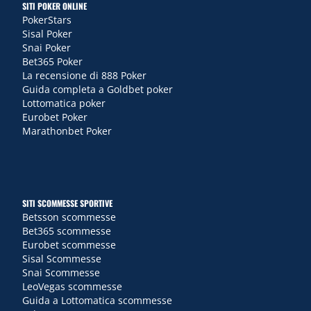
SITI POKER ONLINE
PokerStars
Sisal Poker
Snai Poker
Bet365 Poker
La recensione di 888 Poker
Guida completa a Goldbet poker
Lottomatica poker
Eurobet Poker
Marathonbet Poker
SITI SCOMMESSE SPORTIVE
Betsson scommesse
Bet365 scommesse
Eurobet scommesse
Sisal Scommesse
Snai Scommesse
LeoVegas scommesse
Guida a Lottomatica scommesse