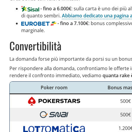
- fino a 6.000€
: sulla carta è uno dei più a
di quanto sembri.
Abbiamo dedicato una pagina al
- fino a 7.100€
: bonus complessivo 
marginale.
Convertibilità
La domanda forse più importante da porsi su un bonus
Per rispondere alla domanda, confrontiamo le offerte in
rendere il confronto immediato, vediamo
quanta rake 
Poker room
Bonus ma
500€
500€
1.200