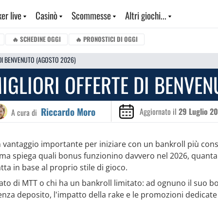
er live
Casinò
Scommesse
Altri giochi...
🔥 SCHEDINE OGGI
🔥 PRONOSTICI DI OGGI
 DI BENVENUTO (AGOSTO 2026)
IGLIORI OFFERTE DI BENVE
Riccardo Moro
Aggiornato il
29 Luglio 2
A cura di
ntaggio importante per iniziare con un bankroll più consist
 ma spiega quali bonus funzionino davvero nel 2026, quanta 
ta in base al proprio stile di gioco.
ato di MTT o chi ha un bankroll limitato: ad ognuno il suo 
 senza deposito, l'impatto della rake e le promozioni dedicat