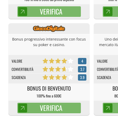
VERIFICA
Bonus progressivo interessante con focus
Uno dei
su poker e casino.
mercato it
4
VALORE
VALORE
3.7
CONVERTIBILITÀ
CONVERTIBILIT
3.9
SCADENZA
SCADENZA
BONUS DI BENVENUTO
BO
100% fino a 600€
8€
VERIFICA