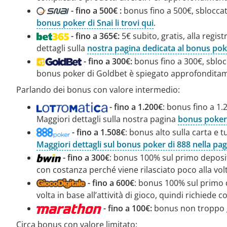
- fino a 500€ :
bonus fino a 500€, sbloccato
bonus poker di Snai li trovi qui
.
- fino a 365€:
5€ subito, gratis, alla regi
dettagli sulla
nostra pagina dedicata al bonus pok
- fino a 300€:
bonus fino a 300€, sblocca
bonus poker di Goldbet è spiegato approfondita
Parlando dei bonus con valore intermedio:
- fino a 1.200€
: bonus fino a 1.
Maggiori dettagli sulla nostra pagina
bonus poker
- fino a 1.508€
: bonus alto sulla carta e
Maggiori dettagli sul bonus poker di 888 nella pa
-
fino a 300€
: bonus 100% sul primo deposit
con costanza perché viene rilasciato poco alla volt
-
fino a 600€
: bonus 100% sul primo d
volta in base all’attività di gioco, quindi richiede
- fino a 100€:
bonus non troppo gr
Circa bonus con valore limitato: