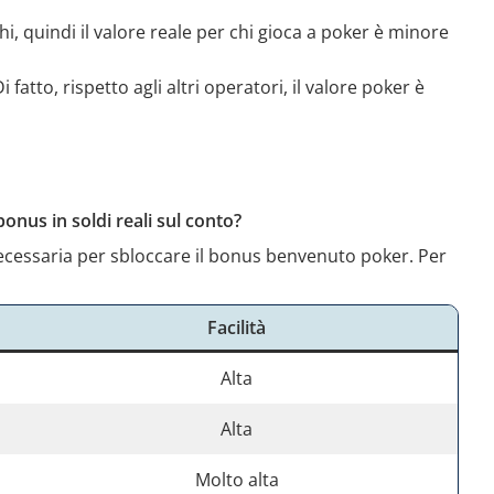
iochi, quindi il valore reale per chi gioca a poker è minore
atto, rispetto agli altri operatori, il valore poker è
onus in soldi reali sul conto?
 necessaria per sbloccare il bonus benvenuto poker. Per
Facilità
Alta
Alta
Molto alta