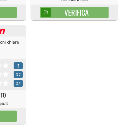
VERIFICA
oni chiare
3
3.2
3.4
UTO
posito