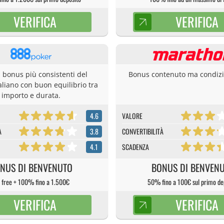
VERIFICA
VERIFICA
 bonus più consistenti del
Bonus contenuto ma condizi
aliano con buon equilibrio tra
importo e durata.
4.6
VALORE
3.8
À
CONVERTIBILITÀ
4.1
SCADENZA
NUS DI BENVENUTO
BONUS DI BENVEN
 free + 100% fino a 1.500€
50% fino a 100€ sul primo de
VERIFICA
VERIFICA