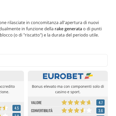
ne rilasciate in concomitanza all'apertura di nuovi
radualmente in funzione della
rake generata
o di punti
blocco (o di "riscatto") e la durata del periodo utile.
ccredito
Bonus elevato ma con componenti solo di
zione.
casino e sport.
4.7
VALORE
4.5
3.6
CONVERTIBILITÀ
3.8