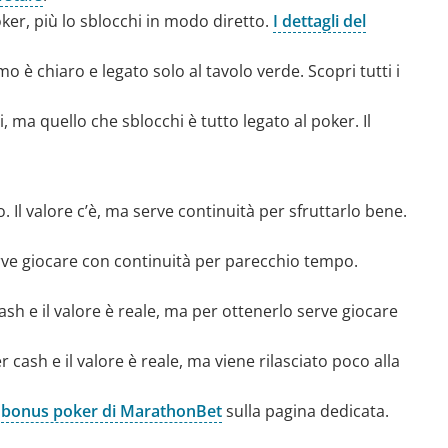
oker, più lo sblocchi in modo diretto.
I dettagli del
o è chiaro e legato solo al tavolo verde. Scopri tutti i
, ma quello che sblocchi è tutto legato al poker. Il
o. Il valore c’è, ma serve continuità per sfruttarlo bene.
erve giocare con continuità per parecchio tempo.
h e il valore è reale, ma per ottenerlo serve giocare
ash e il valore è reale, ma viene rilasciato poco alla
l
bonus poker di MarathonBet
sulla pagina dedicata.