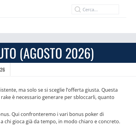
Search for:
NUTO (AGOSTO 2026)
026
ente, ma solo se si sceglie l’offerta giusta. Questa
rake è necessario generare per sbloccarli, quanto
bonus. Qui confronteremo i vari bonus poker di
e a chi gioca già da tempo, in modo chiaro e concreto.