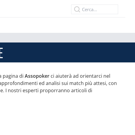
Search for:
E
a pagina di
Assopoker
ci aiuterà ad orientarci nel
approfondimenti ed analisi sui match più attesi, con
e. I nostri esperti proporranno articoli di