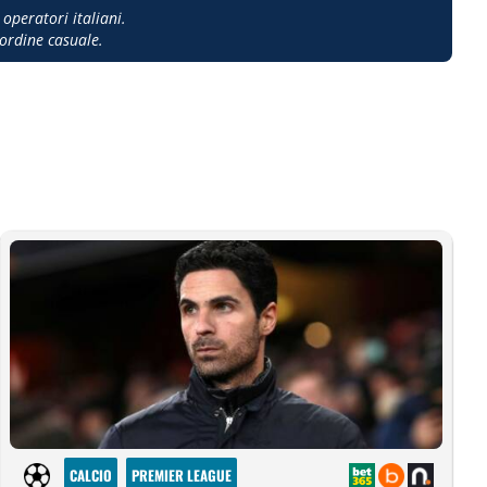
operatori italiani.
ordine casuale.
CALCIO
PREMIER LEAGUE