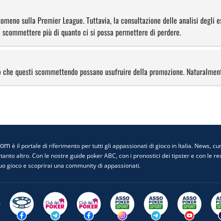
omeno sulla Premier League. Tuttavia, la consultazione delle analisi degli 
e scommettere più di quanto ci si possa permettere di perdere.
do che questi scommettendo possano usufruire della promozione. Naturalmen
com
è il portale di riferimento per tutti gli appassionati di gioco in Italia. News
to altro. Con le nostre guide poker ABC, con i pronostici dei tipster e con le recen
 tuo gioco e scoprirai una community di appassionati.