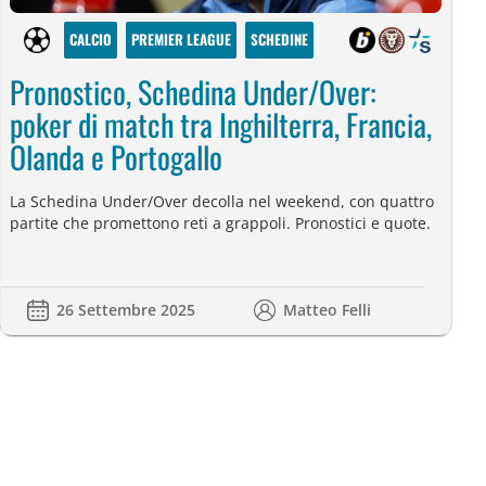
CALCIO
PREMIER LEAGUE
SCHEDINE
Pronostico, Schedina Under/Over:
poker di match tra Inghilterra, Francia,
Olanda e Portogallo
La Schedina Under/Over decolla nel weekend, con quattro
partite che promettono reti a grappoli. Pronostici e quote.
26 Settembre 2025
Matteo Felli