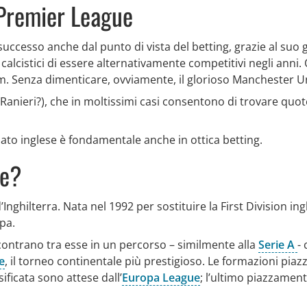
 Premier League
esso anche dal punto di vista del betting, grazie al suo gra
calcistici di essere alternativamente competitivi negli anni.
m. Senza dimenticare, ovviamente, il glorioso Manchester U
 Ranieri?), che in moltissimi casi consentono di trovare qu
to inglese è fondamentale anche in ottica betting.
ue?
Inghilterra. Nata nel 1992 per sostituire la First Division in
opa.
contrano tra esse in un percorso – similmente alla
Serie A
-
e
, il torneo continentale più prestigioso. Le formazioni pi
ficata sono attese dall’
Europa League
; l’ultimo piazzament