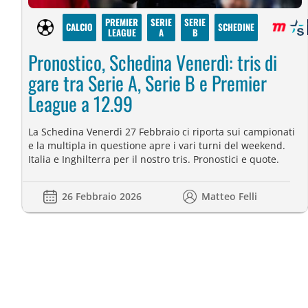
PREMIER
SERIE
SERIE
CALCIO
SCHEDINE
LEAGUE
A
B
Pronostico, Schedina Venerdì: tris di
gare tra Serie A, Serie B e Premier
League a 12.99
La Schedina Venerdì 27 Febbraio ci riporta sui campionati
e la multipla in questione apre i vari turni del weekend.
Italia e Inghilterra per il nostro tris. Pronostici e quote.
26 Febbraio 2026
Matteo Felli