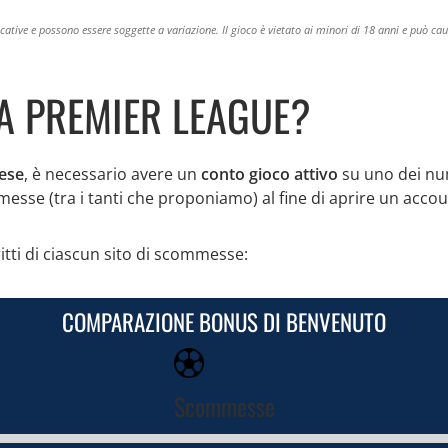
cative e possono essere soggette a variazione. Il gioco è
vietato
ai
minori
di 18 anni e può cau
A PREMIER LEAGUE?
ese
, è necessario avere un
conto gioco attivo
su uno dei n
esse (tra i tanti che proponiamo) al fine di aprire un accou
ritti di ciascun sito di scommesse:
COMPARAZIONE BONUS DI BENVENUTO
Scommesse