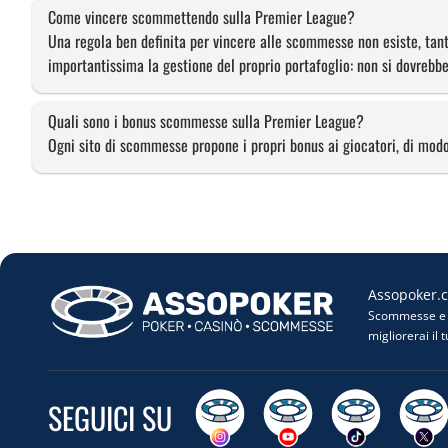
Come vincere scommettendo sulla Premier League?
Una regola ben definita per vincere alle scommesse non esiste, tant
importantissima la gestione del proprio portafoglio: non si dovrebb
Quali sono i bonus scommesse sulla Premier League?
Ogni sito di scommesse propone i propri bonus ai giocatori, di mo
Assopoker.
Scommesse e tan
migliorerai il
SEGUICI SU