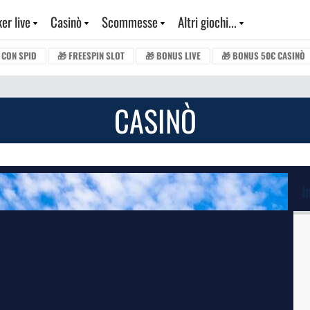
er live
Casinò
Scommesse
Altri giochi...
 CON SPID
🎁 FREESPIN SLOT
🎁 BONUS LIVE
🎁 BONUS 50€ CASINÒ
CASINÒ
I