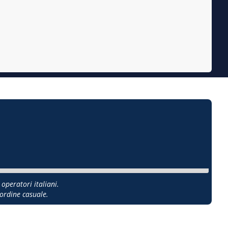
operatori italiani.
ordine casuale.