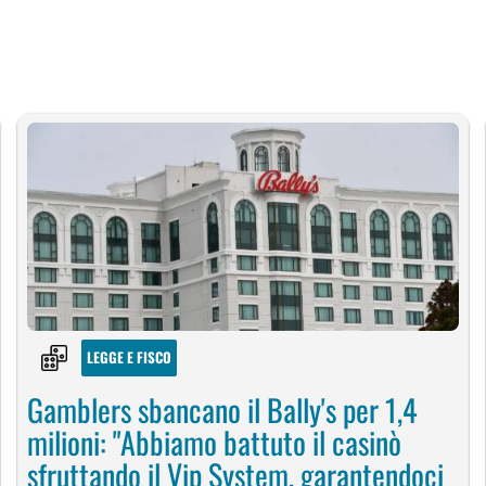
LEGGE E FISCO
Gamblers sbancano il Bally's per 1,4
milioni: "Abbiamo battuto il casinò
sfruttando il Vip System, garantendoci