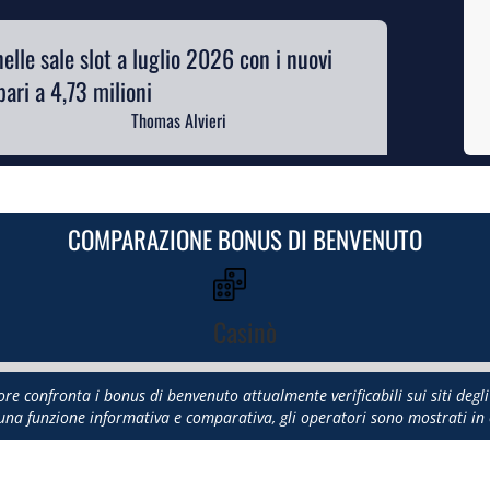
elle sale slot a luglio 2026 con i nuovi
pari a 4,73 milioni
Thomas Alvieri
COMPARAZIONE BONUS DI BENVENUTO
Casinò
 confronta i bonus di benvenuto attualmente verificabili sui siti degli 
una funzione informativa e comparativa, gli operatori sono mostrati in 