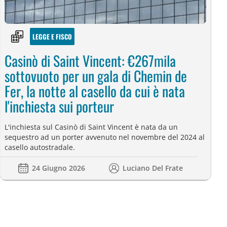
LEGGE E FISCO
Casinò di Saint Vincent: €267mila
sottovuoto per un gala di Chemin de
Fer, la notte al casello da cui è nata
l'inchiesta sui porteur
L'inchiesta sul Casinò di Saint Vincent è nata da un
sequestro ad un porter avvenuto nel novembre del 2024 al
casello autostradale.
24 Giugno 2026
Luciano Del Frate