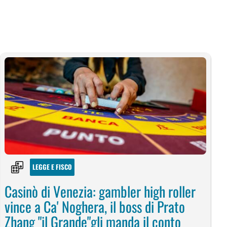
LEGGE E FISCO
Casinò di Venezia: gambler high roller
vince a Ca' Noghera, il boss di Prato
Zhang "il Grande"gli manda il conto