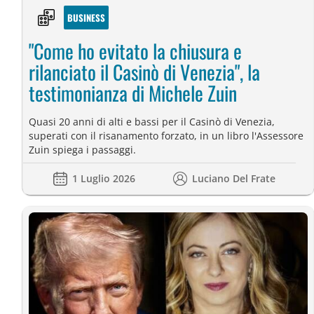
BUSINESS
"Come ho evitato la chiusura e
rilanciato il Casinò di Venezia", la
testimonianza di Michele Zuin
Quasi 20 anni di alti e bassi per il Casinò di Venezia,
superati con il risanamento forzato, in un libro l'Assessore
Zuin spiega i passaggi.
1 Luglio 2026
Luciano Del Frate