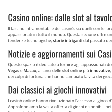
Casino online: dalle slot al tavol
Il fascino intramontabile dei casinò, sia quelli con le 
appassionati in tutto il mondo. Questa sezione offre 
tendenze tecnologiche,
storie intriganti
dal passato dei
Notizie e aggiornamenti sui Cas
Questo spazio è dedicato a fornire agli appassionati di c
Vegas
e
Macao
, ai lanci delle
slot online
più
innovative
,
dei colpi di fortuna che hanno cambiato la vita dei gio
Dai classici ai giochi innovativi
I casinò online hanno rivoluzionato l'accesso al gioco 
Approfondiamo la vasta offerta di giochi disponibili nei 