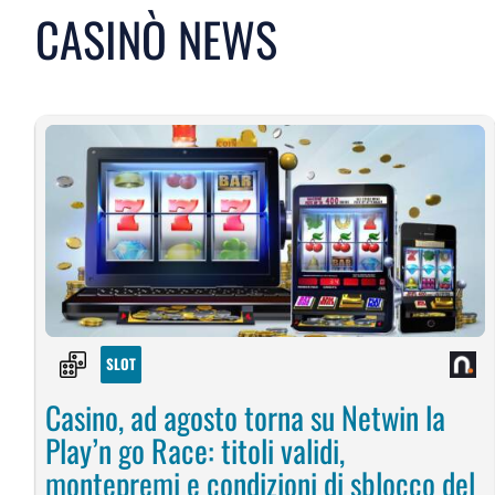
CASINÒ NEWS
SLOT
Casino, ad agosto torna su Netwin la
Play’n go Race: titoli validi,
montepremi e condizioni di sblocco del