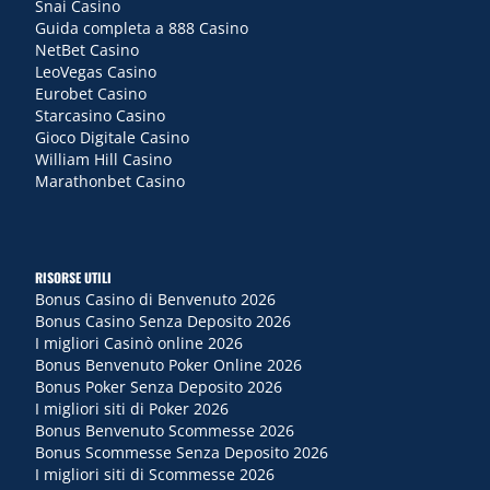
Snai Casino
Guida completa a 888 Casino
NetBet Casino
LeoVegas Casino
Eurobet Casino
Starcasino Casino
Gioco Digitale Casino
William Hill Casino
Marathonbet Casino
RISORSE UTILI
Bonus Casino di Benvenuto 2026
Bonus Casino Senza Deposito 2026
I migliori Casinò online 2026
Bonus Benvenuto Poker Online 2026
Bonus Poker Senza Deposito 2026
I migliori siti di Poker 2026
Bonus Benvenuto Scommesse 2026
Bonus Scommesse Senza Deposito 2026
I migliori siti di Scommesse 2026