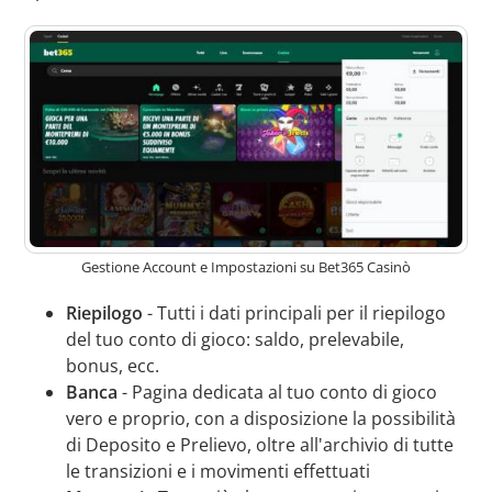
Gestione Account e Impostazioni su Bet365 Casinò
Riepilogo
- Tutti i dati principali per il riepilogo
del tuo conto di gioco: saldo, prelevabile,
bonus, ecc.
Banca
- Pagina dedicata al tuo conto di gioco
vero e proprio, con a disposizione la possibilità
di Deposito e Prelievo, oltre all'archivio di tutte
le transizioni e i movimenti effettuati