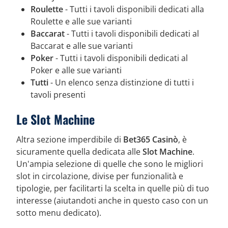
Roulette
- Tutti i tavoli disponibili dedicati alla
Roulette e alle sue varianti
Baccarat
- Tutti i tavoli disponibili dedicati al
Baccarat e alle sue varianti
Poker
- Tutti i tavoli disponibili dedicati al
Poker e alle sue varianti
Tutti
- Un elenco senza distinzione di tutti i
tavoli presenti
Le Slot Machine
Altra sezione imperdibile di
Bet365 Casinò
, è
sicuramente quella dedicata alle
Slot Machine
.
Un'ampia selezione di quelle che sono le migliori
slot in circolazione, divise per funzionalità e
tipologie, per facilitarti la scelta in quelle più di tuo
interesse (aiutandoti anche in questo caso con un
sotto menu dedicato).