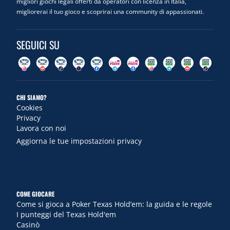
migliori giochi legali offerti da operatori con licenza in Italia,
migliorerai il tuo gioco e scoprirai una community di appassionati.
SEGUICI SU
CHI SIAMO?
Cookies
Privacy
Lavora con noi
Aggiorna le tue impostazioni privacy
COME GIOCARE
Come si gioca a Poker Texas Hold’em: la guida e le regole
I punteggi del Texas Hold'em
Casinò