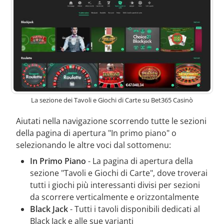
La sezione dei Tavoli e Giochi di Carte su Bet365 Casinò
Aiutati nella navigazione scorrendo tutte le sezioni
della pagina di apertura "In primo piano" o
selezionando le altre voci dal sottomenu:
In Primo Piano
- La pagina di apertura della
sezione "Tavoli e Giochi di Carte", dove troverai
tutti i giochi più interessanti divisi per sezioni
da scorrere verticalmente e orizzontalmente
Black Jack
- Tutti i tavoli disponibili dedicati al
Black Jack e alle sue varianti