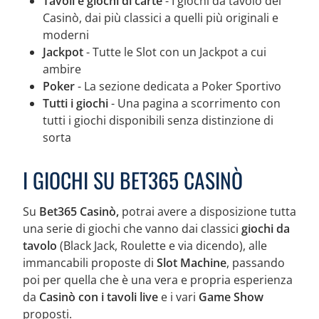
Tavoli e giochi di carte
- I giochi da tavolo del
Casinò, dai più classici a quelli più originali e
moderni
Jackpot
- Tutte le Slot con un Jackpot a cui
ambire
Poker
- La sezione dedicata a Poker Sportivo
Tutti i giochi
- Una pagina a scorrimento con
tutti i giochi disponibili senza distinzione di
sorta
I GIOCHI SU BET365 CASINÒ
Su
Bet365 Casinò,
potrai avere a disposizione tutta
una serie di giochi che vanno dai classici
giochi da
tavolo
(Black Jack, Roulette e via dicendo), alle
immancabili proposte di
Slot Machine
, passando
poi per quella che è una vera e propria esperienza
da
Casinò con i tavoli live
e i vari
Game Show
proposti.