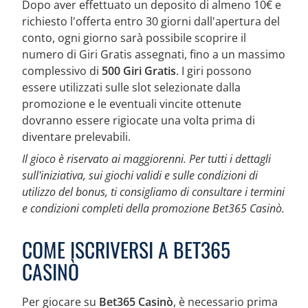
Dopo aver effettuato un deposito di almeno 10€ e
richiesto l'offerta entro 30 giorni dall'apertura del
conto, ogni giorno sarà possibile scoprire il
numero di Giri Gratis assegnati, fino a un massimo
complessivo di
500 Giri Gratis
. I giri possono
essere utilizzati sulle slot selezionate dalla
promozione e le eventuali vincite ottenute
dovranno essere rigiocate una volta prima di
diventare prelevabili.
Il gioco è riservato ai maggiorenni. Per tutti i dettagli
sull'iniziativa, sui giochi validi e sulle condizioni di
utilizzo del bonus, ti consigliamo di consultare i termini
e condizioni completi della promozione Bet365 Casinò.
COME ISCRIVERSI A BET365
CASINÒ
Per giocare su
Bet365 Casinò
, è necessario prima