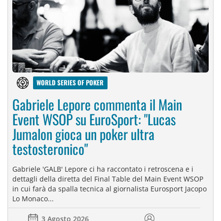
WORLD SERIES OF POKER
Gabriele Lepore commenta il Main
Event WSOP su EuroSport: "Lucas
Jumalon gioca un poker ultra
testosteronico"
Gabriele 'GALB' Lepore ci ha raccontato i retroscena e i
dettagli della diretta del Final Table del Main Event WSOP
in cui farà da spalla tecnica al giornalista Eurosport Jacopo
Lo Monaco...
3 Agosto 2026