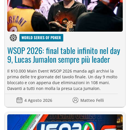
WORLD SERIES OF POKER
WSOP 2026: final table infinito nel day
9, Lucas Jumalon sempre più leader
Il $10.000 Main Event WSOP 2026 manda agli archivi la
prima delle tre giornate del tavolo finale. Un day 9 molto
bloccato e con appena due eliminazioni in 108 mani.
Davanti a tutti non molla la presa Luca Jumalon.
4 Agosto 2026
Matteo Felli