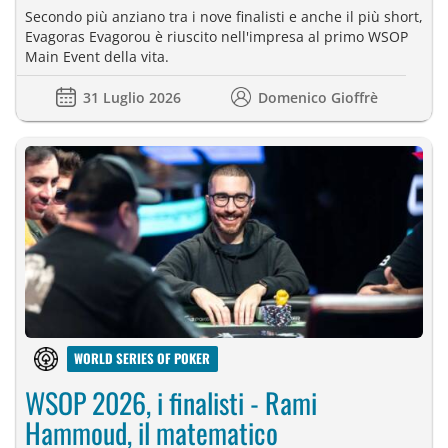
Secondo più anziano tra i nove finalisti e anche il più short,
Evagoras Evagorou è riuscito nell'impresa al primo WSOP
Main Event della vita.
31 Luglio 2026
Domenico Gioffrè
WORLD SERIES OF POKER
WSOP 2026, i finalisti - Rami
Hammoud, il matematico