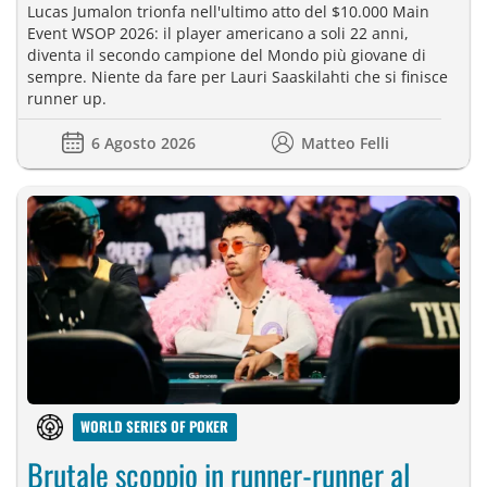
Lucas Jumalon trionfa nell'ultimo atto del $10.000 Main
Event WSOP 2026: il player americano a soli 22 anni,
diventa il secondo campione del Mondo più giovane di
sempre. Niente da fare per Lauri Saaskilahti che si finisce
runner up.
6 Agosto 2026
Matteo Felli
WORLD SERIES OF POKER
Brutale scoppio in runner-runner al