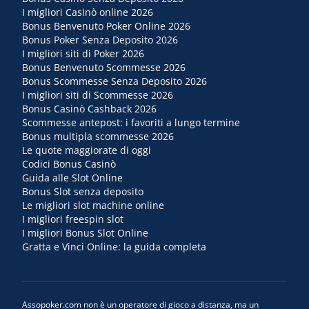
I migliori Casinò online 2026
Bonus Benvenuto Poker Online 2026
Bonus Poker Senza Deposito 2026
I migliori siti di Poker 2026
Bonus Benvenuto Scommesse 2026
Bonus Scommesse Senza Deposito 2026
I migliori siti di Scommesse 2026
Bonus Casinò Cashback 2026
Scommesse antepost: i favoriti a lungo termine
Bonus multipla scommesse 2026
Le quote maggiorate di oggi
Codici Bonus Casinò
Guida alle Slot Online
Bonus Slot senza deposito
Le migliori slot machine online
I migliori freespin slot
I migliori Bonus Slot Online
Gratta e Vinci Online: la guida completa
Assopoker.com non è un operatore di gioco a distanza, ma un