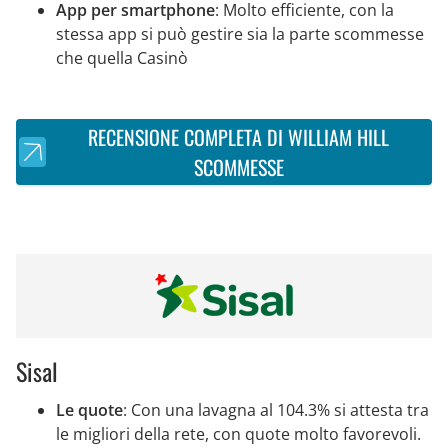
App per smartphone
: Molto efficiente, con la
stessa app si può gestire sia la parte scommesse
che quella Casinò
RECENSIONE COMPLETA DI WILLIAM HILL
SCOMMESSE
Sisal
Le quote
: Con una lavagna al 104.3% si attesta tra
le migliori della rete, con quote molto favorevoli.