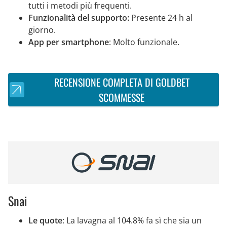
tutti i metodi più frequenti.
Funzionalità del supporto:
Presente 24 h al
giorno.
App per smartphone
: Molto funzionale.
RECENSIONE COMPLETA DI GOLDBET
SCOMMESSE
Snai
Le quote
: La lavagna al 104.8% fa sì che sia un