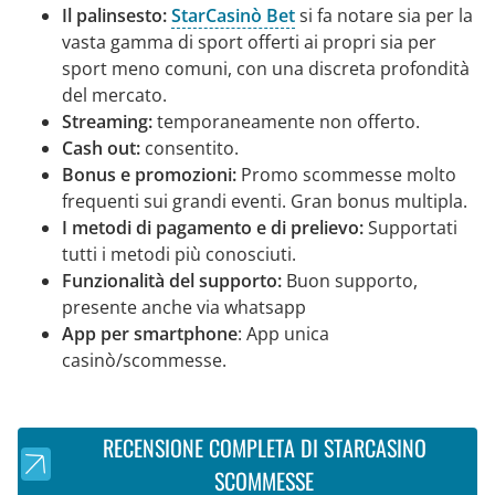
Il palinsesto:
StarCasinò Bet
si fa notare sia per la
vasta gamma di sport offerti ai propri sia per
sport meno comuni, con una discreta profondità
del mercato.
Streaming:
temporaneamente non offerto.
Cash out:
consentito.
Bonus e promozioni:
Promo scommesse molto
frequenti sui grandi eventi. Gran bonus multipla.
I metodi di pagamento e di prelievo:
Supportati
tutti i metodi più conosciuti.
Funzionalità del supporto:
Buon supporto,
presente anche via whatsapp
App per smartphone
: App unica
casinò/scommesse.
RECENSIONE COMPLETA DI STARCASINO
SCOMMESSE