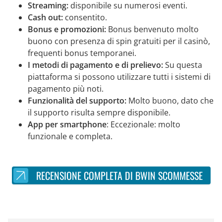
Streaming:
disponibile su numerosi eventi.
Cash out:
consentito.
Bonus e promozioni:
Bonus benvenuto molto
buono con presenza di spin gratuiti per il casinò,
frequenti bonus temporanei.
I metodi di pagamento e di prelievo:
Su questa
piattaforma si possono utilizzare tutti i sistemi di
pagamento più noti.
Funzionalità del supporto:
Molto buono, dato che
il supporto risulta sempre disponibile.
App per smartphone
: Eccezionale: molto
funzionale e completa.
RECENSIONE COMPLETA DI BWIN SCOMMESSE