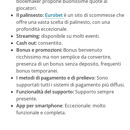
bookmaker propone buonissime quote ai
giocatori.
Il palinsesto:
Eurobet
è un sito di scommesse che
offre una vasta scelta di palinesto, con una
profondità eccezionale.
Streaming:
disponibile su molti eventi.
Cash out:
consentito.
Bonus e promozioni:
Bonus benvenuto
ricchissimo ma non semplice da convertire,
presenza di un bonus senza deposito, frequenti
bonus temporanei.
I metodi di pagamento e di prelievo:
Sono
supportati tutti i sistemi di pagamento più diffusi.
Funzionalità del supporto:
Supporto sempre
presente.
App per smartphone
: Eccezionale: molto
funzionale e completa.