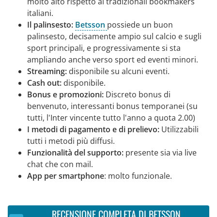
molto alto rispetto ai tradizionali bookmakers
italiani.
Il palinsesto:
Betsson
possiede un buon
palinsesto, decisamente ampio sul calcio e sugli
sport principali, e progressivamente si sta
ampliando anche verso sport ed eventi minori.
Streaming:
disponibile su alcuni eventi.
Cash out:
disponibile.
Bonus e promozioni:
Discreto bonus di
benvenuto, interessanti bonus temporanei (su
tutti, l'Inter vincente tutto l'anno a quota 2.00)
I metodi di pagamento e di prelievo:
Utilizzabili
tutti i metodi più diffusi.
Funzionalità del supporto:
presente sia via live
chat che con mail.
App per smartphone
: molto funzionale.
RECENSIONE COMPLETA DI BETSSON