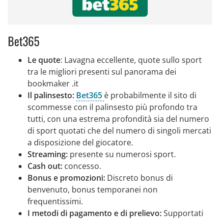
Bet365
Le quote
: Lavagna eccellente, quote sullo sport
tra le migliori presenti sul panorama dei
bookmaker .it
Il palinsesto:
Bet365
è probabilmente il sito di
scommesse con il palinsesto più profondo tra
tutti, con una estrema profondità sia del numero
di sport quotati che del numero di singoli mercati
a disposizione del giocatore.
Streaming:
presente su numerosi sport.
Cash out:
concesso.
Bonus e promozioni:
Discreto bonus di
benvenuto, bonus temporanei non
frequentissimi.
I metodi di pagamento e di prelievo:
Supportati