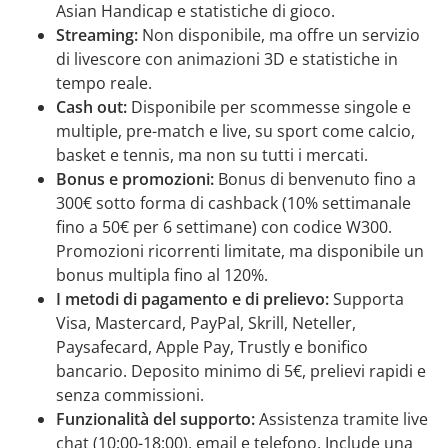
Asian Handicap e statistiche di gioco.
Streaming:
Non disponibile, ma offre un servizio
di livescore con animazioni 3D e statistiche in
tempo reale.
Cash out:
Disponibile per scommesse singole e
multiple, pre-match e live, su sport come calcio,
basket e tennis, ma non su tutti i mercati.
Bonus e promozioni:
Bonus di benvenuto fino a
300€ sotto forma di cashback (10% settimanale
fino a 50€ per 6 settimane) con codice W300.
Promozioni ricorrenti limitate, ma disponibile un
bonus multipla fino al 120%.
I metodi di pagamento e di prelievo:
Supporta
Visa, Mastercard, PayPal, Skrill, Neteller,
Paysafecard, Apple Pay, Trustly e bonifico
bancario. Deposito minimo di 5€, prelievi rapidi e
senza commissioni.
Funzionalità del supporto:
Assistenza tramite live
chat (10:00-18:00), email e telefono. Include una