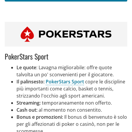
PokerStars Sport
Le quote
: Lavagna migliorabile: offre quote
talvolta un po' sconvenienti per il giocatore.
Il palinsesto:
PokerStars Sport
copre le discipline
più importanti come calcio, basket o tennis,
strizzando l'occhio agli sport americani.
Streaming:
temporaneamente non offerto.
Cash out:
al momento non consentito.
Bonus e promozioni:
Il bonus di benvenuto è solo
per gli affezionati di poker o casinò, non per le
scommesse.