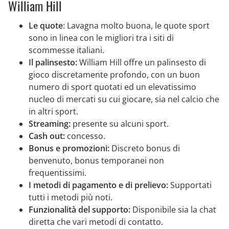
William Hill
Le quote
: Lavagna molto buona, le quote sport
sono in linea con le migliori tra i siti di
scommesse italiani.
Il palinsesto:
William Hill offre un palinsesto di
gioco discretamente profondo, con un buon
numero di sport quotati ed un elevatissimo
nucleo di mercati su cui giocare, sia nel calcio che
in altri sport.
Streaming:
presente su alcuni sport.
Cash out:
concesso.
Bonus e promozioni:
Discreto bonus di
benvenuto, bonus temporanei non
frequentissimi.
I metodi di pagamento e di prelievo:
Supportati
tutti i metodi più noti.
Funzionalità del supporto:
Disponibile sia la chat
diretta che vari metodi di contatto.