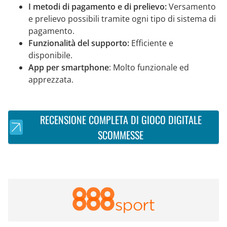
I metodi di pagamento e di prelievo:
Versamento
e prelievo possibili tramite ogni tipo di sistema di
pagamento.
Funzionalità del supporto:
Efficiente e
disponibile.
App per smartphone
: Molto funzionale ed
apprezzata.
RECENSIONE COMPLETA DI GIOCO DIGITALE
SCOMMESSE