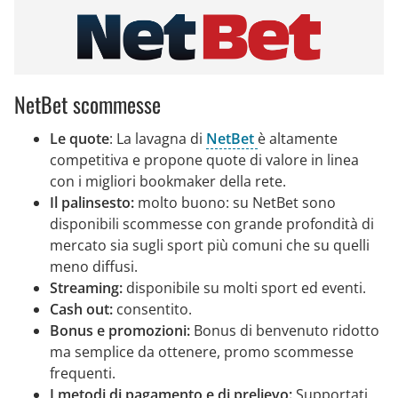
NetBet scommesse
Le quote
: La lavagna di
NetBet
è altamente
competitiva e propone quote di valore in linea
con i migliori bookmaker della rete.
Il palinsesto:
molto buono: su NetBet sono
disponibili scommesse con grande profondità di
mercato sia sugli sport più comuni che su quelli
meno diffusi.
Streaming:
disponibile su molti sport ed eventi.
Cash out:
consentito.
Bonus e promozioni:
Bonus di benvenuto ridotto
ma semplice da ottenere, promo scommesse
frequenti.
I metodi di pagamento e di prelievo:
Supportati