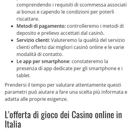
comprendendo i requisiti di scommessa associati
ai bonus e capendo le condizioni per poterli
riscattare.
Metodi di pagamento:
controlleremo i metodi di
deposito e prelievo accettati dal casinò.
Servizio clienti:
Valuteremo la qualità del servizio
clienti offerto dai migliori casinò online e le varie
modalità di contatto.
Le app per smartphone
: constateremo la
presenza di app dedicate per gli smartphone e i
tablet.
Prendersi il tempo per valutare attentamente questi
parametri può aiutare a fare una scelta più informata e
adatta alle proprie esigenze.
L'offerta di gioco dei Casino online in
Italia