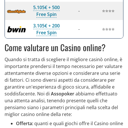
5.105€ + 500
-
⭐⭐⭐⭐
Free Spin
3.105€ + 200
-
⭐⭐⭐⭐
Free Spin
Come valutare un Casino online?
Quando si tratta di scegliere il migliore casinò online, è
importante prendersi il tempo necessario per valutare
attentamente diverse opzioni e considerare una serie
di fattori. Ci sono diversi aspetti da considerare per
garantire un'esperienza di gioco sicura, affidabile e
soddisfacente. Noi di
Assopoker
abbiamo effettuato
una attenta analisi, tenendo presente quelli che
pensiamo siano i parametri principali nella scelta del
miglior casino online della rete:
Offerta:
quanti e quali giochi offre il Casino online