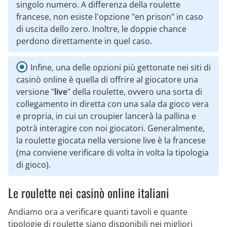
singolo numero. A differenza della roulette
francese, non esiste l'opzione "en prison" in caso
di uscita dello zero. Inoltre, le doppie chance
perdono direttamente in quel caso.
Infine, una delle opzioni più gettonate nei siti di
casinò online è quella di offrire al giocatore una
versione "
live
" della roulette, ovvero una sorta di
collegamento in diretta con una sala da gioco vera
e propria, in cui un croupier lancerà la pallina e
potrà interagire con noi giocatori. Generalmente,
la roulette giocata nella versione live è la francese
(ma conviene verificare di volta in volta la tipologia
di gioco).
Le roulette nei casinò online italiani
Andiamo ora a verificare quanti tavoli e quante
tipologie di roulette siano disponibili nei migliori