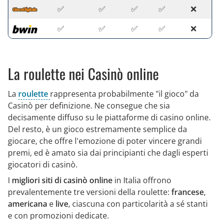
✅
✅
✅
✅
❌
✅
✅
✅
✅
❌
La roulette nei Casinò online
La
roulette
rappresenta probabilmente "il gioco" da
Casinò per definizione. Ne consegue che sia
decisamente diffuso su le piattaforme di casino online.
Del resto, è un gioco estremamente semplice da
giocare, che offre l'emozione di poter vincere grandi
premi, ed è amato sia dai principianti che dagli esperti
giocatori di casinò.
I
migliori siti di casinò online
in Italia offrono
prevalentemente tre versioni della roulette:
francese
,
americana
e
live
, ciascuna con particolarità a sé stanti
e con promozioni dedicate.