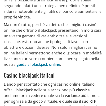
offre la possibilità di dimostrare le proprie abilità:
seguendo infatti una strategia ben definita, è possibile
ridurre notevolmente gli utili del banco e aumentare le
proprie vincite.
Ma non è tutto, perché va detto che i migliori casinò
online che offrono il blackjack presentano in molti casi
una vasta gamma di varianti: oltre alle versioni
classiche, esistono anche tipologie di tavoli con
obiettivi e opzioni diverse. Non solo: i migliori casinò
online italiani permettono anche di giocare in modalità
live contro un vero croupier, come ben spiegato nella
nostra
guida al blackjack online
.
Casino blackjack italiani
Dando per scontato che ogni casino online italiano
offra il
blackjack
nella sua accezione più
classica
,
andiamo ora a vedere quale sia la
variante
più famosa
per ogni sala da gioco virtuale, e quale sia il suo
RTP