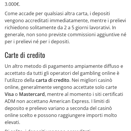
3.000€.
Come accade per qualsiasi altra carta, i depositi
vengono accreditati immediatamente, mentre i prelievi
richiedono solitamente da 2 a 5 giorni lavorativi. In
generale, non sono previste commissioni aggiuntive né
per i prelievi né per i depositi.
Carte di credito
Un altro metodo di pagamento ampiamente diffuso e
accettato da tutti gli operatori del gambling online è
l'utilizzo della
carta di credito
. Nei migliori casinò
online, generalmente vengono accettate solo carte
Visa
o
Mastercard
, mentre al momento i siti certificati
ADM non accettano American Express. I limiti di
deposito e prelievo variano a seconda del casinò
online scelto e possono raggiungere importi molto
elevati.