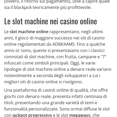
(ovvero, il ritorno sul pagamento), utile a capire quale
sia il blackjack teoricamente più profittevole.
Le slot machine nei casino online
Le
slot machine online
rappresentano, negli ultimi
anni, il gioco di maggiore successo nei siti di casino
online regolamentati da ADM/AAMS. Fino a qualche
anno or sono, queste si presentavano con i classici
connotati di slot machine, con frutta, campane e "7"
infuocati come simboli principali. Oggi, le varie
tipologie di slot machine online a denaro reale variano
notevolmente a seconda degli sviluppatori a cui i
migliori siti di casino online si rivolgono.
Una piattaforma di casinò online di qualità, che offre
giochi con denaro reale, presenta infatti centinaia di
titoli, presentando una grande varietà di temi e
funzionalità personalizzate. Sono ormai diffuse le slot
con
jackpot progressivo
e le slot
megaways
, che