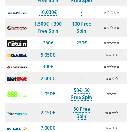
Free Spin
Free Spin
10.030€
-
⭐⭐⭐⭐⭐
1.500€ + 300
100 Free
⭐⭐⭐⭐⭐
Free Spin
Spin
750€
250€
⭐⭐⭐⭐⭐
5.050€
-
⭐⭐⭐⭐
300€
-
⭐⭐⭐⭐⭐
2.000€
-
⭐⭐⭐⭐
50€+50
1.050€
⭐⭐⭐
Free Spin
50 Free
2.150€
⭐⭐⭐⭐
Spin
7.000€
-
⭐⭐⭐⭐