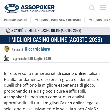
Vai al contenuto
Search for:
🎁 BONUS CASINÒ
🎁 BONUS CASINO SENZA DEPOSITO
🎁 BONUS CON 
»
CASINÒ
»
I MIGLIORI CASINO ONLINE (AGOSTO 2026)
I MIGLIORI CASINO ONLINE (AGOSTO 2026)
Riccardo Moro
A cura di
Aggiornato il
29 Luglio 2026
In rete, vi sono numerosi
siti di casinò online italiani
.
Risulta fondamentale essere in grado di identificare
quelli che offrono la migliore esperienza di gioco,
proponendo sale da gioco sicure e affidabili.
Assopoker
ha pertanto condotto un'analisi
approfondita di tutti
i migliori Casino online
legali e
selezionato esclusivamente le sale da gioco AAMS /