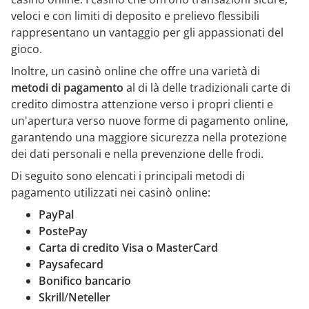
veloci e con limiti di deposito e prelievo flessibili
rappresentano un vantaggio per gli appassionati del
gioco.
Inoltre, un casinò online che offre una varietà di
metodi di pagamento
al di là delle tradizionali carte di
credito dimostra attenzione verso i propri clienti e
un'apertura verso nuove forme di pagamento online,
garantendo una maggiore sicurezza nella protezione
dei dati personali e nella prevenzione delle frodi.
Di seguito sono elencati i principali metodi di
pagamento utilizzati nei casinò online:
PayPal
PostePay
Carta di credito Visa o MasterCard
Paysafecard
Bonifico bancario
Skrill
/
Neteller