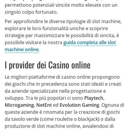
permettono potenziali vincite molto elevate con un
singolo colpo fortunato.
Per approfondire le diverse tipologie di slot machine,
esplorare le loro funzionalità uniche e scoprire
strategie per massimizzare le possibilità di vincita, è
possibile visitare la nostra
guida completa alle slot
machine online
.
I provider dei Casino online
Le migliori piattaforme di casino online propongono
dei giochi che in precedenza sono stati ideati e creati
da aziende specializzate nella progettazione e
sviluppo. Tra le più popolari ci sono
Playtech
,
Microgaming
,
NetEnt
ed
Evolution Gaming
. Ognuna di
queste aziende è rinomata per la creazione di giochi
da tavolo verde (come roulette o blackjack) o dalla
produzione di slot machine online, avvalendosi di