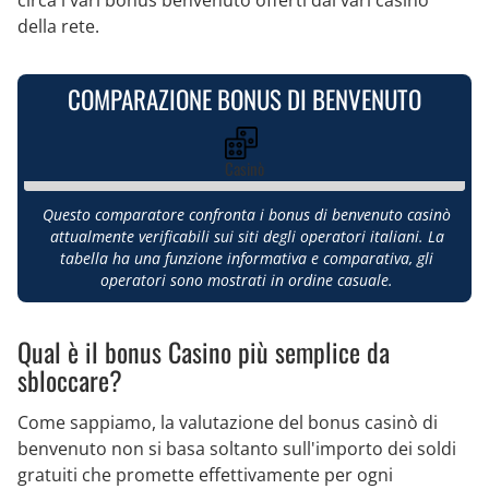
circa i vari bonus benvenuto offerti dai vari casinò
della rete.
COMPARAZIONE BONUS DI BENVENUTO
Casinò
Questo comparatore confronta i bonus di benvenuto casinò
attualmente verificabili sui siti degli operatori italiani. La
tabella ha una funzione informativa e comparativa, gli
operatori sono mostrati in ordine casuale.
Qual è il bonus Casino più semplice da
sbloccare?
Come sappiamo, la valutazione del bonus casinò di
benvenuto non si basa soltanto sull'importo dei soldi
gratuiti che promette effettivamente per ogni