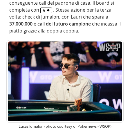
conseguente call del padrone di casa. Il board si
completa con
. Stessa azione per la terza
A
volta: check di Jumalon, con Lauri che spara a
37.000.000
e
call del futuro campione
che incassa il
piatto grazie alla doppia coppia.
Lucas Jumalon (photo courtesy of Pokernews - WSOP)