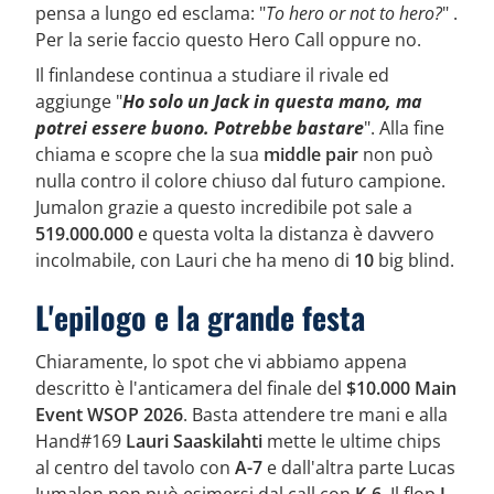
pensa a lungo ed esclama: "
To hero or not to hero?
" .
Per la serie faccio questo Hero Call oppure no.
Il finlandese continua a studiare il rivale ed
aggiunge "
Ho solo un Jack in questa mano, ma
potrei essere buono. Potrebbe bastare
". Alla fine
chiama e scopre che la sua
middle pair
non può
nulla contro il colore chiuso dal futuro campione.
Jumalon grazie a questo incredibile pot sale a
519.000.000
e questa volta la distanza è davvero
incolmabile, con Lauri che ha meno di
10
big blind.
L'epilogo e la grande festa
Chiaramente, lo spot che vi abbiamo appena
descritto è l'anticamera del finale del
$10.000 Main
Event WSOP 2026
. Basta attendere tre mani e alla
Hand#169
Lauri Saaskilahti
mette le ultime chips
al centro del tavolo con
A-7
e dall'altra parte Lucas