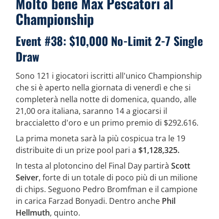
Molto bene Max Pescatori al
Championship
Event #38: $10,000 No-Limit 2-7 Single
Draw
Sono 121 i giocatori iscritti all'unico Championship
che si è aperto nella giornata di venerdì e che si
completerà nella notte di domenica, quando, alle
21,00 ora italiana, saranno 14 a giocarsi il
braccialetto d'oro e un primo premio di $292.616.
La prima moneta sarà la più cospicua tra le 19
distribuite di un prize pool pari a
$1,128,325.
In testa al plotoncino del Final Day partirà
Scott
Seiver
, forte di un totale di poco più di un milione
di chips. Seguono Pedro Bromfman e il campione
in carica Farzad Bonyadi. Dentro anche
Phil
Hellmuth
, quinto.