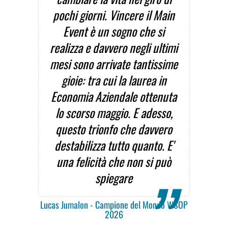
pochi giorni. Vincere il Main
Event è un sogno che si
realizza e davvero negli ultimi
mesi sono arrivate tantissime
gioie: tra cui la laurea in
Economia Aziendale ottenuta
lo scorso maggio. E adesso,
questo trionfo che davvero
destabilizza tutto quanto. E'
una felicità che non si può
spiegare
Lucas Jumalon - Campione del Mondo WSOP
2026