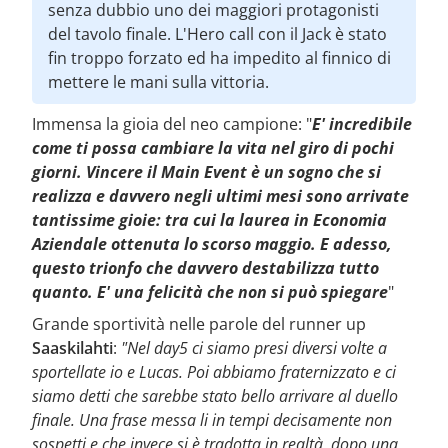
senza dubbio uno dei maggiori protagonisti
del tavolo finale. L'Hero call con il Jack è stato
fin troppo forzato ed ha impedito al finnico di
mettere le mani sulla vittoria.
Immensa la gioia del neo campione: "
E' incredibile
come ti possa cambiare la vita nel giro di pochi
giorni. Vincere il Main Event è un sogno che si
realizza e davvero negli ultimi mesi sono arrivate
tantissime gioie: tra cui la laurea in Economia
Aziendale ottenuta lo scorso maggio. E adesso,
questo trionfo che davvero destabilizza tutto
quanto. E' una felicità che non si può spiegare
"
Grande sportività nelle parole del runner up
Saaskilahti
:
"Nel day5 ci siamo presi diversi volte a
sportellate io e Lucas. Poi abbiamo fraternizzato e ci
siamo detti che sarebbe stato bello arrivare al duello
finale. Una frase messa li in tempi decisamente non
sospetti e che invece si è tradotta in realtà, dopo una