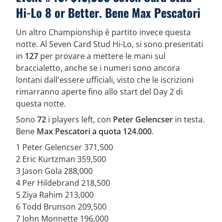
Hi-Lo 8 or Better
. Bene Max Pescatori
Un altro Championship è partito invece questa
notte. Al Seven Card Stud Hi-Lo, si sono presentati
in
127
per provare a mettere le mani sul
braccialetto, anche se i numeri sono ancora
lontani dall'essere ufficiali, visto che le iscrizioni
rimarranno aperte fino allo start del Day 2 di
questa notte.
Sono
72
i players left, con
Peter
Gelencser
in testa.
Bene
Max Pescatori a quota 124.000
.
1 Peter Gelencser 371,500
2 Eric Kurtzman 359,500
3 Jason Gola 288,000
4 Per Hildebrand 218,500
5 Ziya Rahim 213,000
6 Todd Brunson 209,500
7 John Monnette 196,000