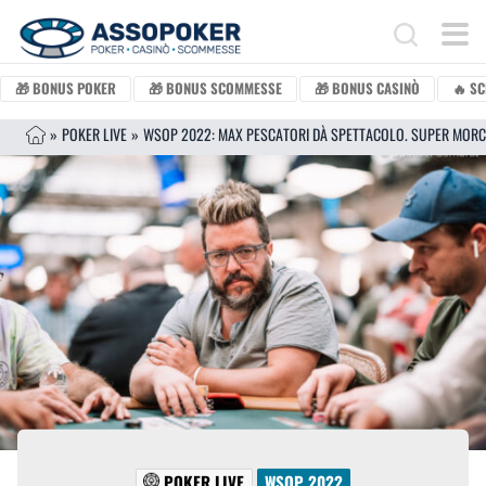
Vai al contenuto
Search for:
🎁 BONUS POKER
🎁 BONUS SCOMMESSE
🎁 BONUS CASINÒ
🔥 SC
»
POKER LIVE
»
POKER LIVE
WSOP 2022