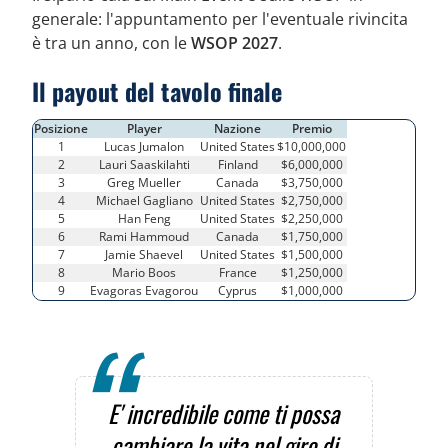
generale: l'appuntamento per l'eventuale rivincita
è tra un anno, con le
WSOP 2027
.
Il payout del tavolo finale
Posizione
Player
Nazione
Premio
1
Lucas Jumalon
United States
$10,000,000
2
Lauri Saaskilahti
Finland
$6,000,000
3
Greg Mueller
Canada
$3,750,000
4
Michael Gagliano
United States
$2,750,000
5
Han Feng
United States
$2,250,000
6
Rami Hammoud
Canada
$1,750,000
7
Jamie Shaevel
United States
$1,500,000
8
Mario Boos
France
$1,250,000
9
Evagoras Evagorou
Cyprus
$1,000,000
E' incredibile come ti possa
cambiare la vita nel giro di