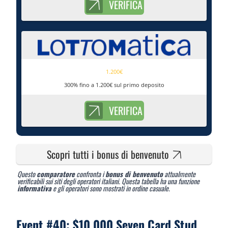
VERIFICA
1.200€
300% fino a 1.200€ sul primo deposito
VERIFICA
Scopri tutti i bonus di benvenuto
Questo
comparatore
confronta i
bonus di benvenuto
attualmente
verificabili sui siti degli operatori italiani. Questa tabella ha una funzione
informativa
e gli operatori sono mostrati in ordine casuale.
Event #40: $10,000 Seven Card Stud