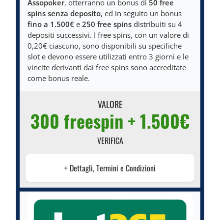
Assopoker
, otterranno un bonus di
50 free
spins senza deposito
, ed in seguito un bonus
fino a 1.500€
e
250 free spins
distribuiti su 4
depositi successivi. I free spins, con un valore di
0,20€ ciascuno, sono disponibili su specifiche
slot e devono essere utilizzati entro 3 giorni e le
vincite derivanti dai free spins sono accreditate
come bonus reale.
VALORE
300 freespin + 1.500€
VERIFICA
+
Dettagli, Termini e Condizioni