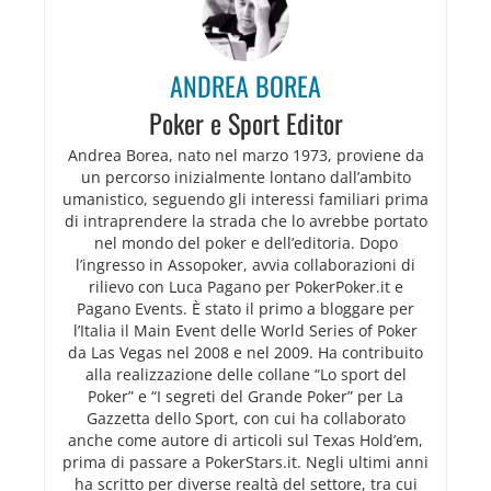
ANDREA BOREA
Poker e Sport Editor
Andrea Borea, nato nel marzo 1973, proviene da
un percorso inizialmente lontano dall’ambito
umanistico, seguendo gli interessi familiari prima
di intraprendere la strada che lo avrebbe portato
nel mondo del poker e dell’editoria. Dopo
l’ingresso in Assopoker, avvia collaborazioni di
rilievo con Luca Pagano per PokerPoker.it e
Pagano Events. È stato il primo a bloggare per
l’Italia il Main Event delle World Series of Poker
da Las Vegas nel 2008 e nel 2009. Ha contribuito
alla realizzazione delle collane “Lo sport del
Poker” e “I segreti del Grande Poker” per La
Gazzetta dello Sport, con cui ha collaborato
anche come autore di articoli sul Texas Hold’em,
prima di passare a PokerStars.it. Negli ultimi anni
ha scritto per diverse realtà del settore, tra cui