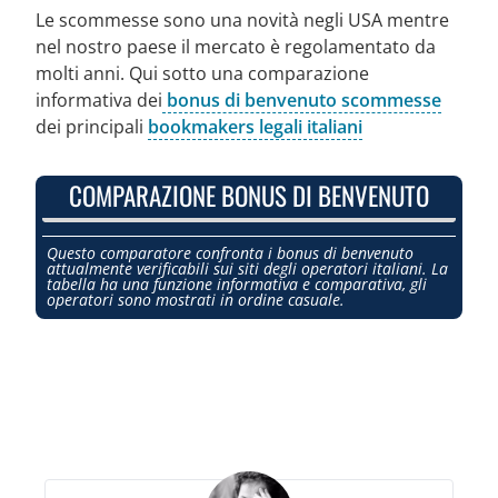
Le scommesse sono una novità negli USA mentre
nel nostro paese il mercato è regolamentato da
molti anni. Qui sotto una comparazione
informativa dei
bonus di benvenuto scommesse
dei principali
bookmakers legali italiani
COMPARAZIONE BONUS DI BENVENUTO
Questo comparatore confronta i bonus di benvenuto
attualmente verificabili sui siti degli operatori italiani. La
tabella ha una funzione informativa e comparativa, gli
operatori sono mostrati in ordine casuale.