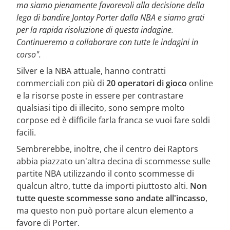
ma siamo pienamente favorevoli alla decisione della
lega di bandire Jontay Porter dalla NBA e siamo grati
per la rapida risoluzione di questa indagine.
Continueremo a collaborare con tutte le indagini in
corso".
Silver e la NBA attuale, hanno contratti
commerciali con più di
20 operatori di gioco
online
e la risorse poste in essere per contrastare
qualsiasi tipo di illecito, sono sempre molto
corpose ed è difficile farla franca se vuoi fare soldi
facili.
Sembrerebbe, inoltre, che il centro dei Raptors
abbia piazzato un'altra decina di scommesse sulle
partite NBA utilizzando il conto scommesse di
qualcun altro, tutte da importi piuttosto alti.
Non
tutte queste scommesse sono andate all'incasso
,
ma questo non può portare alcun elemento a
favore di Porter.