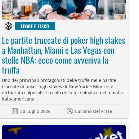
LEGGE E FISCO
Le partite truccate di poker high stakes
a Manhattan, Miami e Las Vegas con
stelle NBA: ecco come avveniva la
truffa
Uno dei principali protagonisti delle truffe nelle partite
truccate di poker high stakes di New York e Miani si è
dichiarato colpevole. Il ruolo della tecnologia e della mafia
italo-americana.
30 Luglio 2026
Luciano Del Frate