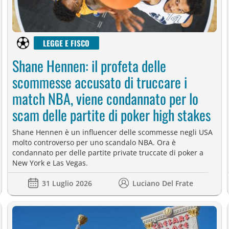
LEGGE E FISCO
Shane Hennen: il profeta delle
scommesse accusato di truccare i
match NBA, viene condannato per lo
scam delle partite di poker high stakes
Shane Hennen è un influencer delle scommesse negli USA
molto controverso per uno scandalo NBA. Ora è
condannato per delle partite private truccate di poker a
New York e Las Vegas.
31 Luglio 2026
Luciano Del Frate