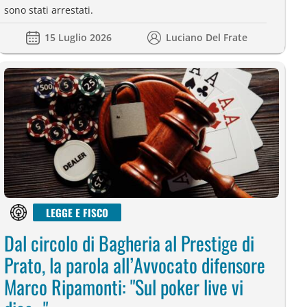
sono stati arrestati.
15 Luglio 2026
Luciano Del Frate
LEGGE E FISCO
Dal circolo di Bagheria al Prestige di
Prato, la parola all’Avvocato difensore
Marco Ripamonti: "Sul poker live vi