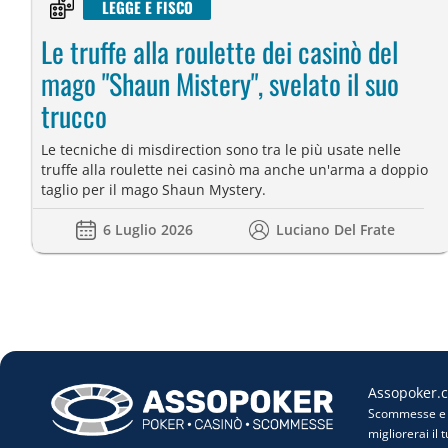
LEGGE E FISCO
Le truffe alla roulette dei casinò del
mago "Shaun Mistery", svelato il suo
trucco
Le tecniche di misdirection sono tra le più usate nelle
truffe alla roulette nei casinò ma anche un'arma a doppio
taglio per il mago Shaun Mystery.
6 Luglio 2026
Luciano Del Frate
Paginazione
degli
articoli
Assopoker.
Scommesse e tan
migliorerai il