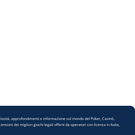
, curiosità, approfondimenti e informazione sul mondo del Poker, Casinò,
sioni dei migliori giochi legali offerti da operatori con licenza in Italia,