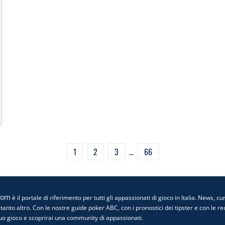
1
2
3
…
66
com
è il portale di riferimento per tutti gli appassionati di gioco in Italia. News
to altro. Con le nostre guide poker ABC, con i pronostici dei tipster e con le recen
 tuo gioco e scoprirai una community di appassionati.