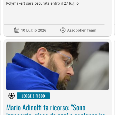
Polymakert sarà oscurata entro il 27 luglio.
10 Luglio 2026
Assopoker Team
LEGGE E FISCO
Mario Adinolfi fa ricorso: "Sono