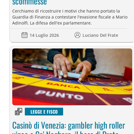
scommesse
Cerchiamo di ricostruire i motivi che hanno portato la
Guardia di Finanza a contestare l'evasione fiscale a Mario
Adinolfi. La difesa dell'ex parlamentare.
14 Luglio 2026
Luciano Del Frate
LEGGE E FISCO
Casinò di Venezia: gambler high roller