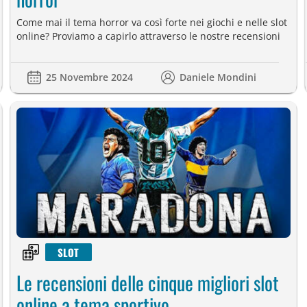
Come mai il tema horror va così forte nei giochi e nelle slot
online? Proviamo a capirlo attraverso le nostre recensioni
25 Novembre 2024
Daniele Mondini
SLOT
Le recensioni delle cinque migliori slot
online a tema sportivo