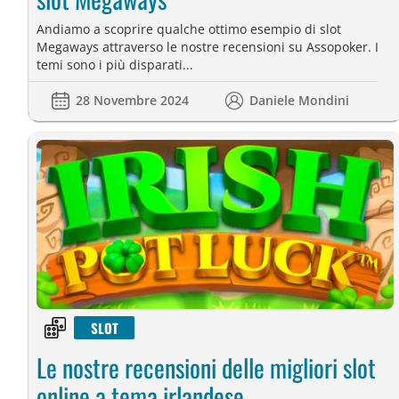
Andiamo a scoprire qualche ottimo esempio di slot
Megaways attraverso le nostre recensioni su Assopoker. I
temi sono i più disparati...
28 Novembre 2024
Daniele Mondini
SLOT
Le nostre recensioni delle migliori slot
online a tema irlandese