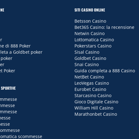
INE
SITI CASINO ONLINE
Betsson Casino
Bet365 Casino: la recensione
Netwin Casino
r
Lottomatica Casino
ne di 888 Poker
Pokerstars Casino
eta a Goldbet poker
Sisal Casino
 poker
Goldbet Casino
er
Snai Casino
t Poker
Guida completa a 888 Casino
NetBet Casino
LeoVegas Casino
 SPORTIVE
Eurobet Casino
Starcasino Casino
ommesse
Gioco Digitale Casino
mmesse
William Hill Casino
ommesse
Marathonbet Casino
messe
esse
commesse
ttomatica scommesse