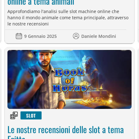
online a tema animali
Approfondiamo l'analisi sulle slot machine online che
hanno il mondo animale come tema principale, attraverso
le nostre recensioni
9 Gennaio 2025
Daniele Mondini
SLOT
Le nostre recensioni delle slot a tema