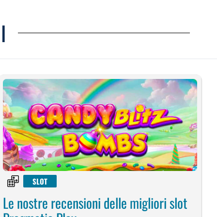
I
SLOT
Le nostre recensioni delle migliori slot