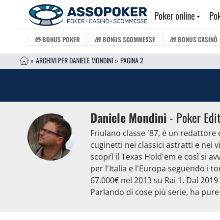
Vai al contenuto
Poker online
Pok
🎁 BONUS POKER
🎁 BONUS SCOMMESSE
🎁 BONUS CASINÒ
»
ARCHIVI PER DANIELE MONDINI
»
PAGINA 2
Daniele Mondini
Poker Edi
Friulano classe '87, è un redattore
cuginetti nei classici astratti e nei
scoprì il Texas Hold'em e così si av
per l'Italia e l'Europa seguendo i t
67.000€ nel 2013 su Rai 1. Dal 201
Parlando di cose più serie, ha pure