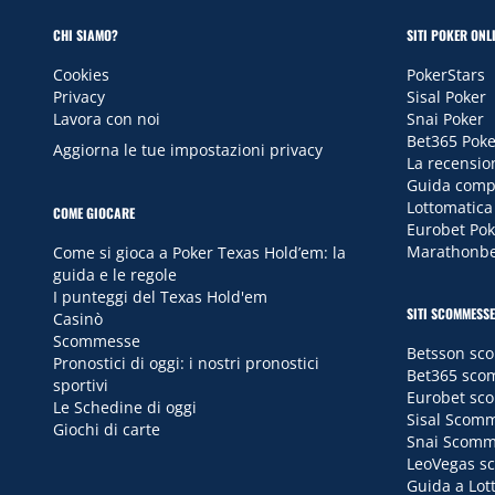
CHI SIAMO?
SITI POKER ONL
Cookies
PokerStars
Privacy
Sisal Poker
Lavora con noi
Snai Poker
Bet365 Poke
Aggiorna le tue impostazioni privacy
La recensio
Guida compl
Lottomatica
COME GIOCARE
Eurobet Pok
Marathonbe
Come si gioca a Poker Texas Hold’em: la
guida e le regole
I punteggi del Texas Hold'em
SITI SCOMMESSE
Casinò
Scommesse
Betsson sc
Pronostici di oggi: i nostri pronostici
Bet365 sco
sportivi
Eurobet sc
Le Schedine di oggi
Sisal Scom
Giochi di carte
Snai Scomm
LeoVegas s
Guida a Lo