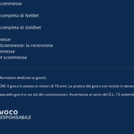
 Scommesse
completa di NetBet
completa di Goldbet
messe
l Scommesse: la recensione
ommesse
et scommesse
ormativo dedicato ai giochi.
M. Il gioco è vietato ai minori di 18 anni. La pratica del gioco con vincite in de
o www.adm.gov.it e sui siti dei concessionari. Avvertenze ai sensi del D.L. 13 sett