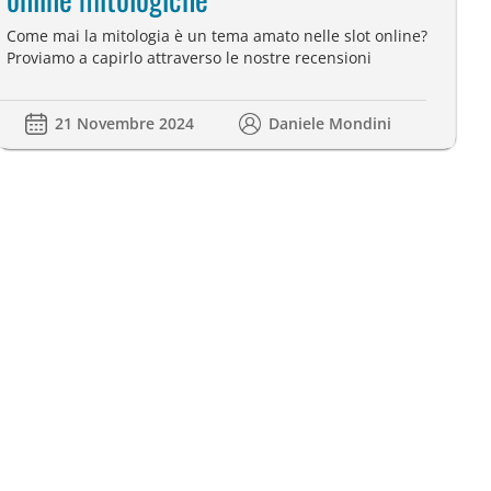
Come mai la mitologia è un tema amato nelle slot online?
Proviamo a capirlo attraverso le nostre recensioni
21 Novembre 2024
Daniele Mondini