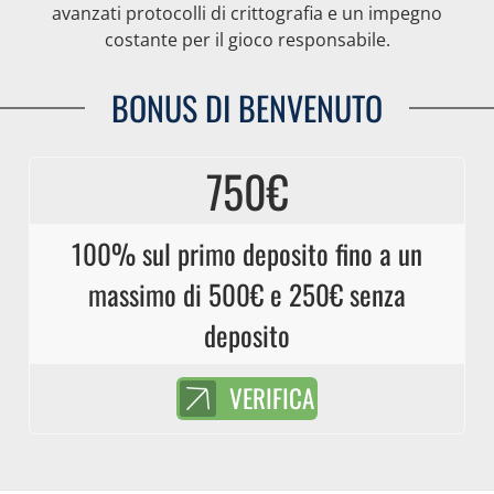
avanzati protocolli di crittografia e un impegno
costante per il gioco responsabile.
BONUS DI BENVENUTO
750€
100% sul primo deposito fino a un
massimo di 500€ e 250€ senza
deposito
VERIFICA