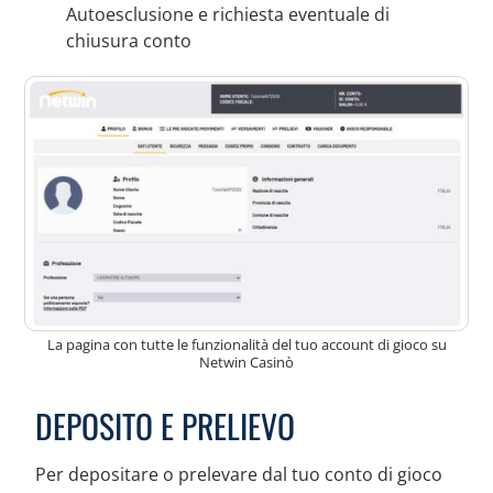
Autoesclusione e richiesta eventuale di
chiusura conto
La pagina con tutte le funzionalità del tuo account di gioco su
Netwin Casinò
DEPOSITO E PRELIEVO
Per depositare o prelevare dal tuo conto di gioco