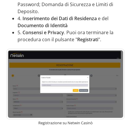
Password; Domanda di Sicurezza e Limiti di
Deposito.
4.
Inserimento dei Dati di Residenza
e del
Documento di Identità
5.
Consensi e Privacy
. Puoi ora terminare la
procedura con il pulsante "
Registrati
".
Registrazione su Netwin Casinò