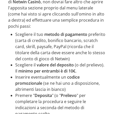
di
Netwin Casinò
, non dovrai fare altro che aprire
l'apposita sezione proprio dal menu laterale
(come hai visto si apre cliccando sull'omino in alto
a destra) ed effettuare una semplice procedura in
pochi passi:
Scegliere il tuo
metodo di pagamento
preferito
(carta di credito, bonifico bancario, scratch
card, skrill, paysafe, PayPal (ricorda che il
titolare della carta deve essere anche lo stesso
del conto di gioco di Netwin)
Scegliere il
valore del deposito
(o del prelievo).
Il
minimo per entrambi è di 10€.
Inserire eventualmente un
codice
promozionale
(se ne hai uno a disposizione,
altrimenti lascia in bianco)
Premere "
Deposita
" (o "
Prelievo
" per
completare la procedura e seguire le
indicazioni a seconda del metodo di
pagamento scelto.