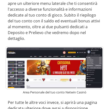
apre un ulteriore menu laterale che ti consentirà
l'accesso a diverse funzionalità e informazioni
dedicate al tuo conto di gioco. Subito il riepilogo
del tuo conto con il saldo ed eventuali bonus attivi
al momento, oltre ai due pulsanti dedicati a
Deposito e Prelievo che vedremo dopo nel
dettaglio.
Area Personale del tuo conto Netwin Casinò
Per tutte le altre voci invece, si aprirà una pagina
dedicata ulteriore dove avrai a disposizione