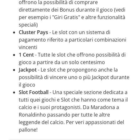
offrono la possibilità di comprare
direttamente dei Bonus durante il gioco (vedi
per esempio i "Giri Gratis" e altre funzionalità
speciali)
Cluster Pays
- Le slot con un sistema di
pagamento riferito a particolari combinazioni
vincenti
1 Cent
- Tutte le slot che offrono possibilità di
gioco a partire da un solo centesimo
Jackpot
- Le slot che propongono anche la
possibilità di vincere uno o più Jackpot durante
il gioco
Slot Football
- Una speciale sezione dedicata a
tutti quei giochi e Slot che hanno come tema il
calcio e i suoi protagonisti. Da Maradona a
Ronaldinho passando per tutte le altre
leggende del calcio. Per veri appassionati del
pallone!