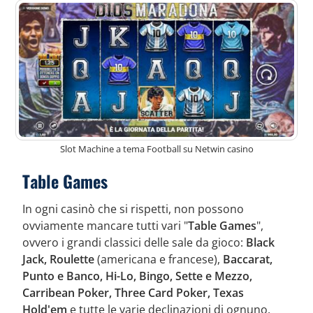
Slot Machine a tema Football su Netwin casino
Table Games
In ogni casinò che si rispetti, non possono
ovviamente mancare tutti vari "
Table Games
",
ovvero i grandi classici delle sale da gioco:
Black
Jack, Roulette
(americana e francese),
Baccarat,
Punto e Banco, Hi-Lo, Bingo, Sette e Mezzo,
Carribean Poker, Three Card Poker, Texas
Hold'em
e tutte le varie declinazioni di ognuno.