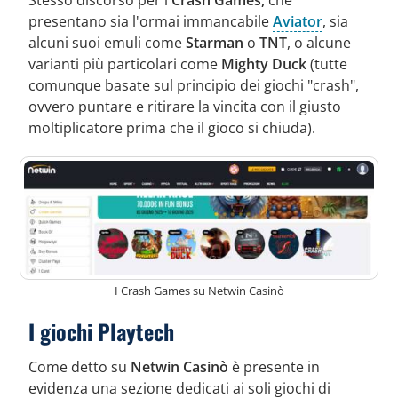
presentano sia l'ormai immancabile
Aviator
, sia
alcuni suoi emuli come
Starman
o
TNT
, o alcune
varianti più particolari come
Mighty Duck
(tutte
comunque basate sul principio dei giochi "crash",
ovvero puntare e ritirare la vincita con il giusto
moltiplicatore prima che il gioco si chiuda).
I Crash Games su Netwin Casinò
I giochi Playtech
Come detto su
Netwin Casinò
è presente in
evidenza una sezione dedicati ai soli giochi di