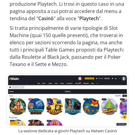
produzione Playtech. Li trovi in questo caso in una
pagina apposita a cui potrai accedere dal menu a
tendina del "
Casinò
" alla voce "
Playtech
".
Si tratta principalmente di varie tipologie di Slot
Machine (quai 150 quelle presenti), che troverai in
elenco per sezioni scorrendo la pagina, ma anche
tutti i principali Table Games proposti da Playtech:
dalla Roulette al Black Jack, passando per il Poker
Texano e il Sette e Mezzo.
La sezione dedicata ai giochi Playtech su Netwin Casinò