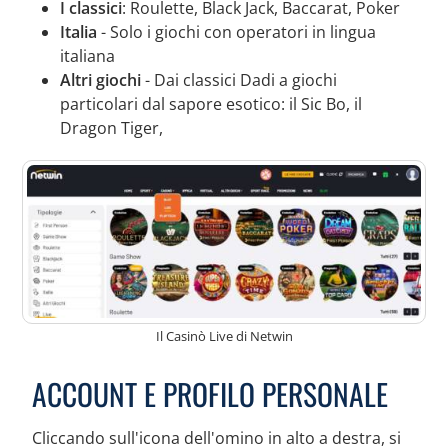
I classici
: Roulette, Black Jack, Baccarat, Poker
Italia
- Solo i giochi con operatori in lingua
italiana
Altri giochi
- Dai classici Dadi a giochi
particolari dal sapore esotico: il Sic Bo, il
Dragon Tiger,
Il Casinò Live di Netwin
ACCOUNT E PROFILO PERSONALE
Cliccando sull'icona dell'omino in alto a destra, si