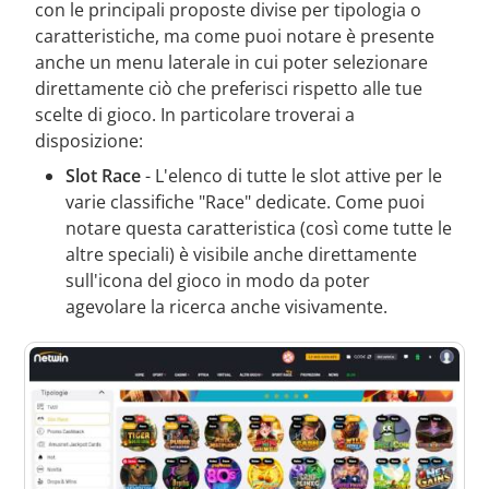
con le principali proposte divise per tipologia o
caratteristiche, ma come puoi notare è presente
anche un menu laterale in cui poter selezionare
direttamente ciò che preferisci rispetto alle tue
scelte di gioco. In particolare troverai a
disposizione:
Slot Race
- L'elenco di tutte le slot attive per le
varie classifiche "Race" dedicate. Come puoi
notare questa caratteristica (così come tutte le
altre speciali) è visibile anche direttamente
sull'icona del gioco in modo da poter
agevolare la ricerca anche visivamente.