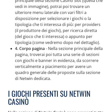
principale della sezione Casinò Slot (quella che
vedi in immagine), potrai poi trovare un
ulteriore menu laterale con vari filtri a
disposizione per selezionare i giochi o la
tipologia che ti interessa di più: per providers
(il produttore dei giochi), per ricerca diretta
(del gioco che ti interessa) o appunto per
tipologia (come vedremo dopo nel dettaglio).
4. Corpo pagina
- Nella sezione principale della
pagina, troverai poi tutta una serie di sezioni
con giochi e banner in evidenza, da scorrere
verticalmente a piacimento per avere un
quadro generale delle proposte sulla sezione
di Netwin dedicata.
I GIOCHI PRESENTI SU NETWIN
CASINÒ