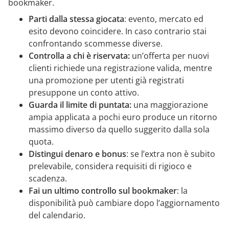
bookmaker.
Parti dalla stessa giocata
: evento, mercato ed
esito devono coincidere. In caso contrario stai
confrontando scommesse diverse.
Controlla a chi è riservata:
un’offerta per nuovi
clienti richiede una registrazione valida, mentre
una promozione per utenti già registrati
presuppone un conto attivo.
Guarda il limite di puntata:
una maggiorazione
ampia applicata a pochi euro produce un ritorno
massimo diverso da quello suggerito dalla sola
quota.
Distingui denaro e bonus
: se l’extra non è subito
prelevabile, considera requisiti di rigioco e
scadenza.
Fai un ultimo controllo sul bookmaker
: la
disponibilità può cambiare dopo l’aggiornamento
del calendario.