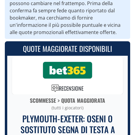
possono cambiare nel frattempo. Prima della
conferma fa sempre fede quanto riportato dal
bookmaker, ma cerchiamo di fornire
un'informazione il più possibile puntuale e vicina
alle quote promozionali effettivamente offerte.