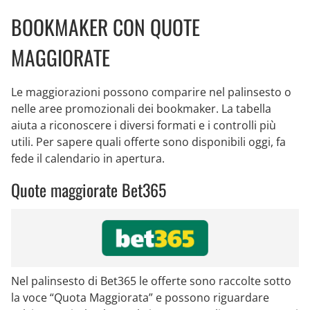
BOOKMAKER CON QUOTE
MAGGIORATE
Le maggiorazioni possono comparire nel palinsesto o
nelle aree promozionali dei bookmaker. La tabella
aiuta a riconoscere i diversi formati e i controlli più
utili. Per sapere quali offerte sono disponibili oggi, fa
fede il calendario in apertura.
Quote maggiorate Bet365
Nel palinsesto di Bet365 le offerte sono raccolte sotto
la voce “Quota Maggiorata” e possono riguardare