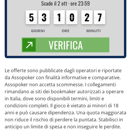
Le offerte sono pubblicate dagli operatori e riportate
da Assopoker con finalità informative e comparative.
Assopoker non accetta scommesse. I collegamenti
rimandano ai siti dei bookmaker autorizzati a operare
in Italia, dove sono disponibili termini, limiti e
condizioni completi. Il gioco è vietato ai minori di 18
anni e può causare dipendenza. Una quota maggiorata
non riduce il rischio di perdere la puntata. Stabilisci in
anticipo un limite di spesa e non inseguire le perdite.