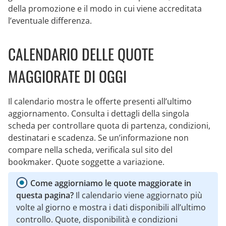
della promozione e il modo in cui viene accreditata
l’eventuale differenza.
CALENDARIO DELLE QUOTE
MAGGIORATE DI OGGI
Il calendario mostra le offerte presenti all’ultimo
aggiornamento. Consulta i dettagli della singola
scheda per controllare quota di partenza, condizioni,
destinatari e scadenza. Se un’informazione non
compare nella scheda, verificala sul sito del
bookmaker. Quote soggette a variazione.
Come aggiorniamo le quote maggiorate in
questa pagina?
Il calendario viene aggiornato più
volte al giorno e mostra i dati disponibili all’ultimo
controllo. Quote, disponibilità e condizioni