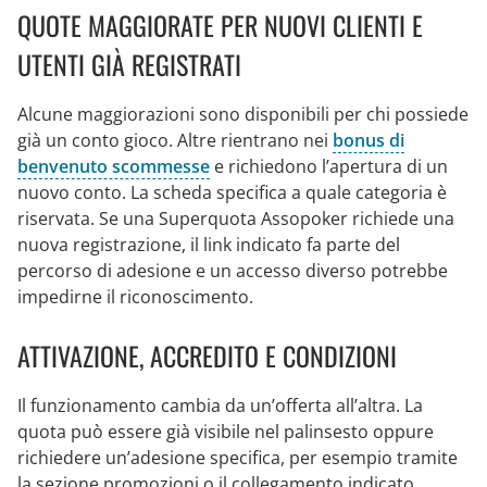
QUOTE MAGGIORATE PER NUOVI CLIENTI E
UTENTI GIÀ REGISTRATI
Alcune maggiorazioni sono disponibili per chi possiede
già un conto gioco. Altre rientrano nei
bonus di
benvenuto scommesse
e richiedono l’apertura di un
nuovo conto. La scheda specifica a quale categoria è
riservata. Se una Superquota Assopoker richiede una
nuova registrazione, il link indicato fa parte del
percorso di adesione e un accesso diverso potrebbe
impedirne il riconoscimento.
ATTIVAZIONE, ACCREDITO E CONDIZIONI
Il funzionamento cambia da un’offerta all’altra. La
quota può essere già visibile nel palinsesto oppure
richiedere un’adesione specifica, per esempio tramite
la sezione promozioni o il collegamento indicato.