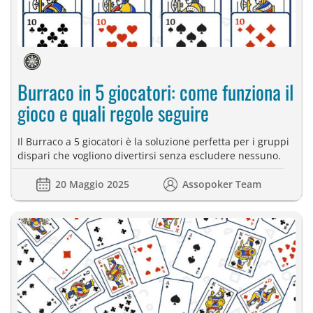
Burraco in 5 giocatori: come funziona il
gioco e quali regole seguire
Il Burraco a 5 giocatori è la soluzione perfetta per i gruppi
dispari che vogliono divertirsi senza escludere nessuno.
20 Maggio 2025
Assopoker Team