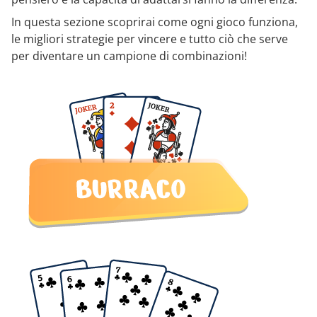
In questa sezione scoprirai come ogni gioco funziona,
le migliori strategie per vincere e tutto ciò che serve
per diventare un campione di combinazioni!