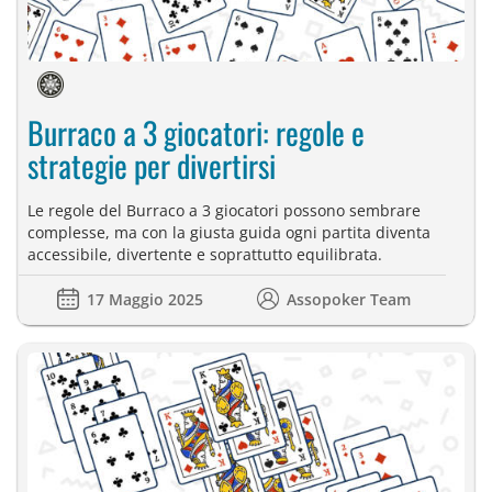
Burraco a 3 giocatori: regole e
strategie per divertirsi
Le regole del Burraco a 3 giocatori possono sembrare
complesse, ma con la giusta guida ogni partita diventa
accessibile, divertente e soprattutto equilibrata.
17 Maggio 2025
Assopoker Team