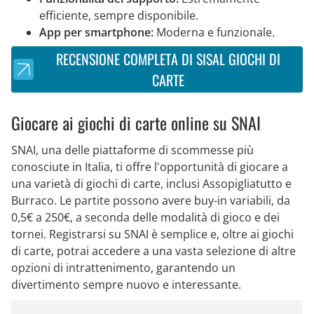
efficiente, sempre disponibile.
App per smartphone:
Moderna e funzionale.
RECENSIONE COMPLETA DI SISAL GIOCHI DI
CARTE
Giocare ai giochi di carte online su SNAI
SNAI, una delle piattaforme di scommesse più
conosciute in Italia, ti offre l'opportunità di giocare a
una varietà di giochi di carte, inclusi Assopigliatutto e
Burraco. Le partite possono avere buy-in variabili, da
0,5€ a 250€, a seconda delle modalità di gioco e dei
tornei. Registrarsi su SNAI è semplice e, oltre ai giochi
di carte, potrai accedere a una vasta selezione di altre
opzioni di intrattenimento, garantendo un
divertimento sempre nuovo e interessante.