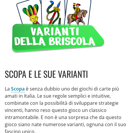
SCOPA E LE SUE VARIANTI
La
Scopa
è senza dubbio uno dei giochi di carte più
amati in Italia. Le sue regole semplici e intuitive,
combinate con la possibilità di sviluppare strategie
vincenti, hanno reso questo gioco un classico
intramontabile. E non è una sorpresa che da questo
gioco siano nate numerose varianti, ognuna con il suo
fascino unico.