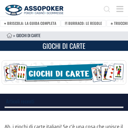
Vai al contenuto
Search for:
♥️ BRISCOLA: LA GUIDA COMPLETA
🃏 BURRACO: LE REGOLE
♣️ TRUCCHI
»
GIOCHI DI CARTE
GIOCHI DI CARTE
Articoli recenti
Ah, i giochi di carte italiani! Se c’è una cosa che unisce il