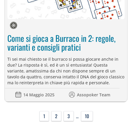
Come si gioca a Burraco in 2: regole,
varianti e consigli pratici
Ti sei mai chiesto se il burraco si possa giocare anche in
due? La risposta è sì, ed è un sì entusiasta! Questa
variante, amatissima da chi non dispone sempre di un
tavolo da quattro, conserva intatto il DNA del gioco classico
ma lo reinterpreta in chiave più rapida e personale.
14 Maggio 2025
Assopoker Team
1
2
3
…
10