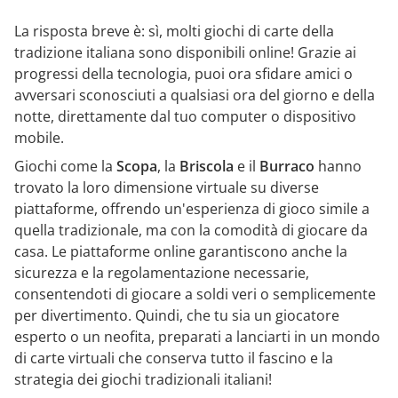
La risposta breve è: sì, molti giochi di carte della
tradizione italiana sono disponibili online! Grazie ai
progressi della tecnologia, puoi ora sfidare amici o
avversari sconosciuti a qualsiasi ora del giorno e della
notte, direttamente dal tuo computer o dispositivo
mobile.
Giochi come la
Scopa
, la
Briscola
e il
Burraco
hanno
trovato la loro dimensione virtuale su diverse
piattaforme, offrendo un'esperienza di gioco simile a
quella tradizionale, ma con la comodità di giocare da
casa. Le piattaforme online garantiscono anche la
sicurezza e la regolamentazione necessarie,
consentendoti di giocare a soldi veri o semplicemente
per divertimento. Quindi, che tu sia un giocatore
esperto o un neofita, preparati a lanciarti in un mondo
di carte virtuali che conserva tutto il fascino e la
strategia dei giochi tradizionali italiani!