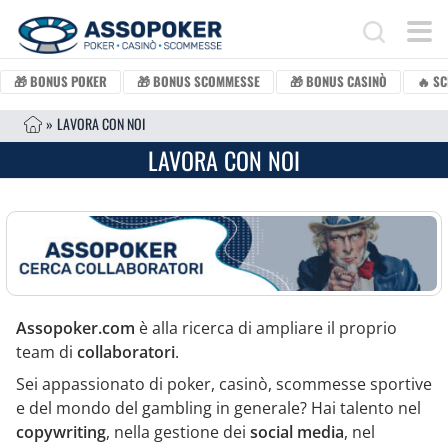
Vai al contenuto
Search for:
🎁 BONUS POKER
🎁 BONUS SCOMMESSE
🎁 BONUS CASINÒ
🔥 SC
»
LAVORA CON NOI
LAVORA CON NOI
Assopoker.com
è alla ricerca di ampliare il proprio
team di
collaboratori
.
Sei appassionato di poker, casinò, scommesse sportive
e del mondo del gambling in generale? Hai talento nel
copywriting
, nella gestione dei
social media
, nel