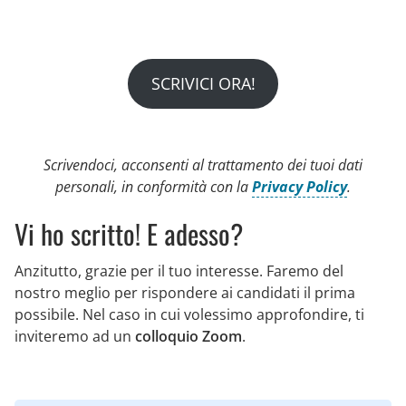
SCRIVICI ORA!
Scrivendoci, acconsenti al trattamento dei tuoi dati
personali, in conformità con la
Privacy Policy
.
Vi ho scritto! E adesso?
Anzitutto, grazie per il tuo interesse. Faremo del
nostro meglio per rispondere ai candidati il prima
possibile. Nel caso in cui volessimo approfondire, ti
inviteremo ad un
colloquio Zoom
.