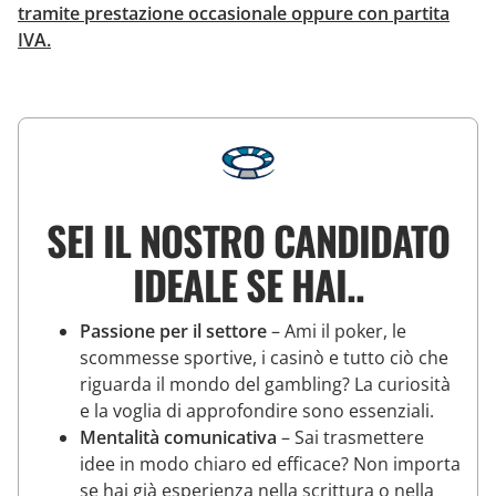
tramite prestazione occasionale oppure con partita
IVA.
SEI IL NOSTRO CANDIDATO
IDEALE SE HAI..
Passione per il settore
– Ami il poker, le
scommesse sportive, i casinò e tutto ciò che
riguarda il mondo del gambling? La curiosità
e la voglia di approfondire sono essenziali.
Mentalità comunicativa
– Sai trasmettere
idee in modo chiaro ed efficace? Non importa
se hai già esperienza nella scrittura o nella