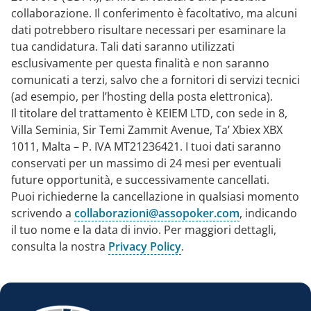
collaborazione. Il conferimento è facoltativo, ma alcuni
dati potrebbero risultare necessari per esaminare la
tua candidatura. Tali dati saranno utilizzati
esclusivamente per questa finalità e non saranno
comunicati a terzi, salvo che a fornitori di servizi tecnici
(ad esempio, per l’hosting della posta elettronica).
Il titolare del trattamento è KEIEM LTD, con sede in 8,
Villa Seminia, Sir Temi Zammit Avenue, Ta’ Xbiex XBX
1011, Malta – P. IVA MT21236421. I tuoi dati saranno
conservati per un massimo di 24 mesi per eventuali
future opportunità, e successivamente cancellati.
Puoi richiederne la cancellazione in qualsiasi momento
scrivendo a
collaborazioni@assopoker.com
, indicando
il tuo nome e la data di invio. Per maggiori dettagli,
consulta la nostra
Privacy Policy
.