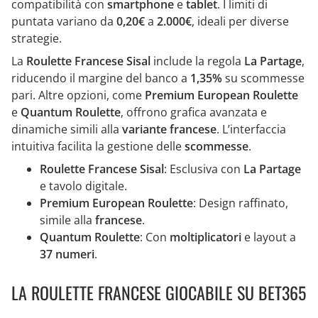
compatibilità con
smartphone
e
tablet
. I limiti di
puntata variano da
0,20€
a
2.000€
, ideali per diverse
strategie.
La
Roulette Francese Sisal
include la regola
La Partage
,
riducendo il margine del banco a
1,35%
su scommesse
pari. Altre opzioni, come
Premium European Roulette
e
Quantum Roulette
, offrono grafica avanzata e
dinamiche simili alla
variante francese
. L’interfaccia
intuitiva facilita la gestione delle
scommesse
.
Roulette Francese Sisal
: Esclusiva con
La Partage
e tavolo digitale.
Premium European Roulette
: Design raffinato,
simile alla
francese
.
Quantum Roulette
: Con
moltiplicatori
e layout a
37 numeri
.
LA ROULETTE FRANCESE GIOCABILE SU BET365