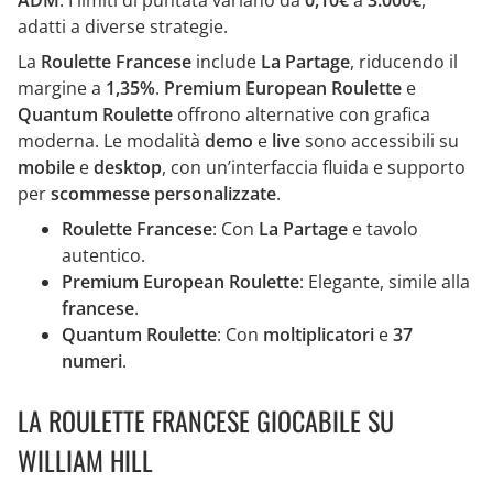
adatti a diverse strategie.
La
Roulette Francese
include
La Partage
, riducendo il
margine a
1,35%
.
Premium European Roulette
e
Quantum Roulette
offrono alternative con grafica
moderna. Le modalità
demo
e
live
sono accessibili su
mobile
e
desktop
, con un’interfaccia fluida e supporto
per
scommesse personalizzate
.
Roulette Francese
: Con
La Partage
e tavolo
autentico.
Premium European Roulette
: Elegante, simile alla
francese
.
Quantum Roulette
: Con
moltiplicatori
e
37
numeri
.
LA ROULETTE FRANCESE GIOCABILE SU
WILLIAM HILL