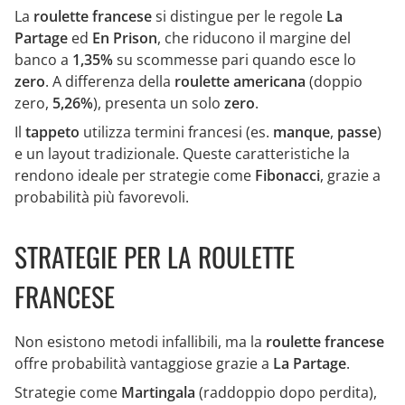
La
roulette francese
si distingue per le regole
La
Partage
ed
En Prison
, che riducono il margine del
banco a
1,35%
su scommesse pari quando esce lo
zero
. A differenza della
roulette americana
(doppio
zero,
5,26%
), presenta un solo
zero
.
Il
tappeto
utilizza termini francesi (es.
manque
,
passe
)
e un layout tradizionale. Queste caratteristiche la
rendono ideale per strategie come
Fibonacci
, grazie a
probabilità più favorevoli.
STRATEGIE PER LA ROULETTE
FRANCESE
Non esistono metodi infallibili, ma la
roulette francese
offre probabilità vantaggiose grazie a
La Partage
.
Strategie come
Martingala
(raddoppio dopo perdita),