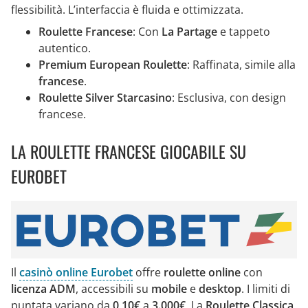
flessibilità. L’interfaccia è fluida e ottimizzata.
Roulette Francese
: Con
La Partage
e tappeto
autentico.
Premium European Roulette
: Raffinata, simile alla
francese
.
Roulette Silver Starcasino
: Esclusiva, con design
francese.
LA ROULETTE FRANCESE GIOCABILE SU
EUROBET
Il
casinò online Eurobet
offre
roulette online
con
licenza ADM
, accessibili su
mobile
e
desktop
. I limiti di
puntata variano da
0,10€
a
3.000€
. La
Roulette Classica