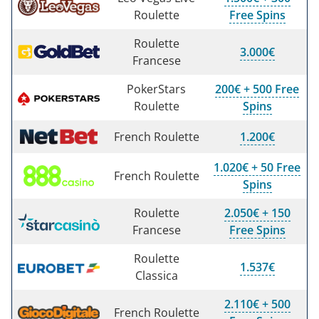
Roulette
Free Spins
Roulette
3.000€
Francese
PokerStars
200€ + 500 Free
Roulette
Spins
French Roulette
1.200€
1.020€ + 50 Free
French Roulette
Spins
Roulette
2.050€ + 150
Francese
Free Spins
Roulette
1.537€
Classica
2.110€ + 500
French Roulette