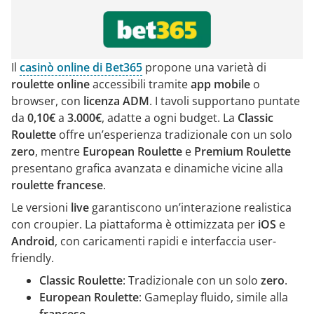
Il
casinò online di Bet365
propone una varietà di
roulette online
accessibili tramite
app mobile
o
browser, con
licenza ADM
. I tavoli supportano puntate
da
0,10€
a
3.000€
, adatte a ogni budget. La
Classic
Roulette
offre un’esperienza tradizionale con un solo
zero
, mentre
European Roulette
e
Premium Roulette
presentano grafica avanzata e dinamiche vicine alla
roulette francese
.
Le versioni
live
garantiscono un’interazione realistica
con croupier. La piattaforma è ottimizzata per
iOS
e
Android
, con caricamenti rapidi e interfaccia user-
friendly.
Classic Roulette
: Tradizionale con un solo
zero
.
European Roulette
: Gameplay fluido, simile alla
francese
.