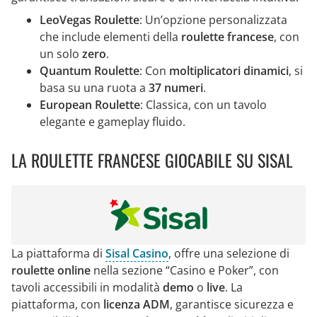
LeoVegas Roulette
: Un’opzione personalizzata
che include elementi della
roulette francese
, con
un solo
zero
.
Quantum Roulette
: Con
moltiplicatori dinamici
, si
basa su una ruota a
37 numeri
.
European Roulette
: Classica, con un tavolo
elegante e gameplay fluido.
LA ROULETTE FRANCESE GIOCABILE SU SISAL
La piattaforma di
Sisal Casino
, offre una selezione di
roulette online
nella sezione “Casino e Poker”, con
tavoli accessibili in modalità
demo
o
live
. La
piattaforma, con
licenza ADM
, garantisce sicurezza e