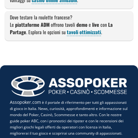
Dove testare la roulette francese?
Le
piattaforme ADM
offrono tavoli
demo
e
live
con
La
Partage
. Esplora le opzioni su
tavoli ottimizzati
.
Assopoker.com
è il portale di riferimento per tutti gli appassionati
di gioco in Italia. News, curiosità, approfondimenti e informazione sul
mondo del Poker, Casinò, Scommesse e tanto altro. Con le nostre
guide poker ABC, con i pronostici dei tipster e con le recensioni dei
migliori giochi legali offerti da operatori con licenza in Italia,
migliorerai il tuo gioco e scoprirai una community di appassionati.