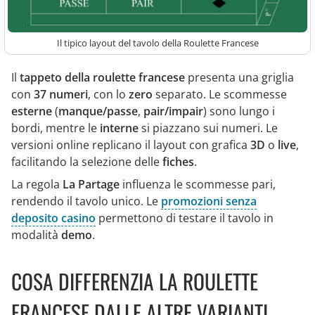
Il tipico layout del tavolo della Roulette Francese
Il
tappeto della roulette francese
presenta una griglia
con
37 numeri
, con lo
zero
separato. Le scommesse
esterne
(
manque/passe
,
pair/impair
) sono lungo i
bordi, mentre le
interne
si piazzano sui numeri. Le
versioni online replicano il layout con grafica
3D
o
live
,
facilitando la selezione delle
fiches
.
La regola
La Partage
influenza le scommesse pari,
rendendo il tavolo unico. Le
promozioni senza
deposito
casino
permettono di testare il tavolo in
modalità
demo
.
COSA DIFFERENZIA LA ROULETTE
FRANCESE DALLE ALTRE VARIANTI