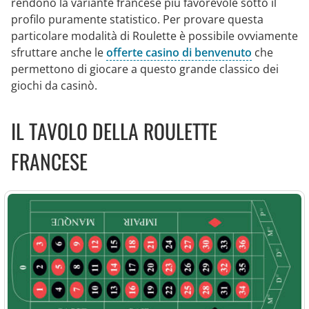
rendono la variante francese più favorevole sotto il
profilo puramente statistico. Per provare questa
particolare modalità di Roulette è possibile ovviamente
sfruttare anche le
offerte casino di benvenuto
che
permettono di giocare a questo grande classico dei
giochi da casinò.
IL TAVOLO DELLA ROULETTE
FRANCESE