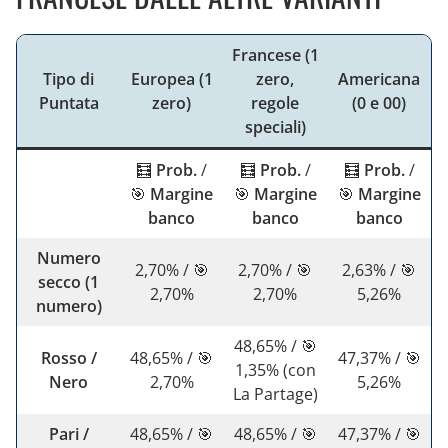
Francese
(1
Tipo di
Europea
(1
zero,
Americana
Puntata
zero)
regole
(0 e 00)
speciali)
🧮
Prob.
/
🧮
Prob.
/
🧮
Prob.
/
🎯
Margine
🎯
Margine
🎯
Margine
banco
banco
banco
Numero
2,70% / 🎯
2,70% / 🎯
2,63% / 🎯
secco (1
2,70%
2,70%
5,26%
numero)
48,65% / 🎯
Rosso /
48,65% / 🎯
47,37% / 🎯
1,35% (con
Nero
2,70%
5,26%
La Partage)
Pari /
48,65% / 🎯
48,65% / 🎯
47,37% / 🎯