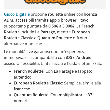
Gioco Digitale
propone
roulette online
con
licenza
ADM
, accessibili tramite
app
o browser. I tavoli
supportano puntate da
0,50€
a
3.000€
. La
French
Roulette
include
La Partage
, mentre
European
Roulette Classic
e
Quantum Roulette
offrono
alternative moderne.
Le modalità
live
garantiscono un’esperienza
immersiva, e la compatibilità con
iOS
e
Android
assicura flessibilità. L’interfaccia è fluida e ottimizzata.
French Roulette
: Con
La Partage
e tappeto
autentico.
European Roulette Classic
: Semplice, simile alla
francese
.
Quantum Roulette
: Con
moltiplicatori
e
37
numeri
.