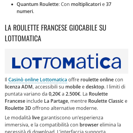
Quantum Roulette
: Con
moltiplicatori
e
37
numeri
.
LA ROULETTE FRANCESE GIOCABILE SU
LOTTOMATICA
Il
Casinò online Lottomatica
offre
roulette online
con
licenza ADM
, accessibili su
mobile
e
desktop
. I limiti di
puntata variano da
0,20€
a
2.500€
. La
Roulette
Francese
include
La Partage
, mentre
Roulette Classic
e
Roulette 3D
offrono alternative moderne.
Le modalità
live
garantiscono un’esperienza
immersiva, e la compatibilità con
browser
elimina la
necessità di download. L’interfaccia supporta