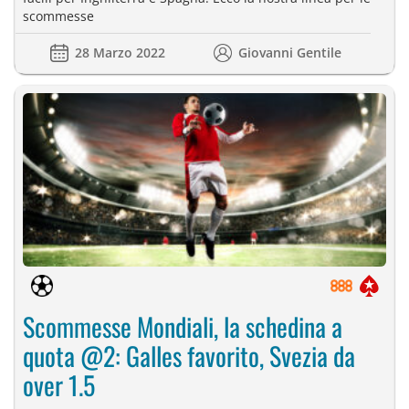
scommesse
28 Marzo 2022
Giovanni Gentile
Scommesse Mondiali, la schedina a
quota @2: Galles favorito, Svezia da
over 1.5