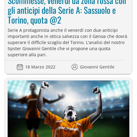
Scommesse, venerdì da zona rossa con
gli anticipi della Serie A: Sassuolo e
Torino, quota @2
Serie A protagonista anche il venerdì con due anticipi
importanti anche in ottica salvezza con il Genoa che dovrà
superare il difficile scoglio del Torino. L'analisi del nostro
tipster Giovanni Gentile che vi propone una quota
superiore alla pari.
18 Marzo 2022
Giovanni Gentile