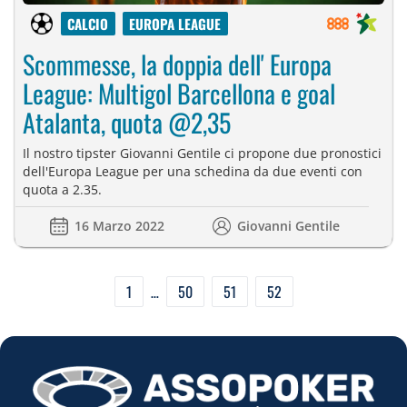
CALCIO
EUROPA LEAGUE
Scommesse, la doppia dell' Europa
League: Multigol Barcellona e goal
Atalanta, quota @2,35
Il nostro tipster Giovanni Gentile ci propone due pronostici
dell'Europa League per una schedina da due eventi con
quota a 2.35.
16 Marzo 2022
Giovanni Gentile
Paginazione
1
…
50
51
52
degli
articoli