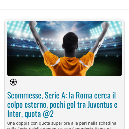
Scommesse, Serie A: la Roma cerca il
colpo esterno, pochi gol tra Juventus e
Inter, quota @2
Una doppia con quota superiore alla pari nella schedina
sulla Serie A della domenica, con Sampdoria-Roma e il