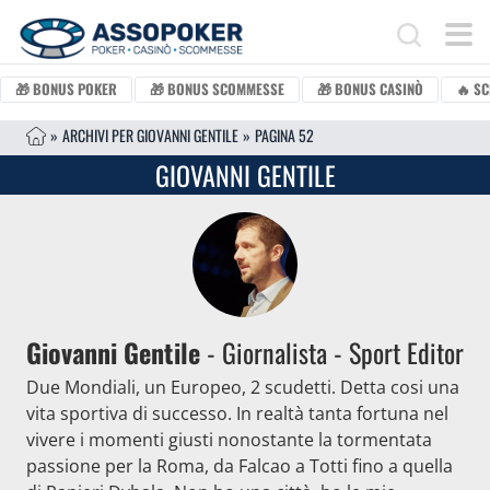
Vai al contenuto
Search for:
🎁 BONUS POKER
🎁 BONUS SCOMMESSE
🎁 BONUS CASINÒ
🔥 SC
»
ARCHIVI PER GIOVANNI GENTILE
»
PAGINA 52
GIOVANNI GENTILE
Giovanni Gentile
Giornalista - Sport Editor
Due Mondiali, un Europeo, 2 scudetti. Detta cosi una
vita sportiva di successo. In realtà tanta fortuna nel
vivere i momenti giusti nonostante la tormentata
passione per la Roma, da Falcao a Totti fino a quella