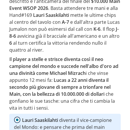
descritto è l'anticamera del finale del
$10.000 Main
Event WSOP 2026
. Basta attendere tre mani e alla
Hand#169
Lauri Saaskilahti
mette le ultime chips
al centro del tavolo con
A-7
e dall'altra parte Lucas
Jumalon non può esimersi dal call con
K-6
. Il flop
J-
8-6
avvicina già il bracciale all'americano e un altro
6
al turn certifica la vittoria rendendo nullo il
quattro al river.
I
l player a stelle e strisce diventa così il neo
campione del mondo e succede nell'albo d'oro ad
una divinità come Michael Mizrach
i che vinse
appunto 12 mesi fa:
Lucas a 22 anni diventa il
secondo più giovane di sempre a trionfare nel
Main, con la bellezza di 10.000.000 di dollari
che
gonfiano le sue tasche: una cifra che ti cambia la
vita in tutti i sensi.
Lauri Saaskilahti
diventa il vice-campione
del Mondo: e pensare che prima del main