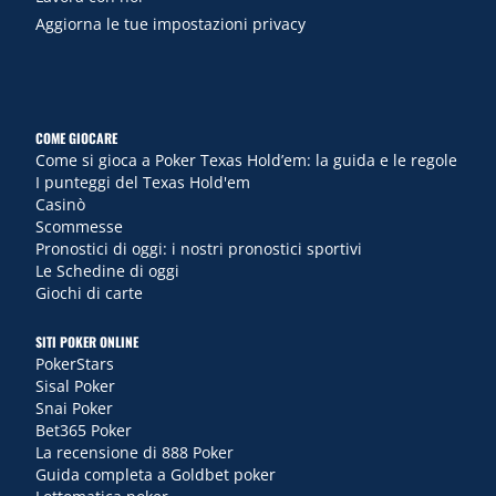
Aggiorna le tue impostazioni privacy
COME GIOCARE
Come si gioca a Poker Texas Hold’em: la guida e le regole
I punteggi del Texas Hold'em
Casinò
Scommesse
Pronostici di oggi: i nostri pronostici sportivi
Le Schedine di oggi
Giochi di carte
SITI POKER ONLINE
PokerStars
Sisal Poker
Snai Poker
Bet365 Poker
La recensione di 888 Poker
Guida completa a Goldbet poker