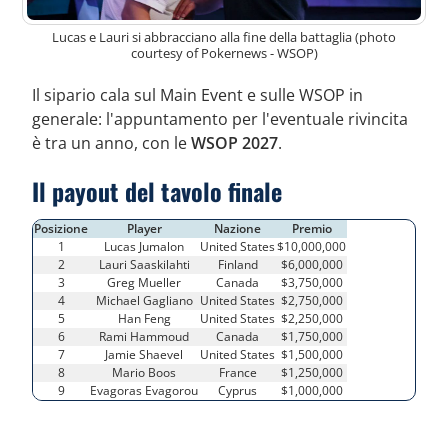
Lucas e Lauri si abbracciano alla fine della battaglia (photo
courtesy of Pokernews - WSOP)
Il sipario cala sul Main Event e sulle WSOP in
generale: l'appuntamento per l'eventuale rivincita
è tra un anno, con le
WSOP 2027
.
Il payout del tavolo finale
Posizione
Player
Nazione
Premio
1
Lucas Jumalon
United States
$10,000,000
2
Lauri Saaskilahti
Finland
$6,000,000
3
Greg Mueller
Canada
$3,750,000
4
Michael Gagliano
United States
$2,750,000
5
Han Feng
United States
$2,250,000
6
Rami Hammoud
Canada
$1,750,000
7
Jamie Shaevel
United States
$1,500,000
8
Mario Boos
France
$1,250,000
9
Evagoras Evagorou
Cyprus
$1,000,000