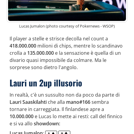
Lucas Jumalon (photo courtesy of Pokernews - WSOP)
Il player a stelle e strisce decolla nel count a
418.000.000
milioni di chips, mentre lo scandinavo
crolla a
135.000.000
e la sensazione è quella di un
divario quasi impossibile da colmare. Ma le
sorprese sono dietro l'angolo.
Lauri un 2up illusorio
In realtà, c'è un sussulto non da poco da parte di
Lauri Saaskilahti
che alla
mano#166
sembra
tornare in carreggiata. Il finlandese apre a
10.000.000
e Lucas lo mette ai resti: call del finnico
e si va allo
showdown:
Lucas Jumalon
:
A
9