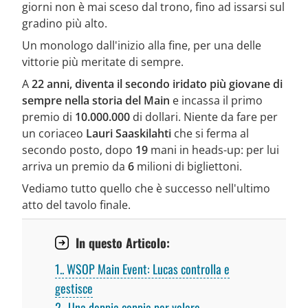
giorni non è mai sceso dal trono, fino ad issarsi sul
gradino più alto.
Un monologo dall'inizio alla fine, per una delle
vittorie più meritate di sempre.
A
22 anni, diventa il secondo iridato più giovane di
sempre nella storia del Main
e incassa il primo
premio di
10.000.000
di dollari. Niente da fare per
un coriaceo
Lauri Saaskilahti
che si ferma al
secondo posto, dopo
19
mani in heads-up: per lui
arriva un premio da
6
milioni di bigliettoni.
Vediamo tutto quello che è successo nell'ultimo
atto del tavolo finale.
In questo Articolo:
1.
WSOP Main Event: Lucas controlla e
gestisce
2.
Una doppia coppia per volare