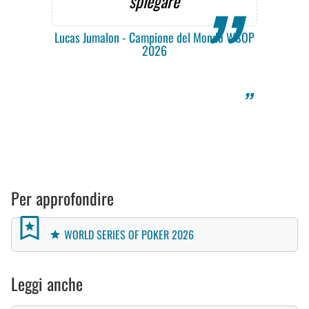
spiegare
Lucas Jumalon - Campione del Mondo WSOP
2026
Per approfondire
WORLD SERIES OF POKER 2026
Leggi anche