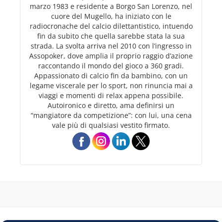
marzo 1983 e residente a Borgo San Lorenzo, nel
cuore del Mugello, ha iniziato con le
radiocronache del calcio dilettantistico, intuendo
fin da subito che quella sarebbe stata la sua
strada. La svolta arriva nel 2010 con l’ingresso in
Assopoker, dove amplia il proprio raggio d’azione
raccontando il mondo del gioco a 360 gradi.
Appassionato di calcio fin da bambino, con un
legame viscerale per lo sport, non rinuncia mai a
viaggi e momenti di relax appena possibile.
Autoironico e diretto, ama definirsi un
“mangiatore da competizione”: con lui, una cena
vale più di qualsiasi vestito firmato.