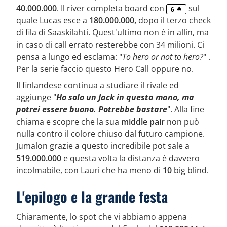
40.000.000
. Il river completa board con
sul
6
quale Lucas esce a
180.000.000,
dopo il terzo check
di fila di Saaskilahti. Quest'ultimo non è in allin, ma
in caso di call errato resterebbe con 34 milioni. Ci
pensa a lungo ed esclama: "
To hero or not to hero?
" .
Per la serie faccio questo Hero Call oppure no.
Il finlandese continua a studiare il rivale ed
aggiunge "
Ho solo un Jack in questa mano, ma
potrei essere buono. Potrebbe bastare
". Alla fine
chiama e scopre che la sua
middle pair
non può
nulla contro il colore chiuso dal futuro campione.
Jumalon grazie a questo incredibile pot sale a
519.000.000
e questa volta la distanza è davvero
incolmabile, con Lauri che ha meno di
10
big blind.
L'epilogo e la grande festa
Chiaramente, lo spot che vi abbiamo appena