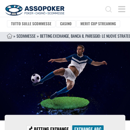
Vai al contenuto
Search for:
TUTTO SULLE SCOMMESSE
CASINO
MERIT CUP STREAMING
»
SCOMMESSE
»
BETTING EXCHANGE
EXCHANGE ABC