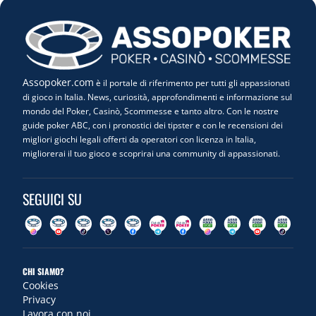
Assopoker.com
è il portale di riferimento per tutti gli appassionati
di gioco in Italia. News, curiosità, approfondimenti e informazione sul
mondo del Poker, Casinò, Scommesse e tanto altro. Con le nostre
guide poker ABC, con i pronostici dei tipster e con le recensioni dei
migliori giochi legali offerti da operatori con licenza in Italia,
migliorerai il tuo gioco e scoprirai una community di appassionati.
SEGUICI SU
CHI SIAMO?
Cookies
Privacy
Lavora con noi