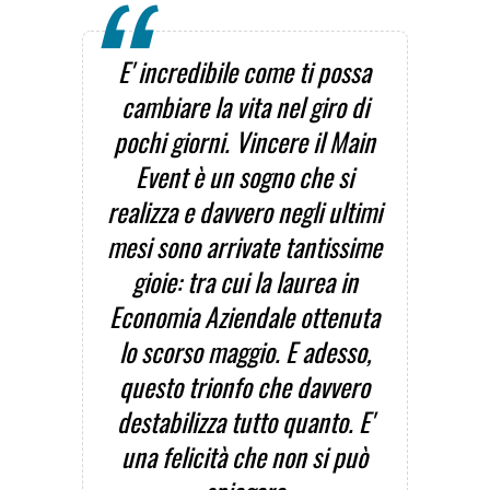
E' incredibile come ti possa
cambiare la vita nel giro di
pochi giorni. Vincere il Main
Event è un sogno che si
realizza e davvero negli ultimi
mesi sono arrivate tantissime
gioie: tra cui la laurea in
Economia Aziendale ottenuta
lo scorso maggio. E adesso,
questo trionfo che davvero
destabilizza tutto quanto. E'
una felicità che non si può