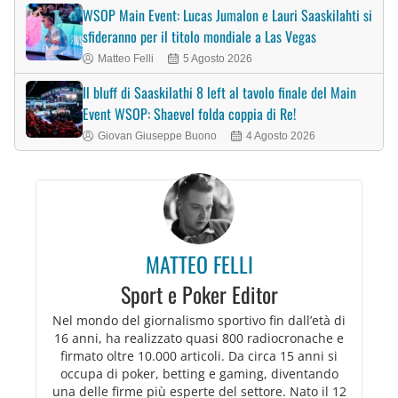
WSOP Main Event: Lucas Jumalon e Lauri Saaskilahti si
sfideranno per il titolo mondiale a Las Vegas
Matteo Felli
5 Agosto 2026
Il bluff di Saaskilathi 8 left al tavolo finale del Main
Event WSOP: Shaevel folda coppia di Re!
Giovan Giuseppe Buono
4 Agosto 2026
MATTEO FELLI
Sport e Poker Editor
Nel mondo del giornalismo sportivo fin dall’età di
16 anni, ha realizzato quasi 800 radiocronache e
firmato oltre 10.000 articoli. Da circa 15 anni si
occupa di poker, betting e gaming, diventando
una delle firme più esperte del settore. Nato il 12