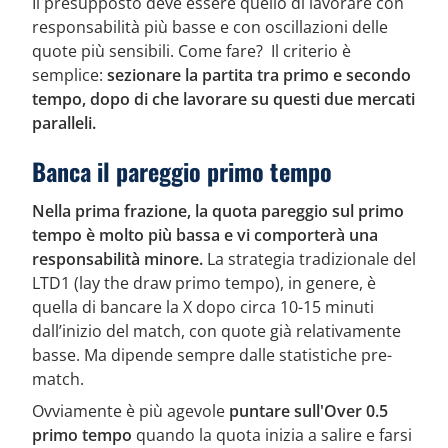
Il presupposto deve essere quello di lavorare con
responsabilità più basse e con oscillazioni delle
quote più sensibili. Come fare? Il criterio è
semplice:
sezionare la partita tra primo e secondo
tempo, dopo di che lavorare su questi due mercati
paralleli.
Banca il pareggio primo tempo
Nella prima frazione, la quota pareggio sul primo
tempo è molto più bassa e vi comporterà una
responsabilità minore.
La strategia tradizionale del
LTD1 (lay the draw primo tempo), in genere, è
quella di bancare la X dopo circa 10-15 minuti
dall’inizio del match, con quote già relativamente
basse. Ma dipende sempre dalle statistiche pre-
match.
Ovviamente è più agevole
puntare sull'Over 0.5
primo tempo
quando la quota inizia a salire e farsi