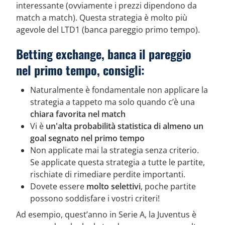
interessante (ovviamente i prezzi dipendono da
match a match). Questa strategia è molto più
agevole del LTD1 (banca pareggio primo tempo).
Betting exchange, banca il pareggio
nel primo tempo, consigli:
Naturalmente è fondamentale non applicare la
strategia a tappeto ma solo quando c’è una
chiara favorita nel match
Vi è
un'alta probabilità statistica di almeno un
goal segnato nel primo tempo
Non applicate mai la strategia senza criterio.
Se applicate questa strategia a tutte le partite,
rischiate di rimediare perdite importanti.
Dovete essere
molto selettivi
, poche partite
possono soddisfare i vostri criteri!
Ad esempio, quest’anno in Serie A, la Juventus è