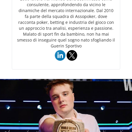
consulente, approfondendo da vicino le
dinamiche del mercato internazionale. Dal 2010
fa parte della squadra di Assopoker, dove
racconta poker, betting e industria del gioco con
un approccio tra analisi, esperienza e passione.
Malato di sport fin da bambino, non ha mai
smesso di inseguire quel sogno nato sfogliando il
Guerin Sportivo