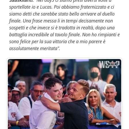
Saaskilahti
:
"Nel day5 ci siamo presi diversi volte a
sportellate io e Lucas. Poi abbiamo fraternizzato e ci
siamo detti che sarebbe stato bello arrivare al duello
finale. Una frase messa li in tempi decisamente non
sospetti e che invece si è tradotta in realtà, dopo una
battaglia incredibile al tavolo finale. Non ho rimpianti e
sono felice per la sua vittoria che a mio parere è
assolutamente meritata".