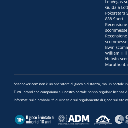
LeoVegas s
Guida a Lo
Pokerstars
888 Sport
Recensione 
scommesse
Recensione 
scommesse
Bwin scom
William Hil
Netwin sc
Marathonb
Assopoker.com non è un operatore di gioco a distanza, ma un portale inf
Tutti i brand che compaiono sul nostro portale hanno regolare licenza AD
Informati sulle probabilità di vincita e sul regolamento di gioco sul sit