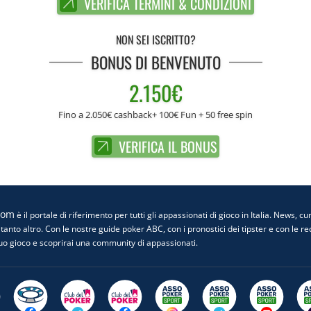
VERIFICA TERMINI & CONDIZIONI
NON SEI ISCRITTO?
BONUS DI BENVENUTO
2.150€
Fino a 2.050€ cashback+ 100€ Fun + 50 free spin
VERIFICA IL BONUS
com
è il portale di riferimento per tutti gli appassionati di gioco in Italia. News
to altro. Con le nostre guide poker ABC, con i pronostici dei tipster e con le recen
 tuo gioco e scoprirai una community di appassionati.