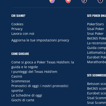
CHI SIAMO?
SITI POKER ONL
Cookies
PokerStars
Privacy
Sisal Poker
Lavora con noi
Snai Poker
Bet365 Poke
Aggiorna le tue impostazioni privacy
La recensio
Guida compl
Lottomatica
COME GIOCARE
Eurobet Pok
Marathonbe
Come si gioca a Poker Texas Hold’em: la
guida e le regole
I punteggi del Texas Hold'em
SITI SCOMMESSE
Casinò
Scommesse
Betsson sc
Pronostici di oggi: i nostri pronostici
Bet365 sco
sportivi
Eurobet sc
Le Schedine di oggi
Sisal Scom
Giochi di carte
Snai Scomm