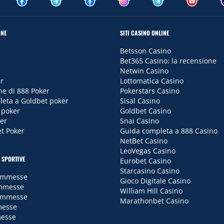
INE
SITI CASINO ONLINE
Betsson Casino
Bet365 Casino: la recensione
Netwin Casino
r
Lottomatica Casino
ne di 888 Poker
Pokerstars Casino
eta a Goldbet poker
Sisal Casino
 poker
Goldbet Casino
er
Snai Casino
t Poker
Guida completa a 888 Casino
NetBet Casino
LeoVegas Casino
 SPORTIVE
Eurobet Casino
Starcasino Casino
ommesse
Gioco Digitale Casino
mmesse
William Hill Casino
ommesse
Marathonbet Casino
messe
esse