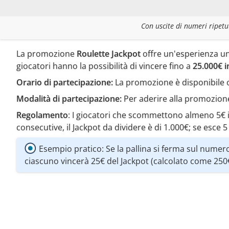
Con uscite di numeri ripetut
La promozione
Roulette Jackpot
offre un'esperienza u
giocatori hanno la possibilità di vincere fino a
25.000€ 
Orario di partecipazione:
La promozione è disponibile og
Modalità di partecipazione:
Per aderire alla promozione
Regolamento
: I giocatori che scommettono almeno 5€ in
consecutive, il Jackpot da dividere è di 1.000€; se esce 5
Esempio pratico: Se la pallina si ferma sul numer
ciascuno vincerà 25€ del Jackpot (calcolato come 250€