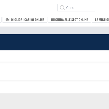
Search for:
🎲 I MIGLIORI CASINO ONLINE
🎰 GUIDA ALLE SLOT ONLINE
LE MIGLIO