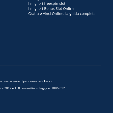
I migliori freespin slot
I migliori Bonus Slot Online
Gratta e Vinci Online: la guida completa
naro può causare dipendenza patologica.
embre 2012 n.158 convertito in Legge n. 189/2012