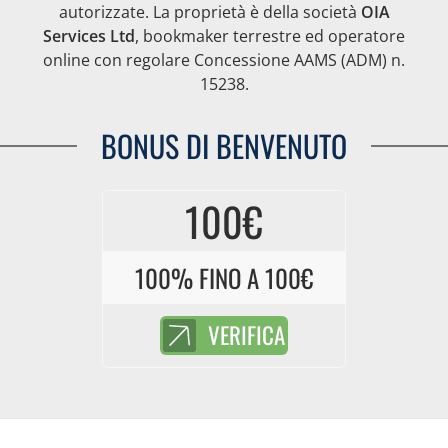
autorizzate. La proprietà è della società
OIA
Services Ltd
, bookmaker terrestre ed operatore
online con regolare Concessione AAMS (ADM) n.
15238.
BONUS DI BENVENUTO
100€
100% FINO A 100€
VERIFICA