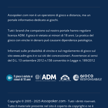
Assopoker.com non è un operatore di gioco a distanza, ma un
portale informativo dedicato ai giochi.
Tutti i brand che compaiono sul nostro portale hanno regolare
licenza ADM. Il gioco è vietato ai minori di 18 anni. La pratica del
gioco con vincite in denaro può causare dipendenza patologica.
Informati sulle probabilità di vincita e sul regolamento di gioco sul
sito www.adm.gov.it e sui siti dei concessionari. Avvertenze ai sensi
del D.L. 13 settembre 2012 n.158 convertito in Legge n. 189/2012
Assopoker.com
Copyright © 2005 - 2025
- Tutti i diritti riservati.
Tutto il materiale presente nel sito è coperto da copyright e ne è