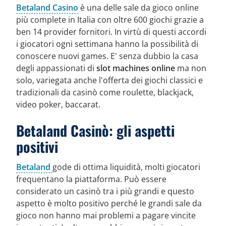
Betaland Casino
è una delle sale da gioco online
più complete in Italia con oltre 600 giochi grazie a
ben 14 provider fornitori. In virtù di questi accordi
i giocatori ogni settimana hanno la possibilità di
conoscere nuovi games. E' senza dubbio la casa
degli appassionati di
slot machines online
ma non
solo, variegata anche l'offerta dei giochi classici e
tradizionali da casinò come roulette, blackjack,
video poker, baccarat.
Betaland Casinò: gli aspetti
positivi
Betaland
gode di ottima liquidità, molti giocatori
frequentano la piattaforma. Può essere
considerato un casinò tra i più grandi e questo
aspetto è molto positivo perché le grandi sale da
gioco non hanno mai problemi a pagare vincite