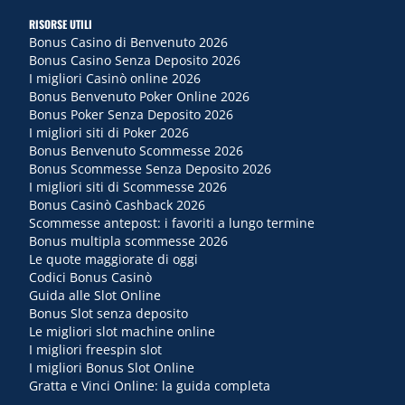
RISORSE UTILI
Bonus Casino di Benvenuto 2026
Bonus Casino Senza Deposito 2026
I migliori Casinò online 2026
Bonus Benvenuto Poker Online 2026
Bonus Poker Senza Deposito 2026
I migliori siti di Poker 2026
Bonus Benvenuto Scommesse 2026
Bonus Scommesse Senza Deposito 2026
I migliori siti di Scommesse 2026
Bonus Casinò Cashback 2026
Scommesse antepost: i favoriti a lungo termine
Bonus multipla scommesse 2026
Le quote maggiorate di oggi
Codici Bonus Casinò
Guida alle Slot Online
Bonus Slot senza deposito
Le migliori slot machine online
I migliori freespin slot
I migliori Bonus Slot Online
Gratta e Vinci Online: la guida completa