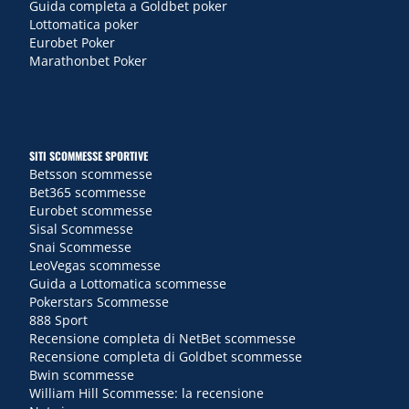
Guida completa a Goldbet poker
Lottomatica poker
Eurobet Poker
Marathonbet Poker
SITI SCOMMESSE SPORTIVE
Betsson scommesse
Bet365 scommesse
Eurobet scommesse
Sisal Scommesse
Snai Scommesse
LeoVegas scommesse
Guida a Lottomatica scommesse
Pokerstars Scommesse
888 Sport
Recensione completa di NetBet scommesse
Recensione completa di Goldbet scommesse
Bwin scommesse
William Hill Scommesse: la recensione