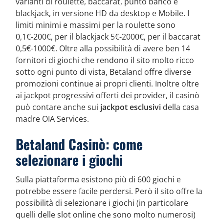
varianti di roulette, baccarat, punto banco e
blackjack, in versione HD da desktop e Mobile. I
limiti minimi e massimi per la roulette sono
0,1€-200€, per il blackjack 5€-2000€, per il baccarat
0,5€-1000€. Oltre alla possibilità di avere ben 14
fornitori di giochi che rendono il sito molto ricco
sotto ogni punto di vista, Betaland offre diverse
promozioni continue ai propri clienti. Inoltre oltre
ai jackpot progressivi offerti dei provider, il casinò
può contare anche sui
jackpot esclusivi
della casa
madre OIA Services.
Betaland Casinò: come
selezionare i giochi
Sulla piattaforma esistono più di 600 giochi e
potrebbe essere facile perdersi. Però il sito offre la
possibilità di selezionare i giochi (in particolare
quelli delle slot online che sono molto numerosi)