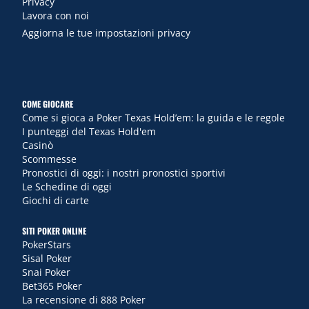
Privacy
Lavora con noi
Aggiorna le tue impostazioni privacy
COME GIOCARE
Come si gioca a Poker Texas Hold’em: la guida e le regole
I punteggi del Texas Hold'em
Casinò
Scommesse
Pronostici di oggi: i nostri pronostici sportivi
Le Schedine di oggi
Giochi di carte
SITI POKER ONLINE
PokerStars
Sisal Poker
Snai Poker
Bet365 Poker
La recensione di 888 Poker