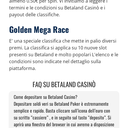
almeno 0.50€ per spin. Vi invitiamo a leggere i
termini e le condizioni su Betaland Casinò e i
payout delle classifiche.
Golden Mega Race
E' una speciale classifica che mette in palio diversi
premi. La classifica si applica su 10 nuove slot
presenti su Betaland e molto popolari L'elenco e le
condizioni sono indicate nel dettaglio sulla
piattaforma.
FAQ SU BETALAND CASINÒ
Come depositare su Betaland Casino?
Depositare soldi veri su Betaland Poker è estremamente
semplice e rapido. Basta cliccare sull’icona dell’euro con
su scritto “cassiere” , e in seguito sul tasto “deposito”. Si
aprirà una finestra del browser in cui avremo a disposizione