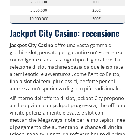
2.500.000
100€
5.500.000
250€
10.000.000
500€
Jackpot City Casino: recensione
Jackpot City Casino
offre una vasta gamma di
giochi e
slot
, pensata per garantire un'esperienza
coinvolgente e adatta a ogni tipo di giocatore. La
selezione di slot machine spazia da quelle ispirate
a temi esotici e avventurosi, come l'Antico Egitto,
fino a slot dai temi più classici, perfette per chi
apprezza un’esperienza di gioco più tradizionale.
All'interno dell’offerta di slot, Jackpot City propone
anche opzioni con
jackpot progressivi
, che offrono
vincite potenzialmente elevate, e slot con
meccaniche
Megaways
, note per le molteplici linee
di pagamento che aumentano le chance di vincita.
I giochi sono sviluppati da software house di primo