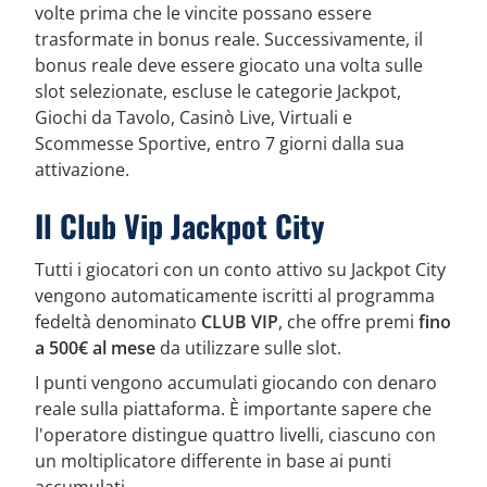
volte prima che le vincite possano essere
trasformate in bonus reale. Successivamente, il
bonus reale deve essere giocato una volta sulle
slot selezionate, escluse le categorie Jackpot,
Giochi da Tavolo, Casinò Live, Virtuali e
Scommesse Sportive, entro 7 giorni dalla sua
attivazione.
Il Club Vip Jackpot City
Tutti i giocatori con un conto attivo su Jackpot City
vengono automaticamente iscritti al programma
fedeltà denominato
CLUB VIP
, che offre premi
fino
a 500€ al mese
da utilizzare sulle slot.
I punti vengono accumulati giocando con denaro
reale sulla piattaforma. È importante sapere che
l'operatore distingue quattro livelli, ciascuno con
un moltiplicatore differente in base ai punti
accumulati.