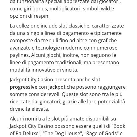
da funzionalità speciali apprezzate dai giocatori,
come giri bonus, moltiplicatori, simboli wild e
opzioni di respin.
La collezione include slot classiche, caratterizzate
da una singola linea di pagamento e tipicamente
composte da tre rulli fino ad altre con grafiche
avanzate e tecnologie moderne con numerose
paylines. Alcuni giochi, inoltre, non seguono le
linee di pagamento tradizionali, ma presentano
modalità innovative di vincita.
Jackpot City Casino presenta anche
slot
progressive
con
jackpot
che possono raggiungere
somme considerevoli. Queste slot sono tra le più
ricercate dai giocatori, grazie alle loro potenzialità
di vincita elevata.
Alcuni nomi tra le slot più amate disponibili su
Jackpot City Casino possono essere quelli di "Book
of Ra Deluxe", "The Dog House", "Rage of Gods" e