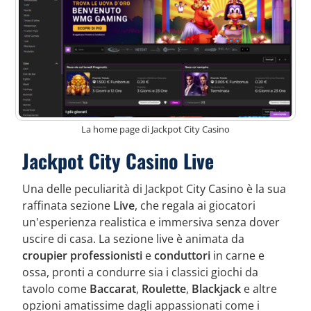
La home page di Jackpot City Casino
Jackpot City Casino Live
Una delle peculiarità di Jackpot City Casino è la sua
raffinata sezione
Live
, che regala ai giocatori
un'esperienza realistica e immersiva senza dover
uscire di casa. La sezione live è animata da
croupier professionisti
e
conduttori
in carne e
ossa, pronti a condurre sia i classici giochi da
tavolo come
Baccarat
,
Roulette
,
Blackjack
e altre
opzioni amatissime dagli appassionati come i