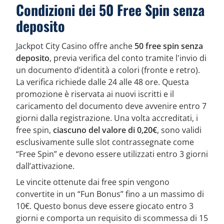
Condizioni dei 50 Free Spin senza
deposito
Jackpot City Casino offre anche
50 free spin senza
deposito
, previa verifica del conto tramite l'invio di
un documento d’identità a colori (fronte e retro).
La verifica richiede dalle 24 alle 48 ore. Questa
promozione è riservata ai nuovi iscritti e il
caricamento del documento deve avvenire entro 7
giorni dalla registrazione. Una volta accreditati, i
free spin,
ciascuno del valore di 0,20€
, sono validi
esclusivamente sulle slot contrassegnate come
“Free Spin” e devono essere utilizzati entro 3 giorni
dall’attivazione.
Le vincite ottenute dai free spin vengono
convertite in un “Fun Bonus” fino a un massimo di
10€. Questo bonus deve essere giocato entro 3
giorni e comporta un requisito di scommessa di 15