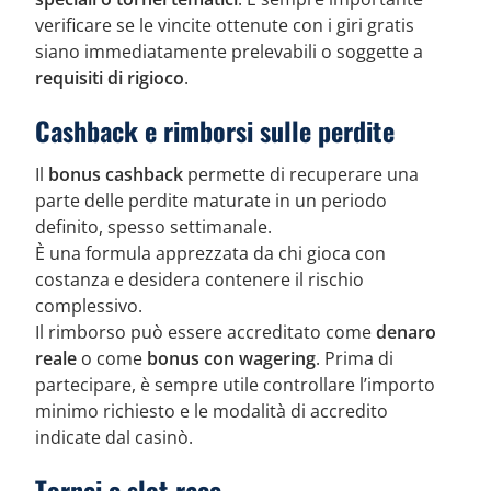
verificare se le vincite ottenute con i giri gratis
siano immediatamente prelevabili o soggette a
requisiti di rigioco
.
Cashback e rimborsi sulle perdite
Il
bonus cashback
permette di recuperare una
parte delle perdite maturate in un periodo
definito, spesso settimanale.
È una formula apprezzata da chi gioca con
costanza e desidera contenere il rischio
complessivo.
Il rimborso può essere accreditato come
denaro
reale
o come
bonus con wagering
. Prima di
partecipare, è sempre utile controllare l’importo
minimo richiesto e le modalità di accredito
indicate dal casinò.
Tornei e slot race