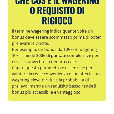
O REQUISITO DI
RIGIOCO
Il termine
wagering
indica quante volte un
bonus deve essere scommesso prima di poter
prelevare le vincite.
Per esempio, un bonus da 10€ con wagering
30x richiede
300€ di puntate complessive
per
essere convertito in denaro reale.
Capire questo parametro è essenziale per
valutare la reale convenienza di un’offerta: un
wagering elevato riduce la probabilità di
prelievo, mentre un requisito basso rende il
bonus più accessibile e vantaggioso.