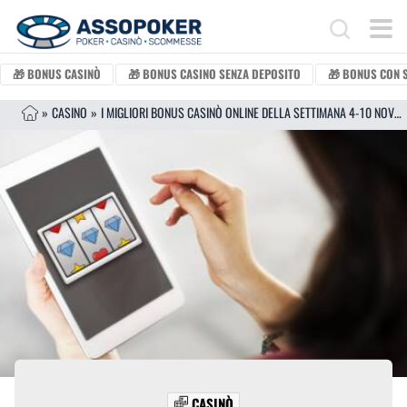
Vai al contenuto
Search for:
🎁 BONUS CASINÒ
🎁 BONUS CASINO SENZA DEPOSITO
🎁 BONUS CON 
»
CASINO
»
I MIGLIORI BONUS CASINÒ ONLINE DELLA SETTIMANA 4-10 NOVEMBRE
CASINÒ