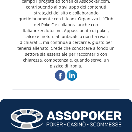
campo i progetti editoriali di Assopoker.com,
contribuendo allo sviluppo dei contenuti
strategici del sito e collaborando
quotidianamente con il team. Organizza il “Club
del Poker” e collabora anche con
Italiapokerclub.com. Appassionato di poker,
calcio e motori, al fantacalcio non ha rivali
dichiarati… ma continua a cercarne, giusto per
tenersi allenato. Crede che conoscere a fondo un
settore sia essenziale per raccontarlo con
chiarezza, competenza e, quando serve, un
pizzico di ironia.