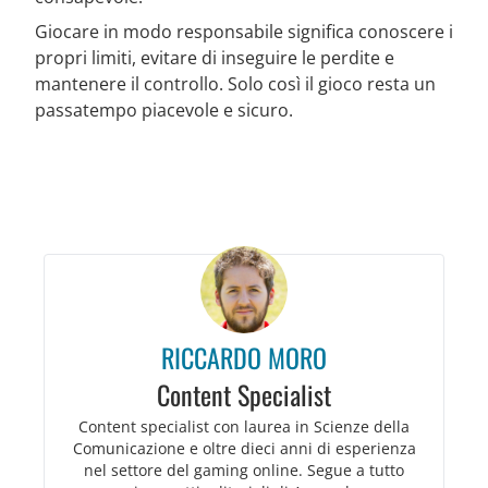
Giocare in modo responsabile significa conoscere i
propri limiti, evitare di inseguire le perdite e
mantenere il controllo. Solo così il gioco resta un
passatempo piacevole e sicuro.
RICCARDO MORO
Content Specialist
Content specialist con laurea in Scienze della
Comunicazione e oltre dieci anni di esperienza
nel settore del gaming online. Segue a tutto