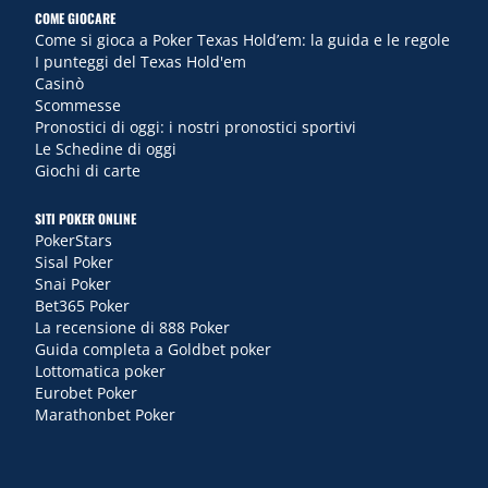
COME GIOCARE
Come si gioca a Poker Texas Hold’em: la guida e le regole
I punteggi del Texas Hold'em
Casinò
Scommesse
Pronostici di oggi: i nostri pronostici sportivi
Le Schedine di oggi
Giochi di carte
SITI POKER ONLINE
PokerStars
Sisal Poker
Snai Poker
Bet365 Poker
La recensione di 888 Poker
Guida completa a Goldbet poker
Lottomatica poker
Eurobet Poker
Marathonbet Poker