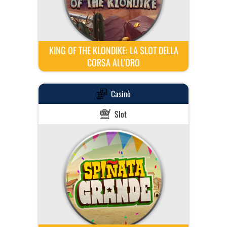
KING OF THE KLONDIKE: LA SLOT DELLA
CORSA ALL'ORO
Casinò
Slot