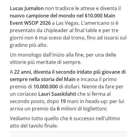
Lucas Jumalon
non tradisce le attese e diventa il
nuovo campione del mondo nel $10.000 Main
Event WSOP 2026
a Las Vegas. L'americano si è
presentato da chipleader al final table e per tre
giorni non è mai sceso dal trono, fino ad issarsi sul
gradino più alto.
Un monologo dall'inizio alla fine, per una delle
vittorie più meritate di sempre.
A
22 anni, diventa il secondo iridato più giovane di
sempre nella storia del Main
e incassa il primo
premio di
10.000.000
di dollari. Niente da fare per
un coriaceo
Lauri Saaskilahti
che si ferma al
secondo posto, dopo
19
mani in heads-up: per lui
arriva un premio da
6
milioni di bigliettoni.
Vediamo tutto quello che è successo nell'ultimo
atto del tavolo finale.