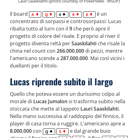
Lauri Saaskilahti (photo courtesy of Pokernews - WSOP)
Il board
è un
A
Q
4
9
6
concentrato di sorpassi e controsorpassi: Lucas
ribalta tutto al turn con il
9
che però apre il
progetto di colore del rivale. E proprio al river il
progetto diventa reltà per
Saaskilahti
che risale la
china nel count con
266.000.000
di pezzi, mentre
l'americano scende a
287.000.000
. Mai così vicini i
duellanti per il titolo.
Lucas riprende subito il largo
Quello che poteva essere un durissimo colpo al
morale di
Lucas Jumalon
si trasforma subito nella
stoccata che mette al tappeto
Lauri Saaskilahti
.
Nella mano successiva al raddoppio del finnico, il
player di casa torna a ruggire. L'americano apre a
8.000.000
con
e dal grande buio
Q
5