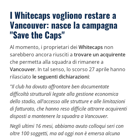
I Whitecaps vogliono restare a
Vancouver: nasce la campagna
"Save the Caps"
Al momento, i proprietari dei
Whitecaps
non
sarebbero ancora riusciti a
trovare un acquirente
che permetta alla squadra di rimanere a
Vancouver
. In tal senso, lo scorso 27 aprile hanno
rilasciato
le seguenti dichiarazioni
:
"Il club ha dovuto affrontare ben documentate
difficoltà strutturali legate alla gestione economica
dello stadio, all'accesso alle strutture e alle limitazioni
di fatturato, che hanno reso difficile attrarre acquirenti
disposti a mantenere la squadra a Vancouver.
Negli ultimi 16 mesi, abbiamo avuto colloqui seri con
oltre 100 soggetti, ma ad oggi non è emersa alcuna