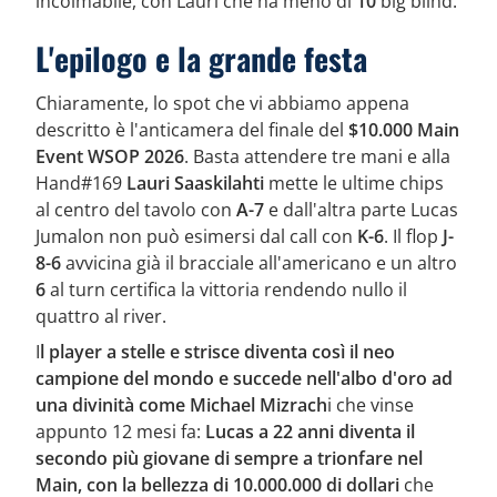
incolmabile, con Lauri che ha meno di
10
big blind.
L'epilogo e la grande festa
Chiaramente, lo spot che vi abbiamo appena
descritto è l'anticamera del finale del
$10.000 Main
Event WSOP 2026
. Basta attendere tre mani e alla
Hand#169
Lauri Saaskilahti
mette le ultime chips
al centro del tavolo con
A-7
e dall'altra parte Lucas
Jumalon non può esimersi dal call con
K-6
. Il flop
J-
8-6
avvicina già il bracciale all'americano e un altro
6
al turn certifica la vittoria rendendo nullo il
quattro al river.
I
l player a stelle e strisce diventa così il neo
campione del mondo e succede nell'albo d'oro ad
una divinità come Michael Mizrach
i che vinse
appunto 12 mesi fa:
Lucas a 22 anni diventa il
secondo più giovane di sempre a trionfare nel
Main, con la bellezza di 10.000.000 di dollari
che