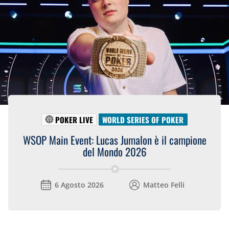
POKER LIVE
WORLD SERIES OF POKER
WSOP Main Event: Lucas Jumalon è il campione
del Mondo 2026
6 Agosto 2026
Matteo Felli