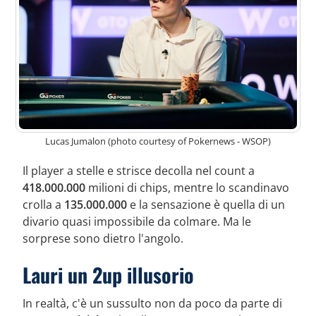
Lucas Jumalon (photo courtesy of Pokernews - WSOP)
Il player a stelle e strisce decolla nel count a
418.000.000
milioni di chips, mentre lo scandinavo
crolla a
135.000.000
e la sensazione è quella di un
divario quasi impossibile da colmare. Ma le
sorprese sono dietro l'angolo.
Lauri un 2up illusorio
In realtà, c'è un sussulto non da poco da parte di