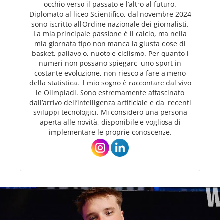
occhio verso il passato e l’altro al futuro.
Diplomato al liceo Scientifico, dal novembre 2024
sono iscritto all’Ordine nazionale dei giornalisti.
La mia principale passione è il calcio, ma nella
mia giornata tipo non manca la giusta dose di
basket, pallavolo, nuoto e ciclismo. Per quanto i
numeri non possano spiegarci uno sport in
costante evoluzione, non riesco a fare a meno
della statistica. Il mio sogno è raccontare dal vivo
le Olimpiadi. Sono estremamente affascinato
dall’arrivo dell’intelligenza artificiale e dai recenti
sviluppi tecnologici. Mi considero una persona
aperta alle novità, disponibile e vogliosa di
implementare le proprie conoscenze.