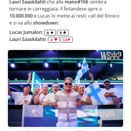
Lauri Saaskilahti
che alla
mano#166
sembra
tornare in carreggiata. Il finlandese apre a
10.000.000
e Lucas lo mette ai resti: call del finnico
e si va allo
showdown:
Lucas Jumalon
:
A
9
Lauri Saaskilahti
:
A
10