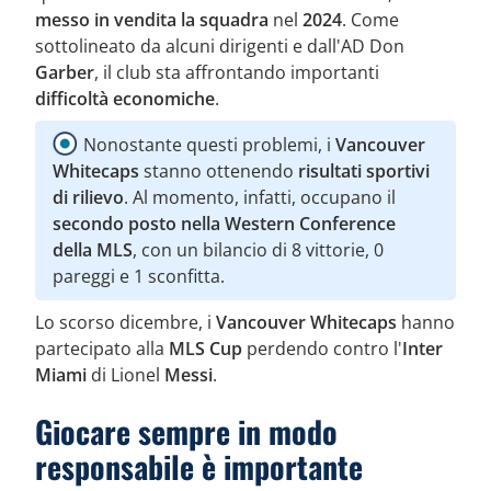
messo in vendita la squadra
nel
2024
. Come
sottolineato da alcuni dirigenti e dall'AD Don
Garber
, il club sta affrontando importanti
difficoltà economiche
.
Nonostante questi problemi, i
Vancouver
Whitecaps
stanno ottenendo
risultati sportivi
di rilievo
. Al momento, infatti, occupano il
secondo posto nella Western Conference
della MLS
, con un bilancio di 8 vittorie, 0
pareggi e 1 sconfitta.
Lo scorso dicembre, i
Vancouver Whitecaps
hanno
partecipato alla
MLS Cup
perdendo contro l'
Inter
Miami
di Lionel
Messi
.
Giocare sempre in modo
responsabile è importante