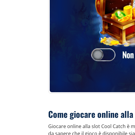
Come giocare online alla
Giocare online alla slot Cool Catch è m
da sapere che il gioco è disponibile sia