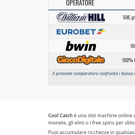
OPERATORE
50€ gr
10
100% f
Il presente comparatore confronta i bonus di
Cool Catch
è una slot machine online 
monete, gli elmi o i free spins per sbl
Puoi accumulare ricchezze in qualsiasi