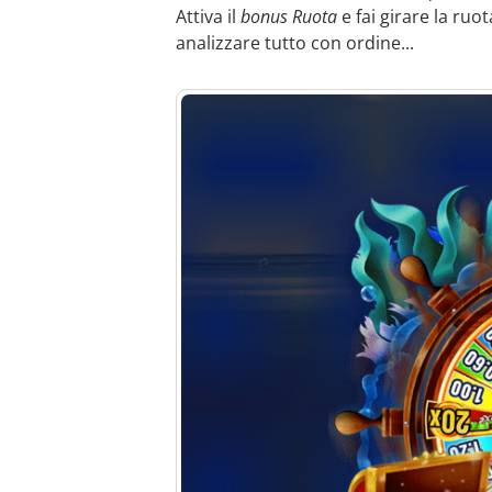
Attiva il
bonus Ruota
e fai girare la ruo
analizzare tutto con ordine...