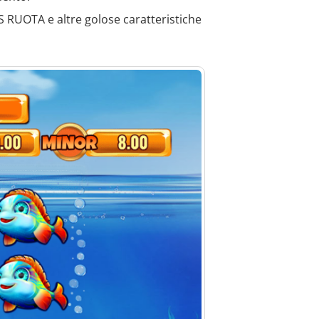
S RUOTA e altre golose caratteristiche