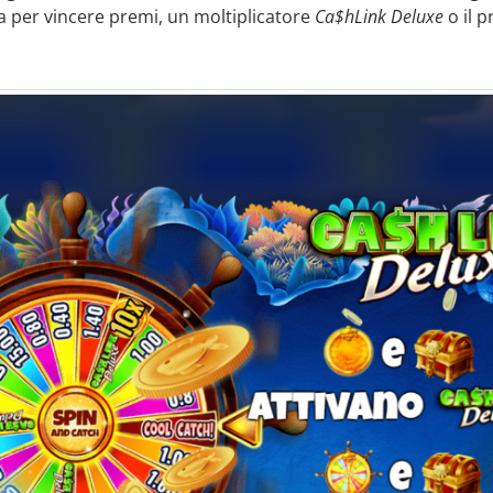
ta per vincere premi, un moltiplicatore
Ca$hLink Deluxe
o il 