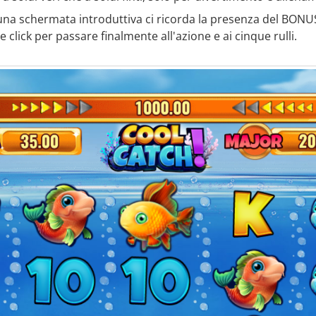
 una schermata introduttiva ci ricorda la presenza del BONU
e click per passare finalmente all'azione e ai cinque rulli.