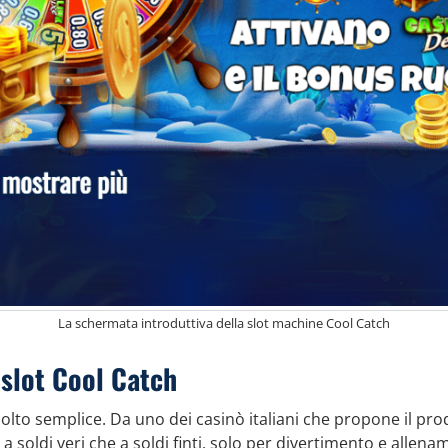
La schermata introduttiva della slot machine Cool Catch
 slot Cool Catch
olto semplice. Da uno dei casinò italiani che propone il pro
 a soldi veri che a soldi finti, solo per divertimento e allena