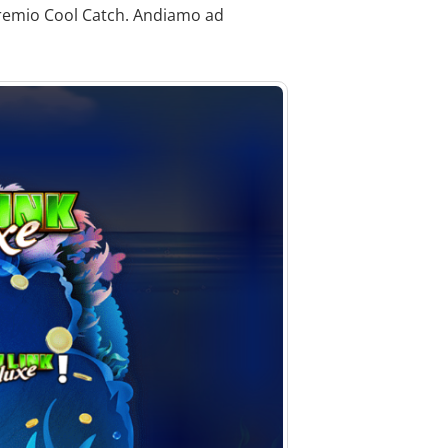
premio Cool Catch. Andiamo ad