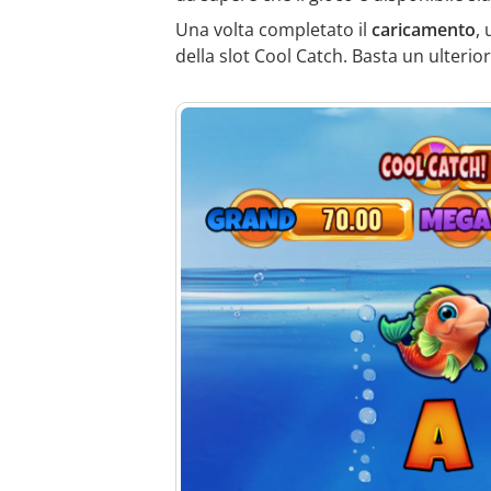
Una volta completato il
caricamento
,
della slot Cool Catch. Basta un ulterior