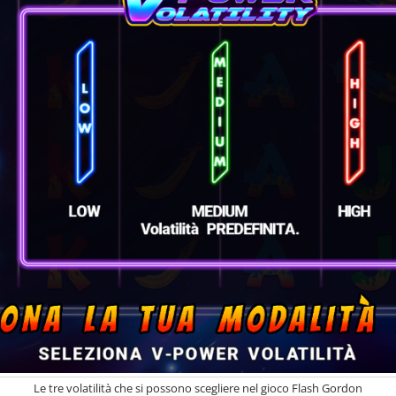
Le tre volatilità che si possono scegliere nel gioco Flash Gordon