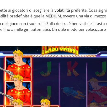
te ai giocatori di scegliere la
volatilità
preferita. Cosa signif
latilità predefinita è quella MEDIUM, ovvero una via di mezzo
 del gioco con i suoi rulli. Sulla destra è ben visibile il tasto
fino a mille giri automatici. Un utile modo per velocizzare le