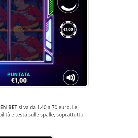
EN BET
si va da 1,40 a 70 euro. Le
tà e testa sulle spalle, soprattutto