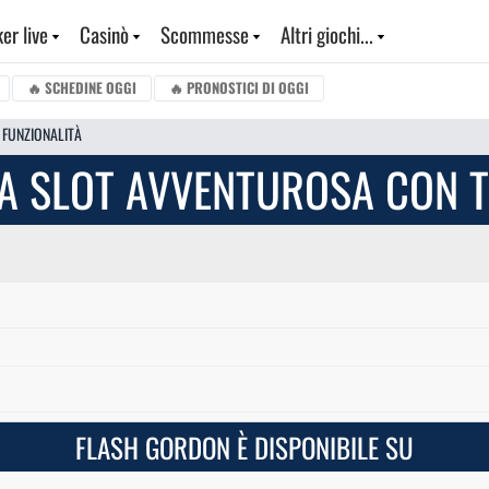
er live
Casinò
Scommesse
Altri giochi...
🔥 SCHEDINE OGGI
🔥 PRONOSTICI DI OGGI
 FUNZIONALITÀ
A SLOT AVVENTUROSA CON T
FLASH GORDON È DISPONIBILE SU