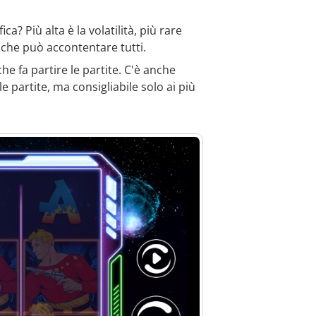
ica? Più alta è la volatilità, più rare
 che può accontentare tutti.
 che fa partire le partite. C'è anche
 partite, ma consigliabile solo ai più