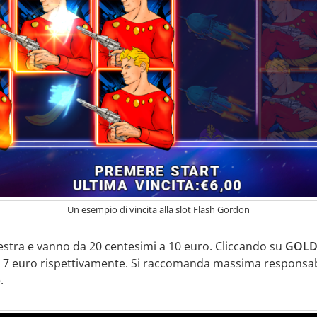
Un esempio di vincita alla slot Flash Gordon
estra e vanno da 20 centesimi a 10 euro. Cliccando su
GOLD
 7 euro rispettivamente. Si raccomanda massima responsabili
.