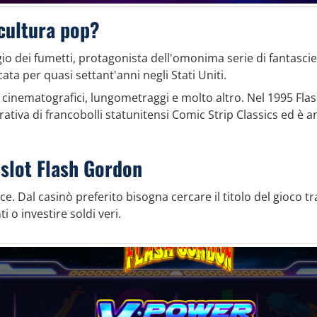
 cultura pop?
o dei fumetti, protagonista dell'omonima serie di fantasci
ata per quasi settant'anni negli Stati Uniti.
l cinematografici, lungometraggi e molto altro. Nel 1995 Fl
ativa di francobolli statunitensi Comic Strip Classics ed è
 slot Flash Gordon
e. Dal casinò preferito bisogna cercare il titolo del gioco tra
i o investire soldi veri.