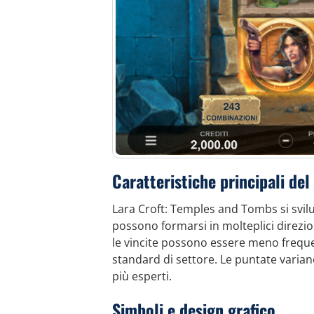
Caratteristiche principali del
Lara Croft: Temples and Tombs si svilu
possono formarsi in molteplici direzion
le vincite possono essere meno frequent
standard di settore. Le puntate variano 
più esperti.
Simboli e design grafico