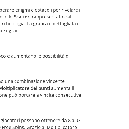
erare enigmi e ostacoli per rivelare i
o, e lo
Scatter
, rappresentato dal
archeologia. La grafica è dettagliata e
be egizie.
oco e aumentano le possibilità di
mano una combinazione vincente
Moltiplicatore dei punti
aumenta il
ione può portare a vincite consecutive
i giocatori possono ottenere da 8 a 32
0 Free Spins. Grazie al Moltiplicatore