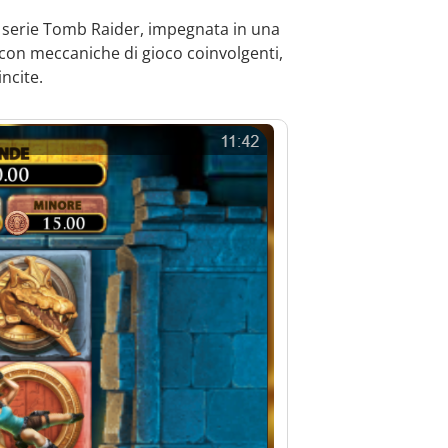
a serie Tomb Raider, impegnata in una
 con meccaniche di gioco coinvolgenti,
ncite.