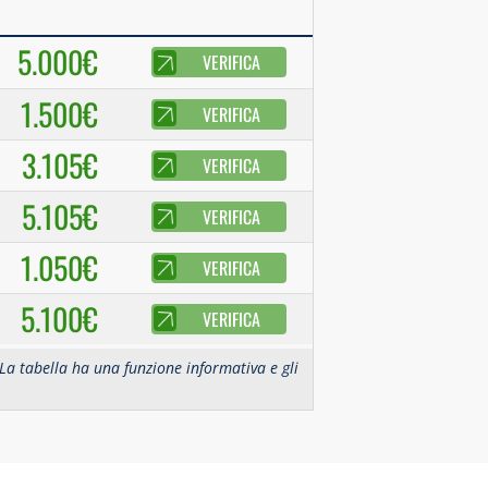
5.000€
VERIFICA
1.500€
VERIFICA
3.105€
VERIFICA
5.105€
VERIFICA
1.050€
VERIFICA
5.100€
VERIFICA
 La tabella ha una funzione informativa e gli