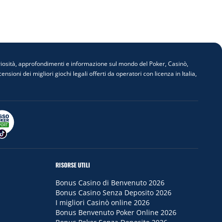
, curiosità, approfondimenti e informazione sul mondo del Poker, Casinò,
sioni dei migliori giochi legali offerti da operatori con licenza in Italia,
RISORSE UTILI
Bonus Casino di Benvenuto 2026
Bonus Casino Senza Deposito 2026
I migliori Casinò online 2026
Bonus Benvenuto Poker Online 2026