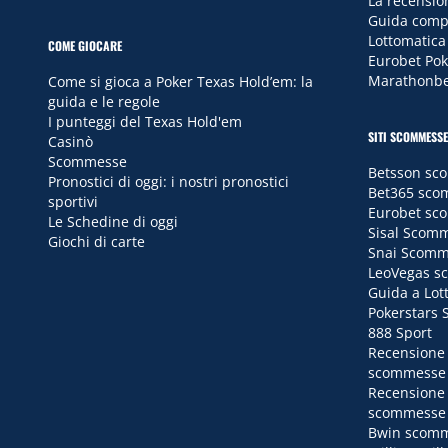
La recensio
Guida compl
Lottomatica
COME GIOCARE
Eurobet Pok
Marathonbe
Come si gioca a Poker Texas Hold’em: la
guida e le regole
I punteggi del Texas Hold'em
SITI SCOMMESSE
Casinò
Scommesse
Betsson sc
Pronostici di oggi: i nostri pronostici
Bet365 sco
sportivi
Eurobet sc
Le Schedine di oggi
Sisal Scom
Giochi di carte
Snai Scomm
LeoVegas s
Guida a Lo
Pokerstars
888 Sport
Recensione 
scommesse
Recensione 
scommesse
Bwin scom