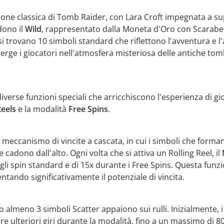
zione classica di Tomb Raider, con Lara Croft impegnata a sup
udono il
Wild
, rappresentato dalla Moneta d'Oro con Scarabe
si trovano 10 simboli standard che riflettono l'avventura e l'
rge i giocatori nell'atmosfera misteriosa delle antiche tom
verse funzioni speciali che arricchiscono l'esperienza di gi
Reels
e la modalità
Free Spins
.
meccanismo di vincite a cascata, in cui i simboli che for
cadono dall'alto. Ogni volta che si attiva un Rolling Reel, il
gli spin standard e di 15x durante i Free Spins. Questa funz
tando significativamente il potenziale di vincita.
o almeno 3 simboli Scatter appaiono sui rulli. Inizialmente, 
enere ulteriori giri durante la modalità, fino a un massimo di 8