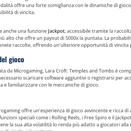
dalità offre una forte somiglianza con le dinamiche di gioco
ilità di vincita.
de anche una funzione
Jackpot
, accessibile tramite la raccol
il più alto che offre un payout di 5000x la puntata. La probabi
ete raccolte, offrendo un'ulteriore opportunità di vincita pe
del gioco
ata da Microgaming, Lara Croft: Temples and Tombs è compatibi
cessario scaricare software aggiuntivi o registrarsi per acc
ca e familiarizzare con le meccaniche di gioco.
gaming offre un'esperienza di gioco avvincente e ricca di a
zioni speciali come i Rolling Reels, i Free Spins e il Jackp
e la sua alta volatilità lo renda più adatto a giocatori alla 