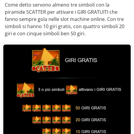
Come detto servono almeno tre simboli con la
piramide SCATTER per attivare i GIRI GRATUITI che
fanno sempre gola nelle slot machine online. Con tre
simboli si hanno 10 giri gratis, con quattro simboli 20
giri e con cinque simboli ben 50 giri.