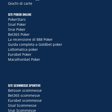
Giochi di carte
SITI POKER ONLINE
PokerStars
Sisal Poker
Snai Poker
Bet365 Poker
La recensione di 888 Poker
Guida completa a Goldbet poker
Lottomatica poker
Eurobet Poker
Marathonbet Poker
SITI SCOMMESSE SPORTIVE
Betsson scommesse
Bet365 scommesse
Eurobet scommesse
Sisal Scommesse
Snai Scommesse