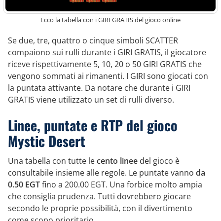
Ecco la tabella con i GIRI GRATIS del gioco online
Se due, tre, quattro o cinque simboli SCATTER
compaiono sui rulli durante i GIRI GRATIS, il giocatore
riceve rispettivamente 5, 10, 20 o 50 GIRI GRATIS che
vengono sommati ai rimanenti. I GIRI sono giocati con
la puntata attivante. Da notare che durante i GIRI
GRATIS viene utilizzato un set di rulli diverso.
Linee, puntate e RTP del gioco
Mystic Desert
Una tabella con tutte le
cento linee
del gioco è
consultabile insieme alle regole. Le puntate vanno
da
0.50 EGT
fino a 200.00 EGT. Una forbice molto ampia
che consiglia prudenza. Tutti dovrebbero giocare
secondo le proprie possibilità, con il divertimento
come scopo prioritario.