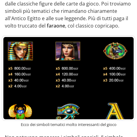
dalle classiche figure delle carte da gioco. Poi troviamo
simboli più tematici che rimandano chiaramente
all'Antico Egitto e alle sue leggende. Più di tutti paga il
volto truccato del
faraone
, col classico copricapo.
Ecco dei simboli tematici molto interessanti del gioco