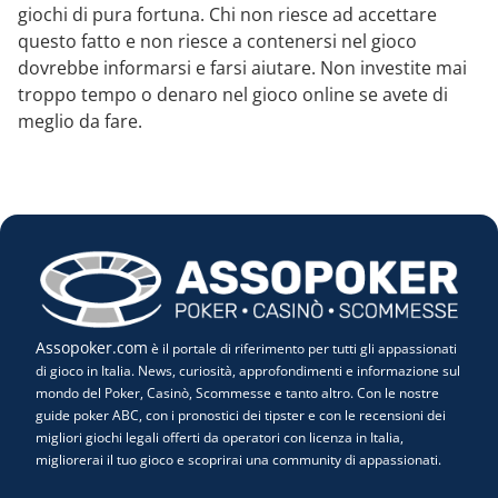
giochi di pura fortuna. Chi non riesce ad accettare
questo fatto e non riesce a contenersi nel gioco
dovrebbe informarsi e farsi aiutare. Non investite mai
troppo tempo o denaro nel gioco online se avete di
meglio da fare.
Assopoker.com
è il portale di riferimento per tutti gli appassionati
di gioco in Italia. News, curiosità, approfondimenti e informazione sul
mondo del Poker, Casinò, Scommesse e tanto altro. Con le nostre
guide poker ABC, con i pronostici dei tipster e con le recensioni dei
migliori giochi legali offerti da operatori con licenza in Italia,
migliorerai il tuo gioco e scoprirai una community di appassionati.