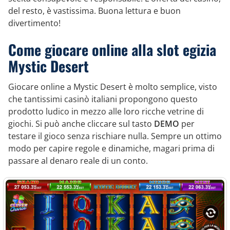
del resto, è vastissima. Buona lettura e buon
divertimento!
Come giocare online alla slot egizia
Mystic Desert
Giocare online a Mystic Desert è molto semplice, visto
che tantissimi casinò italiani propongono questo
prodotto ludico in mezzo alle loro ricche vetrine di
giochi. Si può anche cliccare sul tasto
DEMO
per
testare il gioco senza rischiare nulla. Sempre un ottimo
modo per capire regole e dinamiche, magari prima di
passare al denaro reale di un conto.