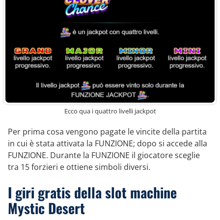
Ecco qua i quattro livelli jackpot
Per prima cosa vengono pagate le vincite della partita
in cui è stata attivata la FUNZIONE; dopo si accede alla
FUNZIONE. Durante la FUNZIONE il giocatore sceglie
tra 15 forzieri e ottiene simboli diversi.
I giri gratis della slot machine
Mystic Desert