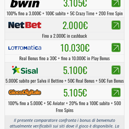
3.105€
100% fino a 3.000€ + 100€ subito + 5€ Crazy Time + 200 Free Spin
2.000€
Fino a 2.000€ in cashback
10.030€
Real Bonus fino a 30€ + fino a 10.000€ in Play Bonus
5.100€
5.000€ subito per Salva il Bottino + 50€ Real Bonus + 50€ Fun Bonus
5.105€
100% fino a 5.000€ + 5€ Aviator + 20% fino a 100€ subito + 500
Free Spins
Il presente comparatore confronta i bonus di benvenuto
attualmente verificabili sui siti dove il gioco è disponibile. La