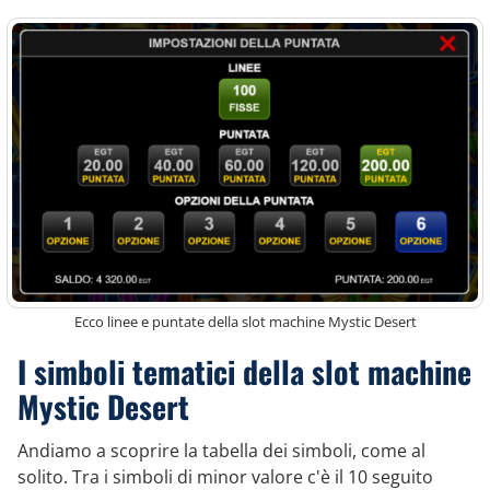
Ecco linee e puntate della slot machine Mystic Desert
I simboli tematici della slot machine
Mystic Desert
Andiamo a scoprire la tabella dei simboli, come al
solito. Tra i simboli di minor valore c'è il 10 seguito