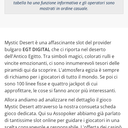
tabella ha una funzione informativa e gli operatori sono
mostrati in ordine casuale.
Mystic Desert è una affascinante slot del provider
bulgaro
EGT DIGITAL
che ci riporta nel deserto
dell'Antico Egitto. Tra simboli magici, colorati rulli e
vincite emozionanti, ci sono innumerevoli tesori delle
piramidi qui da scoprire. L'atmosfera egizia è sempre
di richiamo per i giocatori di tutto il mondo. Se poi ci
sono 100 linee fisse e quattro jackpot di cui
approfittare, le cose si fanno ancor più interessanti.
Allora andiamo ad analizzare nel dettaglio il gioco
Mystic Desert attraverso la nostra consueta scheda
gioco dedicata. Qui su Assopoker abbiamo già parlato
di tantissime slot online per guidare i giocatori in una
scelta consapevole e responsabile. L'offerta dei casinò,