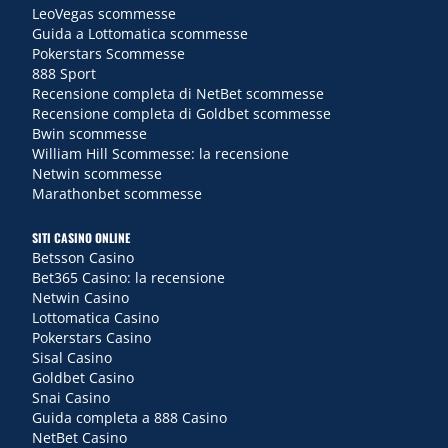
LeoVegas scommesse
Guida a Lottomatica scommesse
Pokerstars Scommesse
888 Sport
Recensione completa di NetBet scommesse
Recensione completa di Goldbet scommesse
Bwin scommesse
William Hill Scommesse: la recensione
Netwin scommesse
Marathonbet scommesse
SITI CASINO ONLINE
Betsson Casino
Bet365 Casino: la recensione
Netwin Casino
Lottomatica Casino
Pokerstars Casino
Sisal Casino
Goldbet Casino
Snai Casino
Guida completa a 888 Casino
NetBet Casino