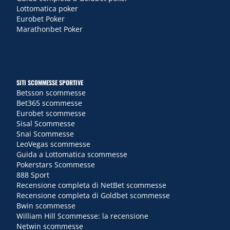
Lottomatica poker
Eurobet Poker
Marathonbet Poker
SITI SCOMMESSE SPORTIVE
Betsson scommesse
Bet365 scommesse
Eurobet scommesse
Sisal Scommesse
Snai Scommesse
LeoVegas scommesse
Guida a Lottomatica scommesse
Pokerstars Scommesse
888 Sport
Recensione completa di NetBet scommesse
Recensione completa di Goldbet scommesse
Bwin scommesse
William Hill Scommesse: la recensione
Netwin scommesse