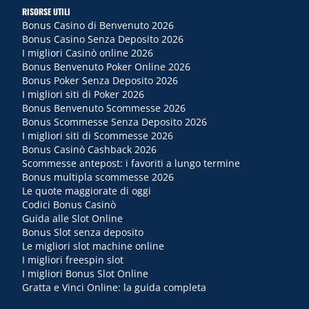
RISORSE UTILI
Bonus Casino di Benvenuto 2026
Bonus Casino Senza Deposito 2026
I migliori Casinò online 2026
Bonus Benvenuto Poker Online 2026
Bonus Poker Senza Deposito 2026
I migliori siti di Poker 2026
Bonus Benvenuto Scommesse 2026
Bonus Scommesse Senza Deposito 2026
I migliori siti di Scommesse 2026
Bonus Casinò Cashback 2026
Scommesse antepost: i favoriti a lungo termine
Bonus multipla scommesse 2026
Le quote maggiorate di oggi
Codici Bonus Casinò
Guida alle Slot Online
Bonus Slot senza deposito
Le migliori slot machine online
I migliori freespin slot
I migliori Bonus Slot Online
Gratta e Vinci Online: la guida completa