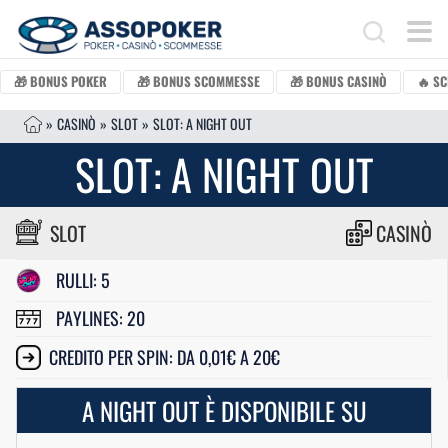
Vai al contenuto
Search for:
🎁 BONUS POKER
🎁 BONUS SCOMMESSE
🎁 BONUS CASINÒ
🔥 SC
»
CASINÒ
»
SLOT
»
SLOT: A NIGHT OUT
SLOT: A NIGHT OUT
SLOT
CASINÒ
RULLI: 5
PAYLINES: 20
CREDITO PER SPIN: DA 0,01€ A 20€
A NIGHT OUT È DISPONIBILE SU