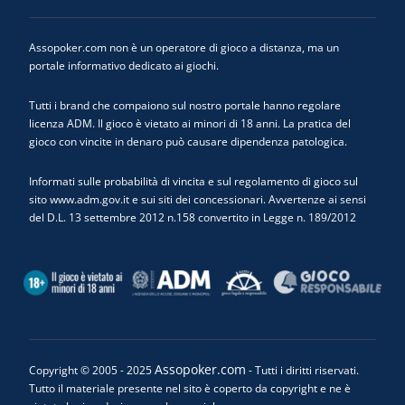
Assopoker.com non è un operatore di gioco a distanza, ma un
portale informativo dedicato ai giochi.
Tutti i brand che compaiono sul nostro portale hanno regolare
licenza ADM. Il gioco è vietato ai minori di 18 anni. La pratica del
gioco con vincite in denaro può causare dipendenza patologica.
Informati sulle probabilità di vincita e sul regolamento di gioco sul
sito www.adm.gov.it e sui siti dei concessionari. Avvertenze ai sensi
del D.L. 13 settembre 2012 n.158 convertito in Legge n. 189/2012
Assopoker.com
Copyright © 2005 - 2025
- Tutti i diritti riservati.
Tutto il materiale presente nel sito è coperto da copyright e ne è