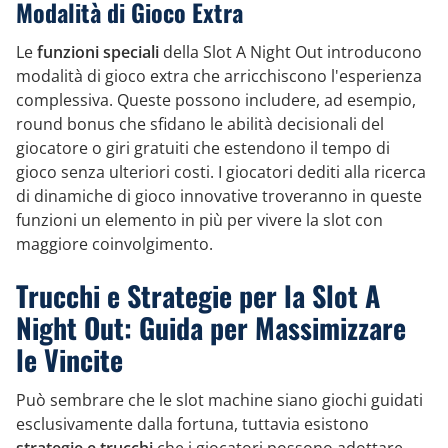
Modalità di Gioco Extra
Le
funzioni speciali
della Slot A Night Out introducono
modalità di gioco extra che arricchiscono l'esperienza
complessiva. Queste possono includere, ad esempio,
round bonus che sfidano le abilità decisionali del
giocatore o giri gratuiti che estendono il tempo di
gioco senza ulteriori costi. I giocatori dediti alla ricerca
di dinamiche di gioco innovative troveranno in queste
funzioni un elemento in più per vivere la slot con
maggiore coinvolgimento.
Trucchi e Strategie per la Slot A
Night Out: Guida per Massimizzare
le Vincite
Può sembrare che le slot machine siano giochi guidati
esclusivamente dalla fortuna, tuttavia esistono