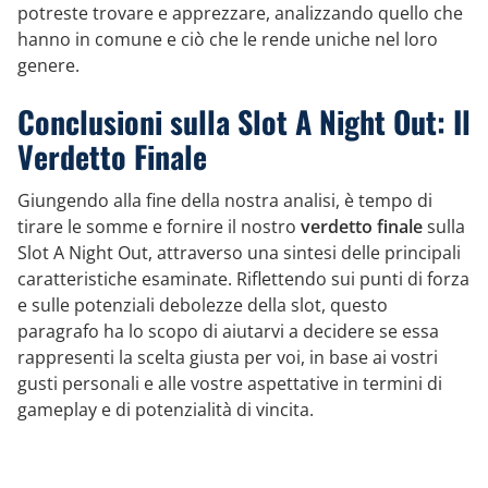
potreste trovare e apprezzare, analizzando quello che
hanno in comune e ciò che le rende uniche nel loro
genere.
Conclusioni sulla Slot A Night Out: Il
Verdetto Finale
Giungendo alla fine della nostra analisi, è tempo di
tirare le somme e fornire il nostro
verdetto finale
sulla
Slot A Night Out, attraverso una sintesi delle principali
caratteristiche esaminate. Riflettendo sui punti di forza
e sulle potenziali debolezze della slot, questo
paragrafo ha lo scopo di aiutarvi a decidere se essa
rappresenti la scelta giusta per voi, in base ai vostri
gusti personali e alle vostre aspettative in termini di
gameplay e di potenzialità di vincita.