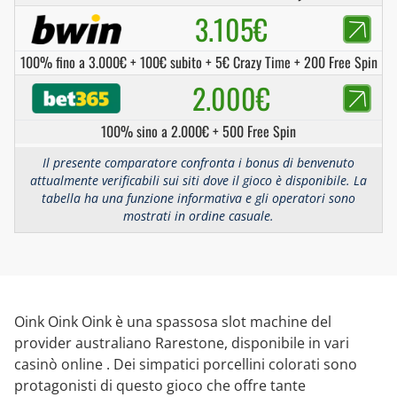
3.105€
100% fino a 3.000€ + 100€ subito + 5€ Crazy Time + 200 Free Spin
2.000€
100% sino a 2.000€ + 500 Free Spin
Il presente comparatore confronta i bonus di benvenuto
attualmente verificabili sui siti dove il gioco è disponibile. La
tabella ha una funzione informativa e gli operatori sono
mostrati in ordine casuale.
Oink Oink Oink è una spassosa slot machine del
provider australiano Rarestone, disponibile in vari
casinò online . Dei simpatici porcellini colorati sono
protagonisti di questo gioco che offre tante