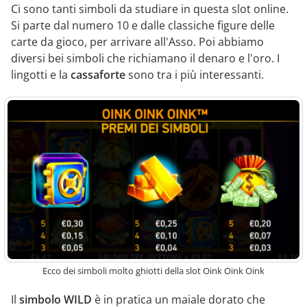
Ci sono tanti simboli da studiare in questa slot online.
Si parte dal numero 10 e dalle classiche figure delle
carte da gioco, per arrivare all'Asso. Poi abbiamo
diversi bei simboli che richiamano il denaro e l'oro. I
lingotti e la
cassaforte
sono tra i più interessanti.
Ecco dei simboli molto ghiotti della slot Oink Oink Oink
Il
simbolo WILD
è in pratica un maiale dorato che