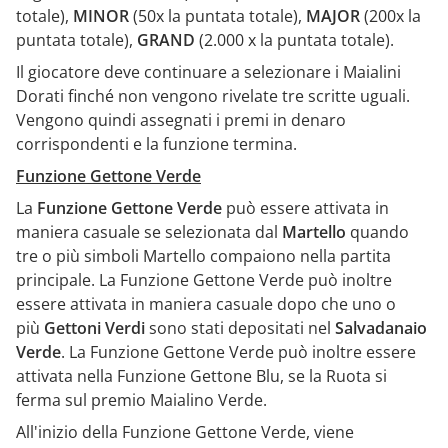
totale),
MINOR
(50x la puntata totale),
MAJOR
(200x la
puntata totale),
GRAND
(2.000 x la puntata totale).
Il giocatore deve continuare a selezionare i Maialini
Dorati finché non vengono rivelate tre scritte uguali.
Vengono quindi assegnati i premi in denaro
corrispondenti e la funzione termina.
Funzione Gettone Verde
La
Funzione Gettone Verde
può essere attivata in
maniera casuale se selezionata dal
Martello
quando
tre o più simboli Martello compaiono nella partita
principale. La
Funzione Gettone Verde può inoltre
essere attivata in maniera casuale dopo che uno o
più
Gettoni Verdi
sono stati depositati nel
Salvadanaio
Verde
. La Funzione Gettone Verde può inoltre essere
attivata nella Funzione Gettone Blu, se la Ruota si
ferma sul premio Maialino Verde.
All'inizio della Funzione Gettone Verde, viene