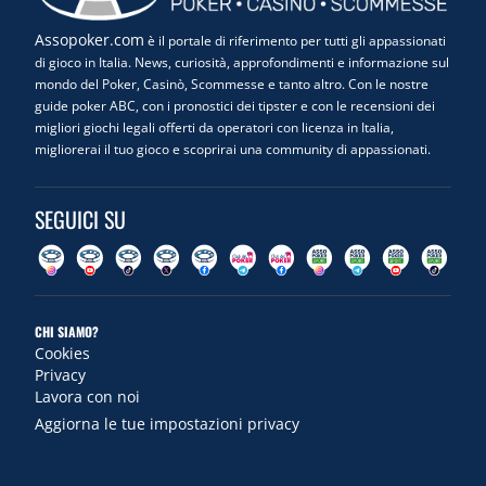
Assopoker.com
è il portale di riferimento per tutti gli appassionati
di gioco in Italia. News, curiosità, approfondimenti e informazione sul
mondo del Poker, Casinò, Scommesse e tanto altro. Con le nostre
guide poker ABC, con i pronostici dei tipster e con le recensioni dei
migliori giochi legali offerti da operatori con licenza in Italia,
migliorerai il tuo gioco e scoprirai una community di appassionati.
SEGUICI SU
CHI SIAMO?
Cookies
Privacy
Lavora con noi
Aggiorna le tue impostazioni privacy