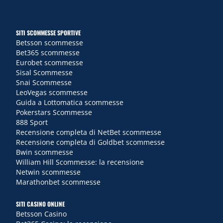
SITI SCOMMESSE SPORTIVE
Betsson scommesse
Bet365 scommesse
Eurobet scommesse
Sisal Scommesse
Snai Scommesse
LeoVegas scommesse
Guida a Lottomatica scommesse
Pokerstars Scommesse
888 Sport
Recensione completa di NetBet scommesse
Recensione completa di Goldbet scommesse
Bwin scommesse
William Hill Scommesse: la recensione
Netwin scommesse
Marathonbet scommesse
SITI CASINO ONLINE
Betsson Casino