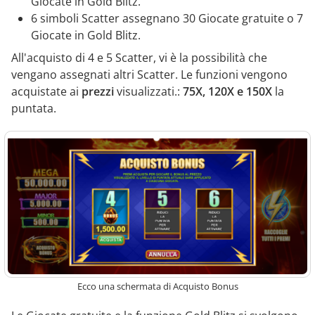
Giocate in Gold Blitz.
6 simboli Scatter assegnano 30 Giocate gratuite o 7
Giocate in Gold Blitz.
All'acquisto di 4 e 5 Scatter, vi è la possibilità che
vengano assegnati altri Scatter. Le funzioni vengono
acquistate ai
prezzi
visualizzati.:
75X, 120X e 150X
la
puntata.
Ecco una schermata di Acquisto Bonus