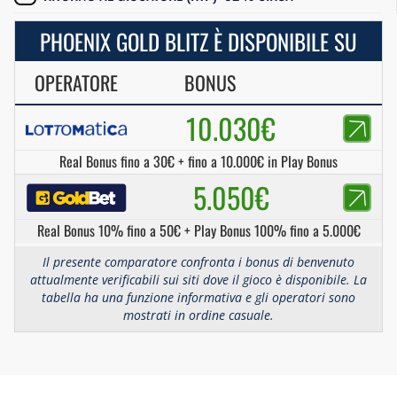
PHOENIX GOLD BLITZ È DISPONIBILE SU
OPERATORE
BONUS
10.030€
Real Bonus fino a 30€ + fino a 10.000€ in Play Bonus
5.050€
Real Bonus 10% fino a 50€ + Play Bonus 100% fino a 5.000€
Il presente comparatore confronta i bonus di benvenuto
attualmente verificabili sui siti dove il gioco è disponibile. La
tabella ha una funzione informativa e gli operatori sono
mostrati in ordine casuale.