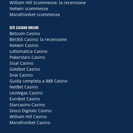
William Hill Scommesse: la recensione
Netwin scommesse
Marathonbet scommesse
SITI CASINO ONLINE
Betsson Casino
Bet365 Casino: la recensione
Netwin Casino
Lottomatica Casino
Pokerstars Casino
Sisal Casino
Goldbet Casino
Snai Casino
Guida completa a 888 Casino
NetBet Casino
LeoVegas Casino
Eurobet Casino
Starcasino Casino
Gioco Digitale Casino
William Hill Casino
Marathonbet Casino