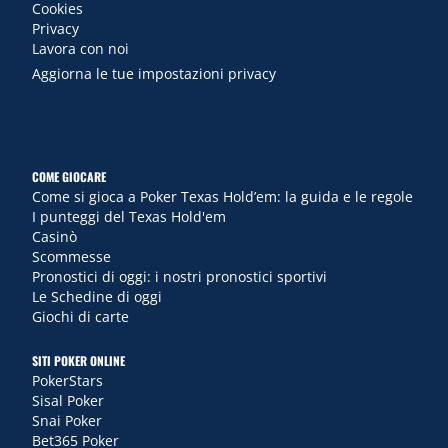
Cookies
Privacy
Lavora con noi
Aggiorna le tue impostazioni privacy
COME GIOCARE
Come si gioca a Poker Texas Hold’em: la guida e le regole
I punteggi del Texas Hold'em
Casinò
Scommesse
Pronostici di oggi: i nostri pronostici sportivi
Le Schedine di oggi
Giochi di carte
SITI POKER ONLINE
PokerStars
Sisal Poker
Snai Poker
Bet365 Poker