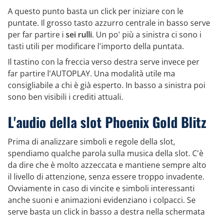
A questo punto basta un click per iniziare con le
puntate. Il grosso tasto azzurro centrale in basso serve
per far partire i
sei rulli
. Un po' più a sinistra ci sono i
tasti utili per modificare l'importo della puntata.
Il tastino con la freccia verso destra serve invece per
far partire l'AUTOPLAY. Una modalità utile ma
consigliabile a chi è già esperto. In basso a sinistra poi
sono ben visibili i crediti attuali.
L'audio della slot Phoenix Gold Blitz
Prima di analizzare simboli e regole della slot,
spendiamo qualche parola sulla musica della slot. C'è
da dire che è molto azzeccata e mantiene sempre alto
il livello di attenzione, senza essere troppo invadente.
Ovviamente in caso di vincite e simboli interessanti
anche suoni e animazioni evidenziano i colpacci. Se
serve basta un click in basso a destra nella schermata