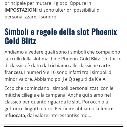
principale per mutare il gioco. Oppure in
IMPOSTAZIONI
ci sono ulteriori possibilità di
personalizzare il sonoro.
Simboli e regole della slot Phoenix
Gold Blitz
Andiamo a vedere quali sono i simboli che compaiono
sui rulli della slot machine Phoenix Gold Blitz. Un tocco
di classico è dato dal richiamo alle classiche
carte
francesi
. I numeri 9 e 10 sono infatti tra i simboli di
minor valore. Abbiamo poi J e Q seguiti da K e A.
Ecco che cominciano i simboli personalizzati con le
mitiche ciliegie e la campana. Anche qui siamo nel
classico per quanto riguarda le slot. Poi occhio a
gettoni e lingotti d'oro. Per finire abbiamo la
fenice
infuocata
, dal valore interessantissimo...