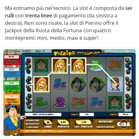
Ma entriamo più nel tecnico. La slot è composta da
sei
rulli
con
trenta linee
di pagamento (da sinistra a
destra). Non sono risate, la slot di Pierino offre il
Jackpot della Ruota della Fortuna con quattro
montepremi: mini, medio, maxi e super!