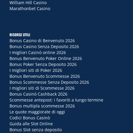
William Hill Casino
Marathonbet Casino
RISORSE UTILI
Bonus Casino di Benvenuto 2026
Bonus Casino Senza Deposito 2026
I migliori Casinò online 2026
Bonus Benvenuto Poker Online 2026
Bonus Poker Senza Deposito 2026
I migliori siti di Poker 2026
Bonus Benvenuto Scommesse 2026
Bonus Scommesse Senza Deposito 2026
I migliori siti di Scommesse 2026
Bonus Casinò Cashback 2026
Scommesse antepost: i favoriti a lungo termine
Bonus multipla scommesse 2026
Le quote maggiorate di oggi
Codici Bonus Casinò
Guida alle Slot Online
Bonus Slot senza deposito