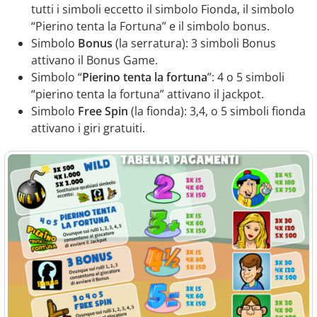
tutti i simboli eccetto il simbolo Fionda, il simbolo
“Pierino tenta la Fortuna” e il simbolo bonus.
Simbolo
Bonus
(la serratura): 3 simboli Bonus
attivano il Bonus Game.
Simbolo “
Pierino tenta la fortuna
”: 4 o 5 simboli
“pierino tenta la fortuna” attivano il jackpot.
Simbolo
Free Spin
(la fionda): 3,4, o 5 simboli fionda
attivano i giri gratuiti.