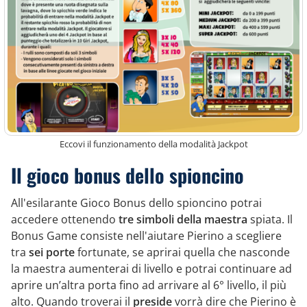
Eccovi il funzionamento della modalità Jackpot
Il gioco bonus dello spioncino
All'esilarante Gioco Bonus dello spioncino potrai
accedere ottenendo
tre simboli della maestra
spiata. Il
Bonus Game consiste nell'aiutare Pierino a scegliere
tra
sei porte
fortunate, se aprirai quella che nasconde
la maestra aumenterai di livello e potrai continuare ad
aprire un’altra porta fino ad arrivare al 6° livello, il più
alto. Quando troverai il
preside
vorrà dire che Pierino è