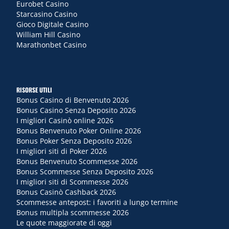
Eurobet Casino
Starcasino Casino
Gioco Digitale Casino
William Hill Casino
Marathonbet Casino
RISORSE UTILI
Bonus Casino di Benvenuto 2026
Bonus Casino Senza Deposito 2026
I migliori Casinò online 2026
Bonus Benvenuto Poker Online 2026
Bonus Poker Senza Deposito 2026
I migliori siti di Poker 2026
Bonus Benvenuto Scommesse 2026
Bonus Scommesse Senza Deposito 2026
I migliori siti di Scommesse 2026
Bonus Casinò Cashback 2026
Scommesse antepost: i favoriti a lungo termine
Bonus multipla scommesse 2026
Le quote maggiorate di oggi