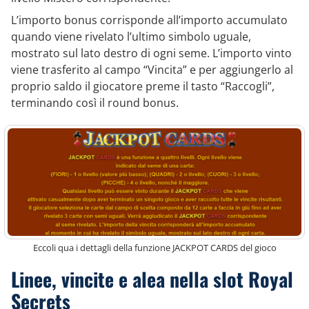
L’importo bonus corrisponde all’importo accumulato
quando viene rivelato l’ultimo simbolo uguale,
mostrato sul lato destro di ogni seme. L’importo vinto
viene trasferito al campo “Vincita” e per aggiungerlo al
proprio saldo il giocatore preme il tasto “Raccogli”,
terminando così il round bonus.
Eccoli qua i dettagli della funzione JACKPOT CARDS del gioco
Linee, vincite e alea nella slot Royal
Secrets