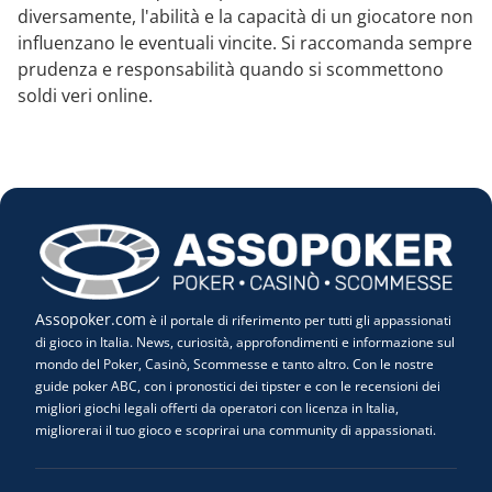
diversamente, l'abilità e la capacità di un giocatore non
influenzano le eventuali vincite. Si raccomanda sempre
prudenza e responsabilità quando si scommettono
soldi veri online.
Assopoker.com
è il portale di riferimento per tutti gli appassionati
di gioco in Italia. News, curiosità, approfondimenti e informazione sul
mondo del Poker, Casinò, Scommesse e tanto altro. Con le nostre
guide poker ABC, con i pronostici dei tipster e con le recensioni dei
migliori giochi legali offerti da operatori con licenza in Italia,
migliorerai il tuo gioco e scoprirai una community di appassionati.