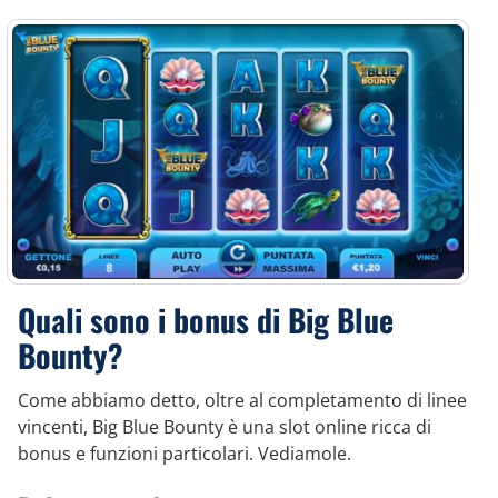
Quali sono i bonus di Big Blue
Bounty?
Come abbiamo detto, oltre al completamento di linee
vincenti, Big Blue Bounty è una slot online ricca di
bonus e funzioni particolari. Vediamole.