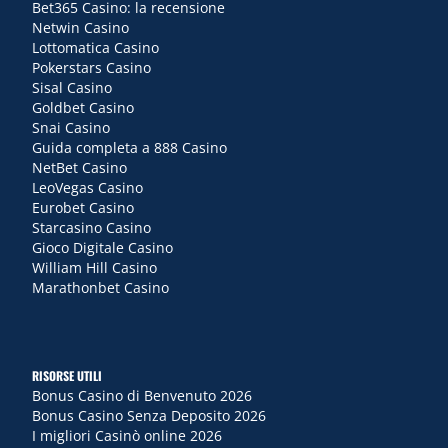
Bet365 Casino: la recensione
Netwin Casino
Lottomatica Casino
Pokerstars Casino
Sisal Casino
Goldbet Casino
Snai Casino
Guida completa a 888 Casino
NetBet Casino
LeoVegas Casino
Eurobet Casino
Starcasino Casino
Gioco Digitale Casino
William Hill Casino
Marathonbet Casino
RISORSE UTILI
Bonus Casino di Benvenuto 2026
Bonus Casino Senza Deposito 2026
I migliori Casinò online 2026