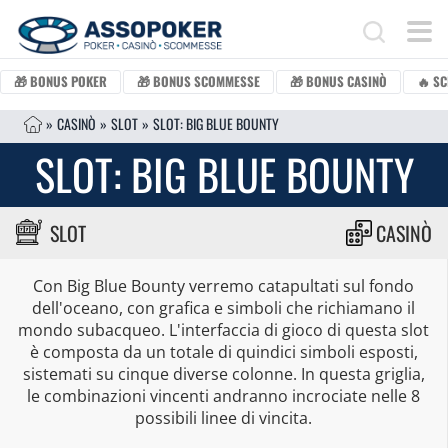
Vai al contenuto
Search for:
🎁 BONUS POKER
🎁 BONUS SCOMMESSE
🎁 BONUS CASINÒ
🔥 SC
»
CASINÒ
»
SLOT
»
SLOT: BIG BLUE BOUNTY
SLOT: BIG BLUE BOUNTY
SLOT
CASINÒ
Con Big Blue Bounty verremo catapultati sul fondo
dell'oceano, con grafica e simboli che richiamano il
mondo subacqueo. L'interfaccia di gioco di questa slot
è composta da un totale di quindici simboli esposti,
sistemati su cinque diverse colonne. In questa griglia,
le combinazioni vincenti andranno incrociate nelle 8
possibili linee di vincita.