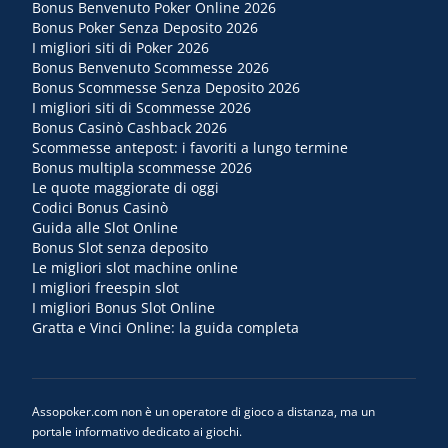
Bonus Benvenuto Poker Online 2026
Bonus Poker Senza Deposito 2026
I migliori siti di Poker 2026
Bonus Benvenuto Scommesse 2026
Bonus Scommesse Senza Deposito 2026
I migliori siti di Scommesse 2026
Bonus Casinò Cashback 2026
Scommesse antepost: i favoriti a lungo termine
Bonus multipla scommesse 2026
Le quote maggiorate di oggi
Codici Bonus Casinò
Guida alle Slot Online
Bonus Slot senza deposito
Le migliori slot machine online
I migliori freespin slot
I migliori Bonus Slot Online
Gratta e Vinci Online: la guida completa
Assopoker.com non è un operatore di gioco a distanza, ma un
portale informativo dedicato ai giochi.