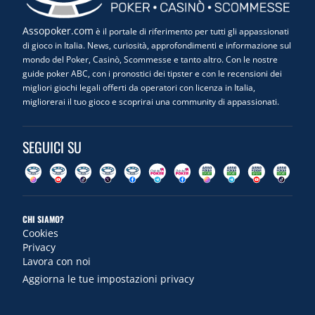
Assopoker.com
è il portale di riferimento per tutti gli appassionati
di gioco in Italia. News, curiosità, approfondimenti e informazione sul
mondo del Poker, Casinò, Scommesse e tanto altro. Con le nostre
guide poker ABC, con i pronostici dei tipster e con le recensioni dei
migliori giochi legali offerti da operatori con licenza in Italia,
migliorerai il tuo gioco e scoprirai una community di appassionati.
SEGUICI SU
CHI SIAMO?
Cookies
Privacy
Lavora con noi
Aggiorna le tue impostazioni privacy