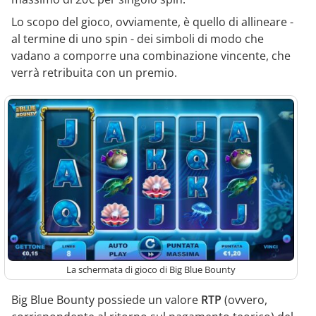
Lo scopo del gioco, ovviamente, è quello di allineare -
al termine di uno spin - dei simboli di modo che
vadano a comporre una combinazione vincente, che
verrà retribuita con un premio.
La schermata di gioco di Big Blue Bounty
Big Blue Bounty possiede un valore
RTP
(ovvero,