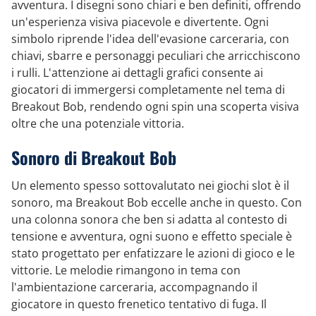
avventura. I disegni sono chiari e ben definiti, offrendo
un'esperienza visiva piacevole e divertente. Ogni
simbolo riprende l'idea dell'evasione carceraria, con
chiavi, sbarre e personaggi peculiari che arricchiscono
i rulli. L'attenzione ai dettagli grafici consente ai
giocatori di immergersi completamente nel tema di
Breakout Bob, rendendo ogni spin una scoperta visiva
oltre che una potenziale vittoria.
Sonoro di Breakout Bob
Un elemento spesso sottovalutato nei giochi slot è il
sonoro, ma Breakout Bob eccelle anche in questo. Con
una colonna sonora che ben si adatta al contesto di
tensione e avventura, ogni suono e effetto speciale è
stato progettato per enfatizzare le azioni di gioco e le
vittorie. Le melodie rimangono in tema con
l'ambientazione carceraria, accompagnando il
giocatore in questo frenetico tentativo di fuga. Il