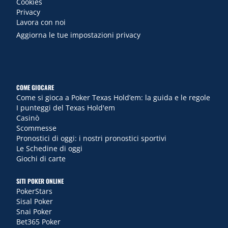
Cookies
Privacy
Lavora con noi
Aggiorna le tue impostazioni privacy
COME GIOCARE
Come si gioca a Poker Texas Hold’em: la guida e le regole
I punteggi del Texas Hold'em
Casinò
Scommesse
Pronostici di oggi: i nostri pronostici sportivi
Le Schedine di oggi
Giochi di carte
SITI POKER ONLINE
PokerStars
Sisal Poker
Snai Poker
Bet365 Poker