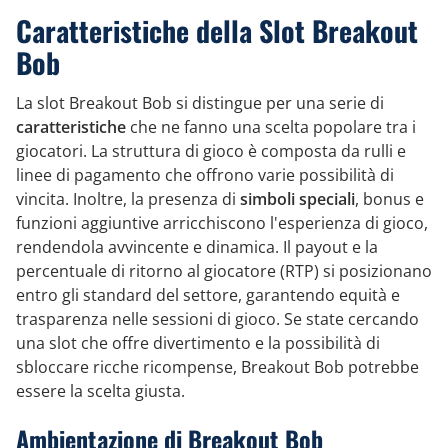
Caratteristiche della Slot Breakout
Bob
La slot Breakout Bob si distingue per una serie di
caratteristiche
che ne fanno una scelta popolare tra i
giocatori. La struttura di gioco è composta da rulli e
linee di pagamento che offrono varie possibilità di
vincita. Inoltre, la presenza di
simboli speciali
, bonus e
funzioni aggiuntive arricchiscono l'esperienza di gioco,
rendendola avvincente e dinamica. Il payout e la
percentuale di ritorno al giocatore (RTP) si posizionano
entro gli standard del settore, garantendo equità e
trasparenza nelle sessioni di gioco. Se state cercando
una slot che offre divertimento e la possibilità di
sbloccare ricche ricompense, Breakout Bob potrebbe
essere la scelta giusta.
Ambientazione di Breakout Bob