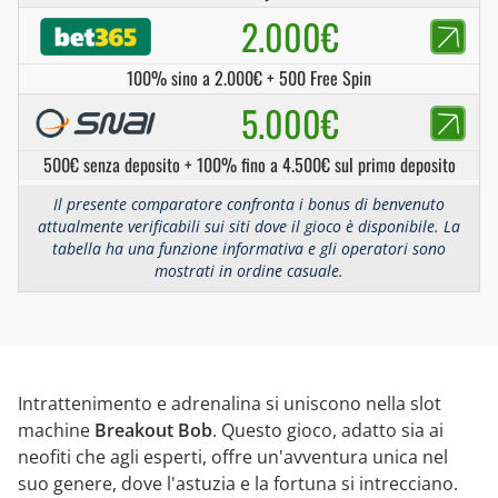
2.000€
100% sino a 2.000€ + 500 Free Spin
5.000€
500€ senza deposito + 100% fino a 4.500€ sul primo deposito
Il presente comparatore confronta i bonus di benvenuto
attualmente verificabili sui siti dove il gioco è disponibile. La
tabella ha una funzione informativa e gli operatori sono
mostrati in ordine casuale.
Intrattenimento e adrenalina si uniscono nella slot
machine
Breakout Bob
. Questo gioco, adatto sia ai
neofiti che agli esperti, offre un'avventura unica nel
suo genere, dove l'astuzia e la fortuna si intrecciano.