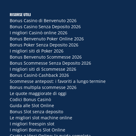
RISORSE UTILI
Bonus Casino di Benvenuto 2026
Bonus Casino Senza Deposito 2026
I migliori Casinò online 2026
Bonus Benvenuto Poker Online 2026
Bonus Poker Senza Deposito 2026
I migliori siti di Poker 2026
Bonus Benvenuto Scommesse 2026
Bonus Scommesse Senza Deposito 2026
I migliori siti di Scommesse 2026
Bonus Casinò Cashback 2026
Scommesse antepost: i favoriti a lungo termine
Bonus multipla scommesse 2026
Le quote maggiorate di oggi
Codici Bonus Casinò
Guida alle Slot Online
Bonus Slot senza deposito
Le migliori slot machine online
I migliori freespin slot
I migliori Bonus Slot Online
Gratta e Vinci Online: la guida completa