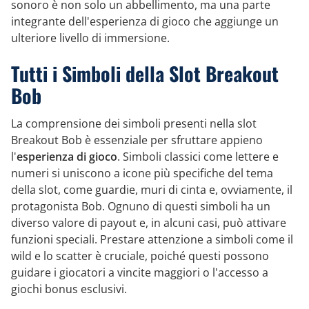
sonoro è non solo un abbellimento, ma una parte
integrante dell'esperienza di gioco che aggiunge un
ulteriore livello di immersione.
Tutti i Simboli della Slot Breakout
Bob
La comprensione dei simboli presenti nella slot
Breakout Bob è essenziale per sfruttare appieno
l'
esperienza di gioco
. Simboli classici come lettere e
numeri si uniscono a icone più specifiche del tema
della slot, come guardie, muri di cinta e, ovviamente, il
protagonista Bob. Ognuno di questi simboli ha un
diverso valore di payout e, in alcuni casi, può attivare
funzioni speciali. Prestare attenzione a simboli come il
wild e lo scatter è cruciale, poiché questi possono
guidare i giocatori a vincite maggiori o l'accesso a
giochi bonus esclusivi.