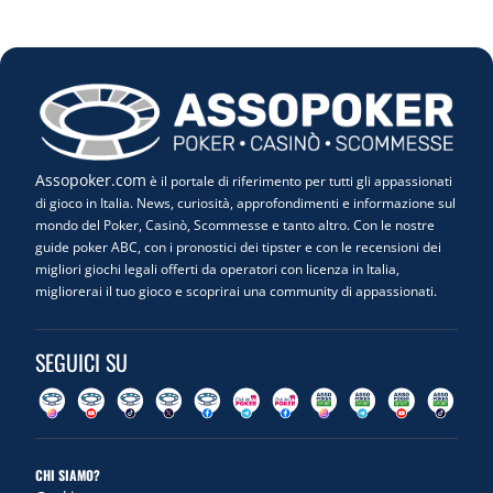
Assopoker.com
è il portale di riferimento per tutti gli appassionati
di gioco in Italia. News, curiosità, approfondimenti e informazione sul
mondo del Poker, Casinò, Scommesse e tanto altro. Con le nostre
guide poker ABC, con i pronostici dei tipster e con le recensioni dei
migliori giochi legali offerti da operatori con licenza in Italia,
migliorerai il tuo gioco e scoprirai una community di appassionati.
SEGUICI SU
CHI SIAMO?