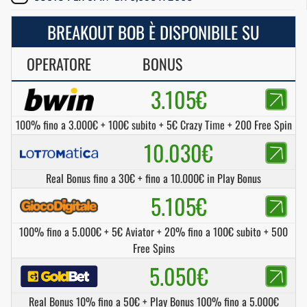
BREAKOUT BOB È DISPONIBILE SU
OPERATORE
BONUS
3.105€
100% fino a 3.000€ + 100€ subito + 5€ Crazy Time + 200 Free Spin
10.030€
Real Bonus fino a 30€ + fino a 10.000€ in Play Bonus
5.105€
100% fino a 5.000€ + 5€ Aviator + 20% fino a 100€ subito + 500
Free Spins
5.050€
Real Bonus 10% fino a 50€ + Play Bonus 100% fino a 5.000€