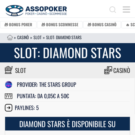
Vai al contenuto
Search for:
🎁 BONUS POKER
🎁 BONUS SCOMMESSE
🎁 BONUS CASINÒ
🔥 SC
»
CASINÒ
»
SLOT
»
SLOT: DIAMOND STARS
SLOT: DIAMOND STARS
SLOT
CASINÒ
PROVIDER: THE STARS GROUP
PUNTATA: DA 0,05€ A 50€
PAYLINES: 5
DIAMOND STARS È DISPONIBILE SU