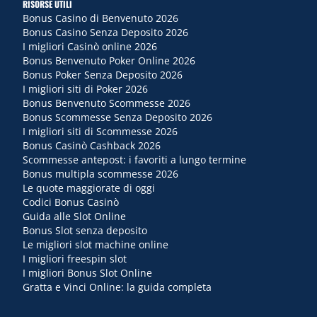
RISORSE UTILI
Bonus Casino di Benvenuto 2026
Bonus Casino Senza Deposito 2026
I migliori Casinò online 2026
Bonus Benvenuto Poker Online 2026
Bonus Poker Senza Deposito 2026
I migliori siti di Poker 2026
Bonus Benvenuto Scommesse 2026
Bonus Scommesse Senza Deposito 2026
I migliori siti di Scommesse 2026
Bonus Casinò Cashback 2026
Scommesse antepost: i favoriti a lungo termine
Bonus multipla scommesse 2026
Le quote maggiorate di oggi
Codici Bonus Casinò
Guida alle Slot Online
Bonus Slot senza deposito
Le migliori slot machine online
I migliori freespin slot
I migliori Bonus Slot Online
Gratta e Vinci Online: la guida completa