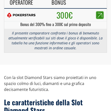
OPERATORE
BONUS
300€
Bonus del 300% fino a 300€ sul primo deposito
Il presente comparatore confronta i bonus di benvenuto
attualmente verificabili sui siti dove il gioco è disponibile. La
tabella ha una funzione informativa e gli operatori sono
mostrati in ordine casuale.
Con la slot Diamond Stars siamo proiettati in uno
spazio colmo di luci, diamanti e una grafica
decisamente futuristica.
Le caratteristiche della Slot
Diamond Stars