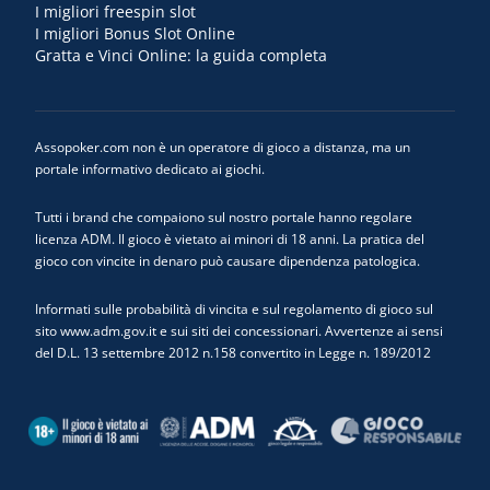
I migliori freespin slot
I migliori Bonus Slot Online
Gratta e Vinci Online: la guida completa
Assopoker.com non è un operatore di gioco a distanza, ma un
portale informativo dedicato ai giochi.
Tutti i brand che compaiono sul nostro portale hanno regolare
licenza ADM. Il gioco è vietato ai minori di 18 anni. La pratica del
gioco con vincite in denaro può causare dipendenza patologica.
Informati sulle probabilità di vincita e sul regolamento di gioco sul
sito www.adm.gov.it e sui siti dei concessionari. Avvertenze ai sensi
del D.L. 13 settembre 2012 n.158 convertito in Legge n. 189/2012