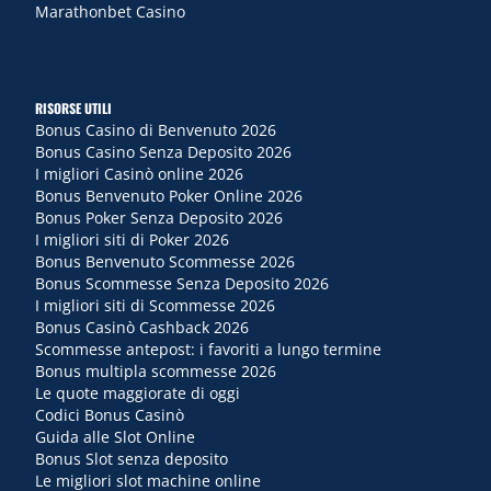
Marathonbet Casino
RISORSE UTILI
Bonus Casino di Benvenuto 2026
Bonus Casino Senza Deposito 2026
I migliori Casinò online 2026
Bonus Benvenuto Poker Online 2026
Bonus Poker Senza Deposito 2026
I migliori siti di Poker 2026
Bonus Benvenuto Scommesse 2026
Bonus Scommesse Senza Deposito 2026
I migliori siti di Scommesse 2026
Bonus Casinò Cashback 2026
Scommesse antepost: i favoriti a lungo termine
Bonus multipla scommesse 2026
Le quote maggiorate di oggi
Codici Bonus Casinò
Guida alle Slot Online
Bonus Slot senza deposito
Le migliori slot machine online