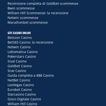
Recensione completa di Goldbet scommesse
Bwin scommesse
William Hill Scommesse: la recensione
Netwin scommesse
Marathonbet scommesse
SITI CASINO ONLINE
Betsson Casino
Bet365 Casino: la recensione
Netwin Casino
Lottomatica Casino
Pokerstars Casino
Sisal Casino
Goldbet Casino
Snai Casino
Guida completa a 888 Casino
NetBet Casino
LeoVegas Casino
Eurobet Casino
Starcasino Casino
Gioco Digitale Casino
William Hill Casino