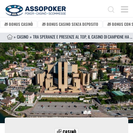
Vai al contenuto
Search for:
🎁 BONUS CASINÒ
🎁 BONUS CASINO SENZA DEPOSITO
🎁 BONUS CON 
»
CASINO
»
TRA SPERANZE E PRESENZE AL TOP, IL CASINO DI CAMPIONE HA RIAPERTO COL BOTTO
CASINÒ