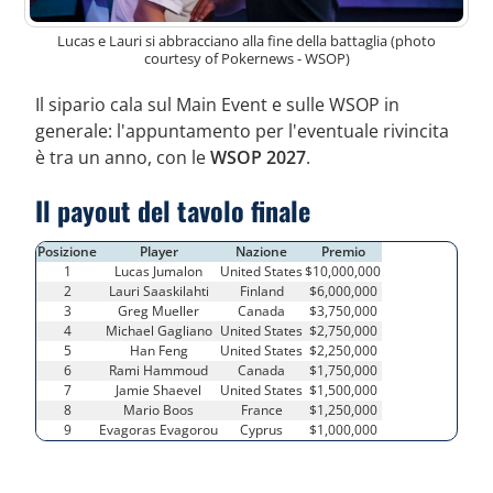
Lucas e Lauri si abbracciano alla fine della battaglia (photo
courtesy of Pokernews - WSOP)
Il sipario cala sul Main Event e sulle WSOP in
generale: l'appuntamento per l'eventuale rivincita
è tra un anno, con le
WSOP 2027
.
Il payout del tavolo finale
Posizione
Player
Nazione
Premio
1
Lucas Jumalon
United States
$10,000,000
2
Lauri Saaskilahti
Finland
$6,000,000
3
Greg Mueller
Canada
$3,750,000
4
Michael Gagliano
United States
$2,750,000
5
Han Feng
United States
$2,250,000
6
Rami Hammoud
Canada
$1,750,000
7
Jamie Shaevel
United States
$1,500,000
8
Mario Boos
France
$1,250,000
9
Evagoras Evagorou
Cyprus
$1,000,000