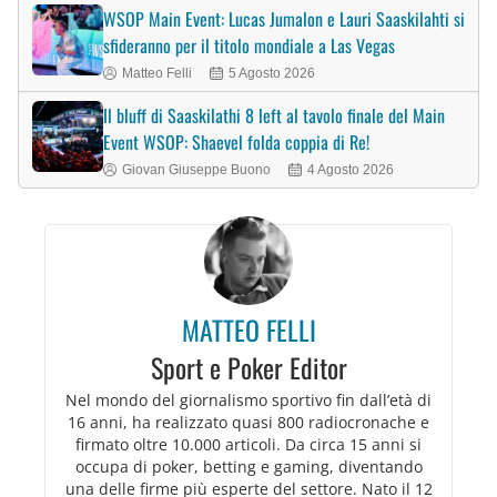
WSOP Main Event: Lucas Jumalon e Lauri Saaskilahti si
sfideranno per il titolo mondiale a Las Vegas
Matteo Felli
5 Agosto 2026
Il bluff di Saaskilathi 8 left al tavolo finale del Main
Event WSOP: Shaevel folda coppia di Re!
Giovan Giuseppe Buono
4 Agosto 2026
MATTEO FELLI
Sport e Poker Editor
Nel mondo del giornalismo sportivo fin dall’età di
16 anni, ha realizzato quasi 800 radiocronache e
firmato oltre 10.000 articoli. Da circa 15 anni si
occupa di poker, betting e gaming, diventando
una delle firme più esperte del settore. Nato il 12