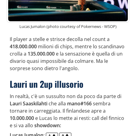
Lucas Jumalon (photo courtesy of Pokernews - WSOP)
Il player a stelle e strisce decolla nel count a
418.000.000
milioni di chips, mentre lo scandinavo
crolla a
135.000.000
e la sensazione è quella di un
divario quasi impossibile da colmare. Ma le
sorprese sono dietro l'angolo.
Lauri un 2up illusorio
In realtà, c'è un sussulto non da poco da parte di
Lauri Saaskilahti
che alla
mano#166
sembra
tornare in carreggiata. Il finlandese apre a
10.000.000
e Lucas lo mette ai resti: call del finnico
e si va allo
showdown:
Lucas Jumalon
:
A
9