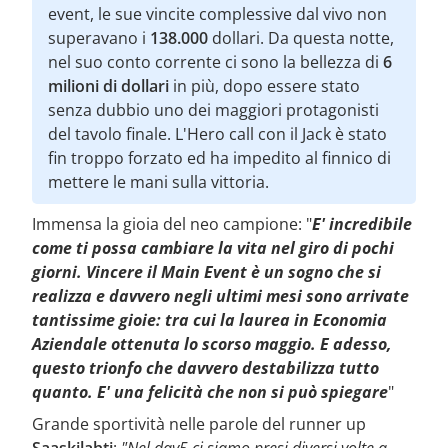
event, le sue vincite complessive dal vivo non
superavano i
138.000
dollari. Da questa notte,
nel suo conto corrente ci sono la bellezza di
6
milioni di dollari
in più, dopo essere stato
senza dubbio uno dei maggiori protagonisti
del tavolo finale. L'Hero call con il Jack è stato
fin troppo forzato ed ha impedito al finnico di
mettere le mani sulla vittoria.
Immensa la gioia del neo campione: "
E' incredibile
come ti possa cambiare la vita nel giro di pochi
giorni. Vincere il Main Event è un sogno che si
realizza e davvero negli ultimi mesi sono arrivate
tantissime gioie: tra cui la laurea in Economia
Aziendale ottenuta lo scorso maggio. E adesso,
questo trionfo che davvero destabilizza tutto
quanto. E' una felicità che non si può spiegare
"
Grande sportività nelle parole del runner up