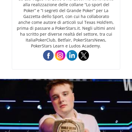
alla realizzazione delle collane “Lo sport del
Poker” e “I segreti del Grande Poker” per La
Gazzetta dello Sport, con cui ha collaborato
anche come autore di articoli sul Texas Hold’em,
prima di passare a PokerStars.it. Negli ultimi anni
ha scritto per diverse realtà del settore, tra cui
ItaliaPokerClub, Betfair, PokerStarsNews,
PokerStars Learn e Ludos Academy.