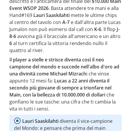
descritto è l'anticamera del finale del
$10.000 Main
Event WSOP 2026
. Basta attendere tre mani e alla
Hand#169
Lauri Saaskilahti
mette le ultime chips
al centro del tavolo con
A-7
e dall'altra parte Lucas
Jumalon non può esimersi dal call con
K-6
. Il flop
J-
8-6
avvicina già il bracciale all'americano e un altro
6
al turn certifica la vittoria rendendo nullo il
quattro al river.
I
l player a stelle e strisce diventa così il neo
campione del mondo e succede nell'albo d'oro ad
una divinità come Michael Mizrach
i che vinse
appunto 12 mesi fa:
Lucas a 22 anni diventa il
secondo più giovane di sempre a trionfare nel
Main, con la bellezza di 10.000.000 di dollari
che
gonfiano le sue tasche: una cifra che ti cambia la
vita in tutti i sensi.
Lauri Saaskilahti
diventa il vice-campione
del Mondo: e pensare che prima del main