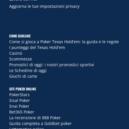
Aggiorna le tue impostazioni privacy
COME GIOCARE
Come si gioca a Poker Texas Hold’em: la guida e le regole
I punteggi del Texas Hold'em
Casinò
Scommesse
Pronostici di oggi: i nostri pronostici sportivi
Le Schedine di oggi
Giochi di carte
SITI POKER ONLINE
PokerStars
Sisal Poker
Snai Poker
Bet365 Poker
La recensione di 888 Poker
Guida completa a Goldbet poker