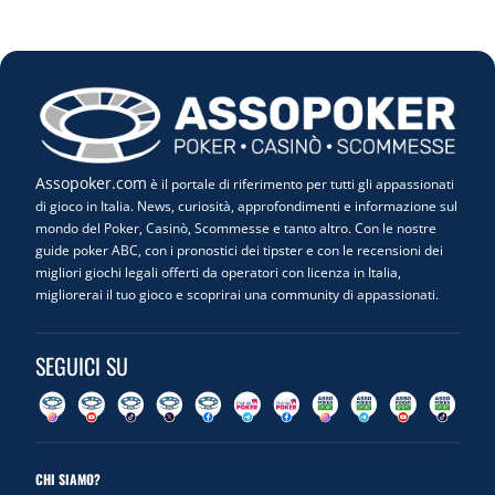
Assopoker.com
è il portale di riferimento per tutti gli appassionati
di gioco in Italia. News, curiosità, approfondimenti e informazione sul
mondo del Poker, Casinò, Scommesse e tanto altro. Con le nostre
guide poker ABC, con i pronostici dei tipster e con le recensioni dei
migliori giochi legali offerti da operatori con licenza in Italia,
migliorerai il tuo gioco e scoprirai una community di appassionati.
SEGUICI SU
CHI SIAMO?