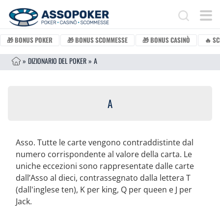
Vai al contenuto
Search for:
🎁 BONUS POKER
🎁 BONUS SCOMMESSE
🎁 BONUS CASINÒ
🔥 SC
»
DIZIONARIO DEL POKER
»
A
A
Asso. Tutte le carte vengono contraddistinte dal
numero corrispondente al valore della carta. Le
uniche eccezioni sono rappresentate dalle carte
dall’Asso al dieci, contrassegnato dalla lettera T
(dall'inglese ten), K per king, Q per queen e J per
Jack.