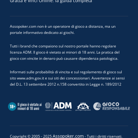
Gratta e Vinci Online: la guida completa
Assopoker.com non è un operatore di gioco a distanza, ma un
portale informativo dedicato ai giochi.
Tutti i brand che compaiono sul nostro portale hanno regolare
licenza ADM. Il gioco è vietato ai minori di 18 anni. La pratica del
gioco con vincite in denaro può causare dipendenza patologica.
Informati sulle probabilità di vincita e sul regolamento di gioco sul
sito www.adm.gov.it e sui siti dei concessionari. Avvertenze ai sensi
del D.L. 13 settembre 2012 n.158 convertito in Legge n. 189/2012
Assopoker.com
Copyright © 2005 - 2025
- Tutti i diritti riservati.