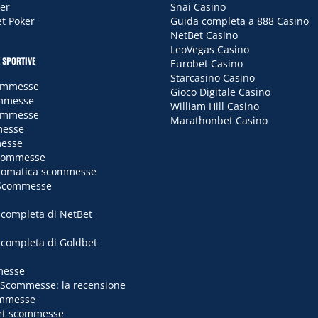
er
Snai Casino
t Poker
Guida completa a 888 Casino
NetBet Casino
LeoVegas Casino
 SPORTIVE
Eurobet Casino
Starcasino Casino
ommesse
Gioco Digitale Casino
mmesse
William Hill Casino
ommesse
Marathonbet Casino
messe
esse
commesse
ttomatica scommesse
 Scommesse
completa di NetBet
completa di Goldbet
messe
l Scommesse: la recensione
ommesse
et scommesse