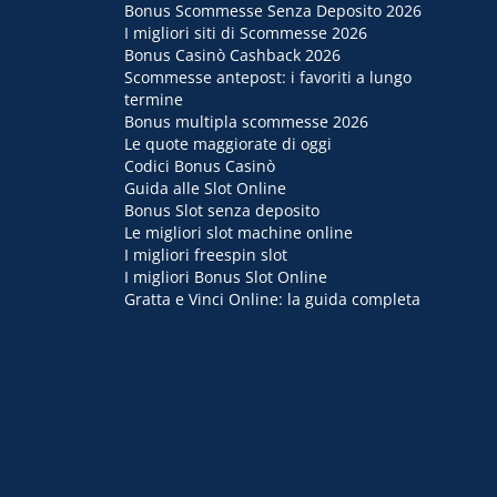
Bonus Scommesse Senza Deposito 2026
I migliori siti di Scommesse 2026
Bonus Casinò Cashback 2026
Scommesse antepost: i favoriti a lungo
termine
Bonus multipla scommesse 2026
Le quote maggiorate di oggi
Codici Bonus Casinò
Guida alle Slot Online
Bonus Slot senza deposito
Le migliori slot machine online
I migliori freespin slot
I migliori Bonus Slot Online
Gratta e Vinci Online: la guida completa