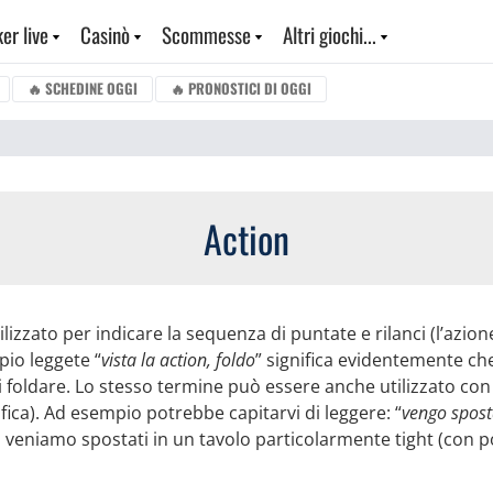
er live
Casinò
Scommesse
Altri giochi...
🔥 SCHEDINE OGGI
🔥 PRONOSTICI DI OGGI
Action
lizzato per indicare la sequenza di puntate e rilanci (l’azio
io leggete “
vista la action, foldo
” significa evidentemente ch
i foldare. Lo stesso termine può essere anche utilizzato con
ica). Ad esempio potrebbe capitarvi di leggere: “
vengo spost
o veniamo spostati in un tavolo particolarmente tight (con 