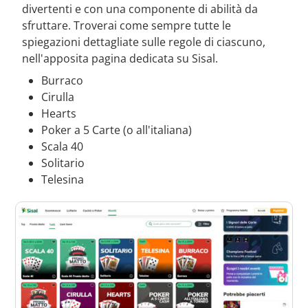
divertenti e con una componente di abilità da
sfruttare. Troverai come sempre tutte le
spiegazioni dettagliate sulle regole di ciascuno,
nell'apposita pagina dedicata su Sisal.
Burraco
Cirulla
Hearts
Poker a 5 Carte (o all'italiana)
Scala 40
Solitario
Telesina