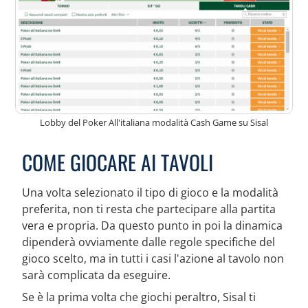
Lobby del Poker All'italiana modalità Cash Game su Sisal
COME GIOCARE AI TAVOLI
Una volta selezionato il tipo di gioco e la modalità
preferita, non ti resta che partecipare alla partita
vera e propria. Da questo punto in poi la dinamica
dipenderà ovviamente dalle regole specifiche del
gioco scelto, ma in tutti i casi l'azione al tavolo non
sarà complicata da eseguire.
Se è la prima volta che giochi peraltro, Sisal ti