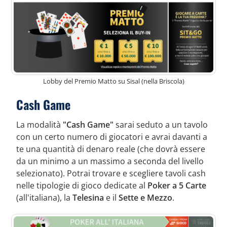
Lobby del Premio Matto su Sisal (nella Briscola)
Cash Game
La modalità
"Cash Game"
sarai seduto a un tavolo
con un certo numero di giocatori e avrai davanti a
te una quantità di denaro reale (che dovrà essere
da un minimo a un massimo a seconda del livello
selezionato). Potrai trovare e scegliere tavoli cash
nelle tipologie di gioco dedicate al
Poker a 5 Carte
(all'italiana), la
Telesina
e il
Sette e Mezzo
.