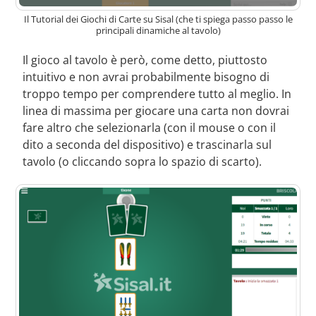
Il Tutorial dei Giochi di Carte su Sisal (che ti spiega passo passo le
principali dinamiche al tavolo)
Il gioco al tavolo è però, come detto, piuttosto
intuitivo e non avrai probabilmente bisogno di
troppo tempo per comprendere tutto al meglio. In
linea di massima per giocare una carta non dovrai
fare altro che selezionarla (con il mouse o con il
dito a seconda del dispositivo) e trascinarla sul
tavolo (o cliccando sopra lo spazio di scarto).