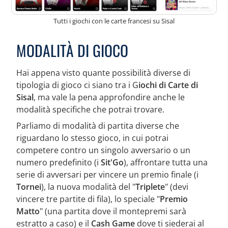
Tutti i giochi con le carte francesi su Sisal
MODALITÀ DI GIOCO
Hai appena visto quante possibilità diverse di
tipologia di gioco ci siano tra i G
iochi di Carte di
Sisal
, ma vale la pena approfondire anche le
modalità specifiche che potrai trovare.
Parliamo di modalità di partita diverse che
riguardano lo stesso gioco, in cui potrai
competere contro un singolo avversario o un
numero predefinito (i
Sit'Go
), affrontare tutta una
serie di avversari per vincere un premio finale (i
Tornei
), la nuova modalità del "
Triplete
" (devi
vincere tre partite di fila), lo speciale "
Premio
Matto
" (una partita dove il montepremi sarà
estratto a caso) e il
Cash Game
dove ti siederai al