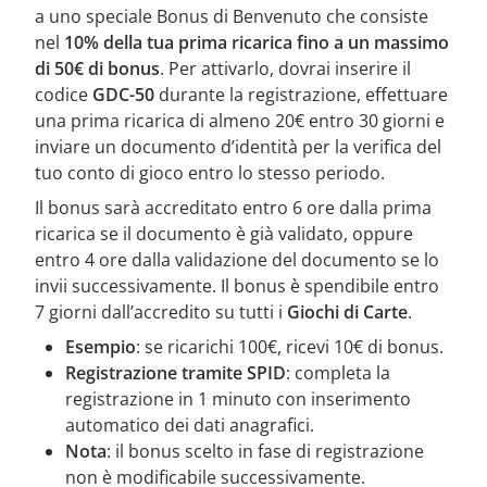
a uno speciale Bonus di Benvenuto che consiste
nel
10% della tua prima ricarica fino a un massimo
di 50€ di bonus
. Per attivarlo, dovrai inserire il
codice
GDC-50
durante la registrazione, effettuare
una prima ricarica di almeno 20€ entro 30 giorni e
inviare un documento d’identità per la verifica del
tuo conto di gioco entro lo stesso periodo.
Il bonus sarà accreditato entro 6 ore dalla prima
ricarica se il documento è già validato, oppure
entro 4 ore dalla validazione del documento se lo
invii successivamente. Il bonus è spendibile entro
7 giorni dall’accredito su tutti i
Giochi di Carte
.
Esempio
: se ricarichi 100€, ricevi 10€ di bonus.
Registrazione tramite SPID
: completa la
registrazione in 1 minuto con inserimento
automatico dei dati anagrafici.
Nota
: il bonus scelto in fase di registrazione
non è modificabile successivamente.