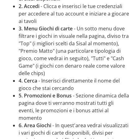
2. Accedi
- Clicca e inserisci le tue credenziali
per accedere al tuo account e iniziare a giocare
ai tavoli
3. Menu Giochi di carte
- Un sotto menu dove
filtrare i giochi in visuale nella pagina, diviso tra
"Top" (i migliori scelti da Sisal al momento),
"Premio Matto" (una particolare tipologia di
gioco, come vedrai in seguito), "Tutti" e "Cash
Game" (i giochi con denaro reale come valore
delle chips)
4. Cerca
- Inserisci direttamente il nome del
gioco che stai cercando
5. Promozioni e Bonus
- Sezione dinamica della
pagina dove ti verranno mostrati tutti gli
eventi, le promozioni e i bonus attivi al
momento
6. Area Giochi
- In quest'area vedrai visualizzati
i vari giochi di carte disponibili, divisi per