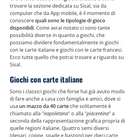
trovare la sezione dedicata su Sisal, sia da
computer che da App mobile, è il momento di
conoscere
quali sono le tipologie di gioco
disponibili.
Come avrai notato ci sono tante
possibilità diverse in quanto a giochi, che
possiamo dividere fondamentalmente in giochi
con le carte italiane e giochi con le carte francesi.
Ecco tutte quello che potrai trovare a riguardo su
Sisal.
Giochi con carte italiane
Sono i classici giochi che forse hai già avuto modo
di fare anche a casa con famiglia e amici, dove si
usa
un mazzo da 40 carte
che solitamente è
chiamato alla "
napoletana
" o alla "
piacentina
" a
seconda della rappresentazione grafica propria di
quelle regioni italiane. Quattro semi diversi
(denari, coppe, spade e bastoni) per dieci carte