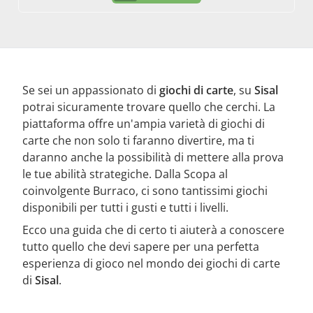
Se sei un appassionato di
giochi di carte
, su
Sisal
potrai sicuramente trovare quello che cerchi. La
piattaforma offre un'ampia varietà di giochi di
carte che non solo ti faranno divertire, ma ti
daranno anche la possibilità di mettere alla prova
le tue abilità strategiche. Dalla Scopa al
coinvolgente Burraco, ci sono tantissimi giochi
disponibili per tutti i gusti e tutti i livelli.
Ecco una guida che di certo ti aiuterà a conoscere
tutto quello che devi sapere per una perfetta
esperienza di gioco nel mondo dei giochi di carte
di
Sisal
.