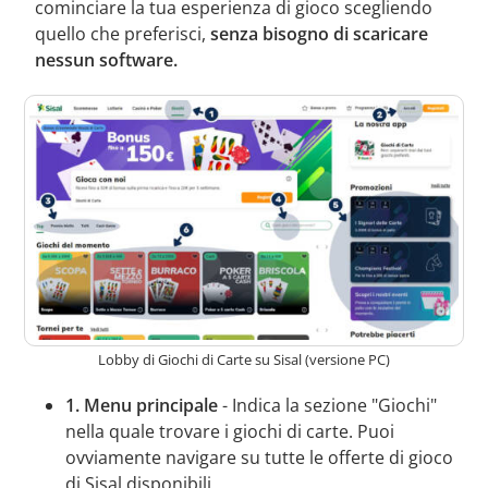
cominciare la tua esperienza di gioco scegliendo
quello che preferisci,
senza bisogno di scaricare
nessun software.
Lobby di Giochi di Carte su Sisal (versione PC)
1. Menu principale
- Indica la sezione "Giochi"
nella quale trovare i giochi di carte. Puoi
ovviamente navigare su tutte le offerte di gioco
di Sisal disponibili