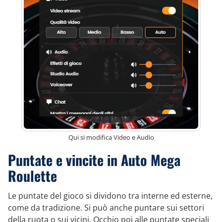
Qui si modifica Video e Audio
Puntate e vincite in Auto Mega
Roulette
Le puntate del gioco si dividono tra interne ed esterne,
come da tradizione. Si può anche puntare sui settori
della ruota o sui vicini. Occhio poi alle puntate speciali