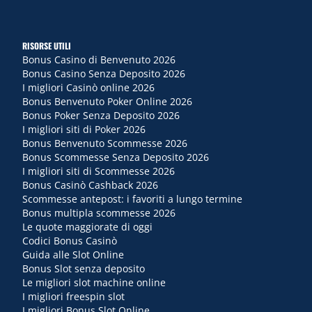
RISORSE UTILI
Bonus Casino di Benvenuto 2026
Bonus Casino Senza Deposito 2026
I migliori Casinò online 2026
Bonus Benvenuto Poker Online 2026
Bonus Poker Senza Deposito 2026
I migliori siti di Poker 2026
Bonus Benvenuto Scommesse 2026
Bonus Scommesse Senza Deposito 2026
I migliori siti di Scommesse 2026
Bonus Casinò Cashback 2026
Scommesse antepost: i favoriti a lungo termine
Bonus multipla scommesse 2026
Le quote maggiorate di oggi
Codici Bonus Casinò
Guida alle Slot Online
Bonus Slot senza deposito
Le migliori slot machine online
I migliori freespin slot
I migliori Bonus Slot Online