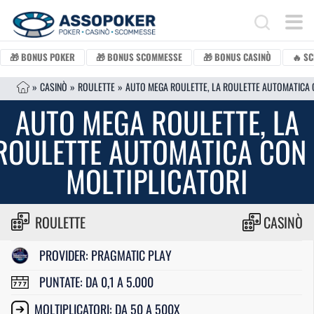
Vai al contenuto
Search for:
🎁 BONUS POKER
🎁 BONUS SCOMMESSE
🎁 BONUS CASINÒ
🔥 SC
»
CASINÒ
»
ROULETTE
»
AUTO MEGA ROULETTE, LA
ROULETTE AUTOMATICA CON 
MOLTIPLICATORI
ROULETTE
CASINÒ
PROVIDER: PRAGMATIC PLAY
PUNTATE: DA 0,1 A 5.000
MOLTIPLICATORI: DA 50 A 500X