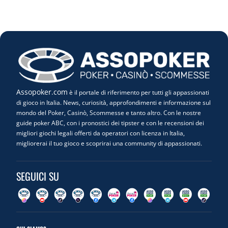
Assopoker.com
è il portale di riferimento per tutti gli appassionati
di gioco in Italia. News, curiosità, approfondimenti e informazione sul
mondo del Poker, Casinò, Scommesse e tanto altro. Con le nostre
guide poker ABC, con i pronostici dei tipster e con le recensioni dei
migliori giochi legali offerti da operatori con licenza in Italia,
migliorerai il tuo gioco e scoprirai una community di appassionati.
SEGUICI SU