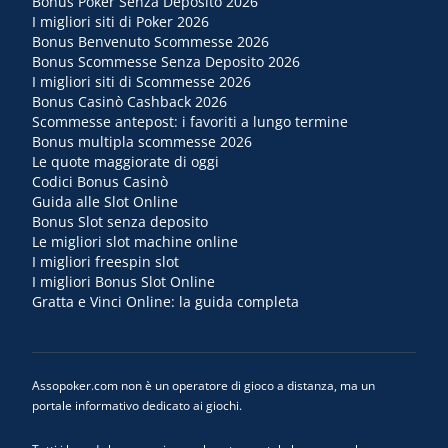
Bonus Poker Senza Deposito 2026
I migliori siti di Poker 2026
Bonus Benvenuto Scommesse 2026
Bonus Scommesse Senza Deposito 2026
I migliori siti di Scommesse 2026
Bonus Casinò Cashback 2026
Scommesse antepost: i favoriti a lungo termine
Bonus multipla scommesse 2026
Le quote maggiorate di oggi
Codici Bonus Casinò
Guida alle Slot Online
Bonus Slot senza deposito
Le migliori slot machine online
I migliori freespin slot
I migliori Bonus Slot Online
Gratta e Vinci Online: la guida completa
Assopoker.com non è un operatore di gioco a distanza, ma un
portale informativo dedicato ai giochi.