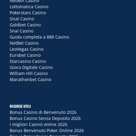
Netwin Casino
Lottomatica Casino
Pokerstars Casino
Sisal Casino
Goldbet Casino
Snai Casino
Guida completa a 888 Casino
NetBet Casino
LeoVegas Casino
Eurobet Casino
Starcasino Casino
Gioco Digitale Casino
William Hill Casino
Marathonbet Casino
RISORSE UTILI
Bonus Casino di Benvenuto 2026
Bonus Casino Senza Deposito 2026
I migliori Casinò online 2026
Bonus Benvenuto Poker Online 2026