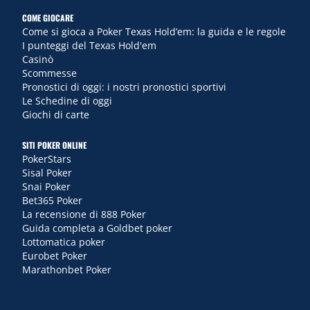
COME GIOCARE
Come si gioca a Poker Texas Hold’em: la guida e le regole
I punteggi del Texas Hold'em
Casinò
Scommesse
Pronostici di oggi: i nostri pronostici sportivi
Le Schedine di oggi
Giochi di carte
SITI POKER ONLINE
PokerStars
Sisal Poker
Snai Poker
Bet365 Poker
La recensione di 888 Poker
Guida completa a Goldbet poker
Lottomatica poker
Eurobet Poker
Marathonbet Poker