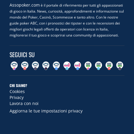
Assopoker.com
è il portale di riferimento per tutti gli appassionati
di gioco in Italia. News, curiosità, approfondimenti e informazione sul
mondo del Poker, Casinò, Scommesse e tanto altro. Con le nostre
guide poker ABC, con i pronostici dei tipster e con le recensioni dei
migliori giochi legali offerti da operatori con licenza in Italia,
migliorerai il tuo gioco e scoprirai una community di appassionati.
SEGUICI SU
CHI SIAMO?
Cookies
Privacy
Lavora con noi
Aggiorna le tue impostazioni privacy