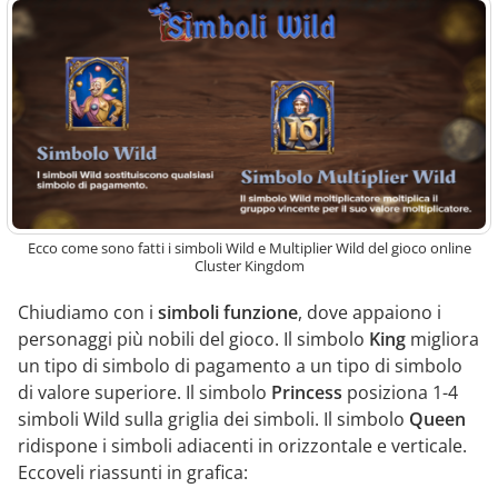
Ecco come sono fatti i simboli Wild e Multiplier Wild del gioco online
Cluster Kingdom
Chiudiamo con i
simboli funzione
, dove appaiono i
personaggi più nobili del gioco. Il simbolo
King
migliora
un tipo di simbolo di pagamento a un tipo di simbolo
di valore superiore. Il simbolo
Princess
posiziona 1-4
simboli Wild sulla griglia dei simboli. Il simbolo
Queen
ridispone i simboli adiacenti in orizzontale e verticale.
Eccoveli riassunti in grafica: