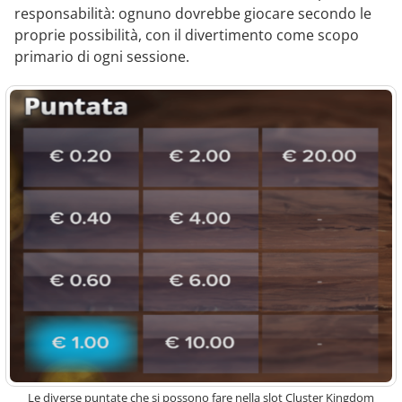
responsabilità: ognuno dovrebbe giocare secondo le
proprie possibilità, con il divertimento come scopo
primario di ogni sessione.
Le diverse puntate che si possono fare nella slot Cluster Kingdom