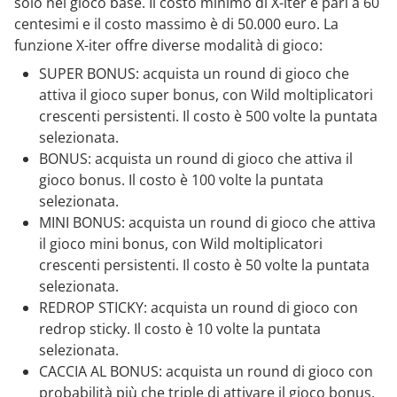
solo nel gioco base. Il costo minimo di X-iter è pari a 60
centesimi e il costo massimo è di 50.000 euro. La
funzione X-iter offre diverse modalità di gioco:
SUPER BONUS: acquista un round di gioco che
attiva il gioco super bonus, con Wild moltiplicatori
crescenti persistenti. Il costo è 500 volte la puntata
selezionata.
BONUS: acquista un round di gioco che attiva il
gioco bonus. Il costo è 100 volte la puntata
selezionata.
MINI BONUS: acquista un round di gioco che attiva
il gioco mini bonus, con Wild moltiplicatori
crescenti persistenti. Il costo è 50 volte la puntata
selezionata.
REDROP STICKY: acquista un round di gioco con
redrop sticky. Il costo è 10 volte la puntata
selezionata.
CACCIA AL BONUS: acquista un round di gioco con
probabilità più che triple di attivare il gioco bonus.