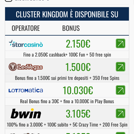
CLUSTER KINGDOM È DISPONIBILE SU
OPERATORE
BONUS
2.150€
Fino a 2.050€ cashback+ 100€ Fun + 50 free spin
1.500€
Bonus fino a 1.500€ sui primi tre depositi + 350 Free Spins
10.030€
Real Bonus fino a 30€ + fino a 10.000€ in Play Bonus
3.105€
100% fino a 3.000€ + 100€ subito + 5€ Crazy Time + 200 Free Spin