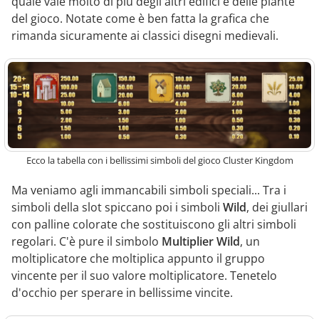
quale vale molto di più degli altri edifici e delle piante
del gioco. Notate come è ben fatta la grafica che
rimanda sicuramente ai classici disegni medievali.
Ecco la tabella con i bellissimi simboli del gioco Cluster Kingdom
Ma veniamo agli immancabili simboli speciali... Tra i
simboli della slot spiccano poi i simboli
Wild
, dei giullari
con palline colorate che sostituiscono gli altri simboli
regolari. C'è pure il simbolo
Multiplier Wild
, un
moltiplicatore che moltiplica appunto il gruppo
vincente per il suo valore moltiplicatore. Tenetelo
d'occhio per sperare in bellissime vincite.