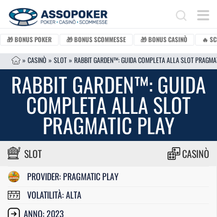
Vai al contenuto
Search for:
🎁 BONUS POKER
🎁 BONUS SCOMMESSE
🎁 BONUS CASINÒ
🔥 SC
»
CASINÒ
»
SLOT
»
RABBIT GARDEN™: GUIDA
COMPLETA ALLA SLOT
PRAGMATIC PLAY
SLOT
CASINÒ
PROVIDER: PRAGMATIC PLAY
VOLATILITÀ: ALTA
ANNO: 2023