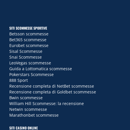
SITI SCOMMESSE SPORTIVE
Betsson scommesse
Bet365 scommesse
Eurobet scommesse
Sisal Scommesse
Snai Scommesse
LeoVegas scommesse
Guida a Lottomatica scommesse
Pokerstars Scommesse
888 Sport
Recensione completa di NetBet scommesse
Recensione completa di Goldbet scommesse
Bwin scommesse
William Hill Scommesse: la recensione
Netwin scommesse
Marathonbet scommesse
SITI CASINO ONLINE