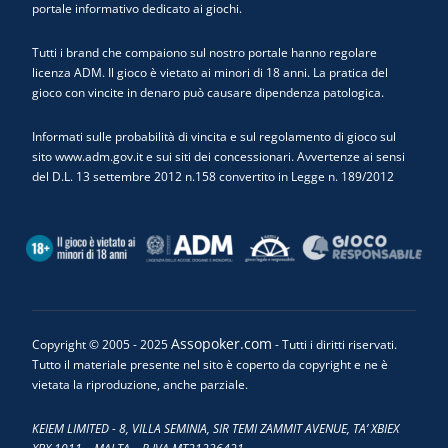
portale informativo dedicato ai giochi.
Tutti i brand che compaiono sul nostro portale hanno regolare
licenza ADM. Il gioco è vietato ai minori di 18 anni. La pratica del
gioco con vincite in denaro può causare dipendenza patologica.
Informati sulle probabilità di vincita e sul regolamento di gioco sul
sito www.adm.gov.it e sui siti dei concessionari. Avvertenze ai sensi
del D.L. 13 settembre 2012 n.158 convertito in Legge n. 189/2012
Assopoker.com
Copyright © 2005 - 2025
- Tutti i diritti riservati.
Tutto il materiale presente nel sito è coperto da copyright e ne è
vietata la riproduzione, anche parziale.
KEIEM LIMITED - 8, VILLA SEMINIA, SIR TEMI ZAMMIT AVENUE, TA’ XBIEX