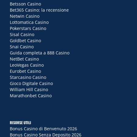
Betsson Casino
Bet365 Casino: la recensione
Netwin Casino
Lottomatica Casino
Pokerstars Casino
Sisal Casino
Goldbet Casino
Snai Casino
Guida completa a 888 Casino
NetBet Casino
LeoVegas Casino
Eurobet Casino
Starcasino Casino
Gioco Digitale Casino
William Hill Casino
Marathonbet Casino
RISORSE UTILI
Bonus Casino di Benvenuto 2026
Bonus Casino Senza Deposito 2026