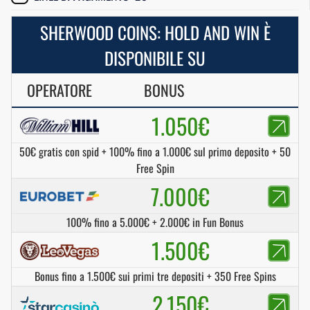
SHERWOOD COINS: HOLD AND WIN È
DISPONIBILE SU
OPERATORE
BONUS
1.050€
50€ gratis con spid + 100% fino a 1.000€ sul primo deposito + 50
Free Spin
7.000€
100% fino a 5.000€ + 2.000€ in Fun Bonus
1.500€
Bonus fino a 1.500€ sui primi tre depositi + 350 Free Spins
2.150€