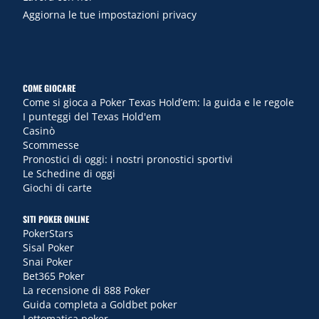
Aggiorna le tue impostazioni privacy
COME GIOCARE
Come si gioca a Poker Texas Hold’em: la guida e le regole
I punteggi del Texas Hold'em
Casinò
Scommesse
Pronostici di oggi: i nostri pronostici sportivi
Le Schedine di oggi
Giochi di carte
SITI POKER ONLINE
PokerStars
Sisal Poker
Snai Poker
Bet365 Poker
La recensione di 888 Poker
Guida completa a Goldbet poker
Lottomatica poker