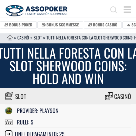
Vai al contenuto
Search for:
🎁 BONUS POKER
🎁 BONUS SCOMMESSE
🎁 BONUS CASINÒ
🔥 SC
»
CASINÒ
»
SLOT
»
TUTTI NELLA FORESTA CON L
SLOT SHERWOOD COINS:
HOLD AND WIN
SLOT
CASINÒ
PROVIDER: PLAYSON
RULLI: 5
LINEE DI PAGAMENTO: 25