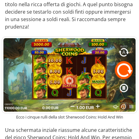
titolo nella ricca offerta di giochi. A quel punto bisogna
decidere se testarlo con soldi finti oppure immergersi
in una sessione a soldi reali. Si raccomanda sempre
prudenza!
Ecco i cinque rulli della slot Sherwood Coins: Hold And Win
Una schermata inziale riassume alcune caratteristiche
del gioco Sherwood Coins: Hold And Win. Per esempio