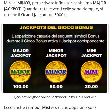
MINI al MINOR, per arrivare infine al ricchissimo
MAJOR
JACKPOT
. Quando tutte le venti celle sono riempite, si
ottiene il
Grand Jackpot
da 3000x!
I Jackpot del gioco online Sherwood Coins: Hold And Win
Ecco anche i
simboli Misteriosi
che appaiono solo