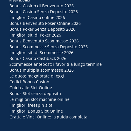
Bonus Casino di Benvenuto 2026
Bonus Casino Senza Deposito 2026
I migliori Casinò online 2026
Bonus Benvenuto Poker Online 2026
Bonus Poker Senza Deposito 2026
I migliori siti di Poker 2026
Bonus Benvenuto Scommesse 2026
Bonus Scommesse Senza Deposito 2026
I migliori siti di Scommesse 2026
Bonus Casinò Cashback 2026
Scommesse antepost: i favoriti a lungo termine
Bonus multipla scommesse 2026
Le quote maggiorate di oggi
Codici Bonus Casinò
Guida alle Slot Online
Bonus Slot senza deposito
Le migliori slot machine online
I migliori freespin slot
I migliori Bonus Slot Online
Gratta e Vinci Online: la guida completa