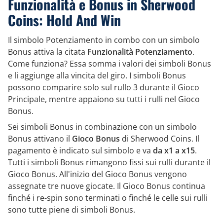
Funzionalità e Bonus in Sherwood
Coins: Hold And Win
Il simbolo Potenziamento in combo con un simbolo
Bonus attiva la citata
Funzionalità Potenziamento
.
Come funziona? Essa somma i valori dei simboli Bonus
e li aggiunge alla vincita del giro. I simboli Bonus
possono comparire solo sul rullo 3 durante il Gioco
Principale, mentre appaiono su tutti i rulli nel Gioco
Bonus.
Sei simboli Bonus in combinazione con un simbolo
Bonus attivano il
Gioco Bonus
di Sherwood Coins. Il
pagamento è indicato sul simbolo e va
da x1 a x15
.
Tutti i simboli Bonus rimangono fissi sui rulli durante il
Gioco Bonus. All'inizio del Gioco Bonus vengono
assegnate tre nuove giocate. Il Gioco Bonus continua
finché i re-spin sono terminati o finché le celle sui rulli
sono tutte piene di simboli Bonus.