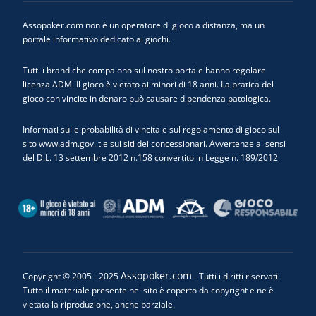
Assopoker.com non è un operatore di gioco a distanza, ma un
portale informativo dedicato ai giochi.
Tutti i brand che compaiono sul nostro portale hanno regolare
licenza ADM. Il gioco è vietato ai minori di 18 anni. La pratica del
gioco con vincite in denaro può causare dipendenza patologica.
Informati sulle probabilità di vincita e sul regolamento di gioco sul
sito www.adm.gov.it e sui siti dei concessionari. Avvertenze ai sensi
del D.L. 13 settembre 2012 n.158 convertito in Legge n. 189/2012
Assopoker.com
Copyright © 2005 - 2025
- Tutti i diritti riservati.
Tutto il materiale presente nel sito è coperto da copyright e ne è
vietata la riproduzione, anche parziale.