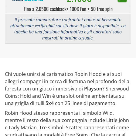
Fino a 2.050€ cashback+ 100€ Fun + 50 free spin
Il presente comparatore confronta i bonus di benvenuto
attualmente verificabili sui siti dove il gioco è disponibile. La
tabella ha una funzione informativa e gli operatori sono
mostrati in ordine casuale.
Chi vuole unirsi al carismatico Robin Hood e ai suoi
allegri compagni in cerca di fortuna nel profondo della
foresta con un gioco immersivo di
Playson
? Sherwood
Coins: Hold and Win è una slot online ambientata su
una griglia di rulli
5x4
con 25 linee di pagamento.
Robin Hood stesso rappresenta il simbolo Wild,
mentre il resto della sua compagnia include Little John
e Lady Marian. Tre simboli Scatter rappresentati come
scudi attivano la modalità Free Spins. Che la caccia al