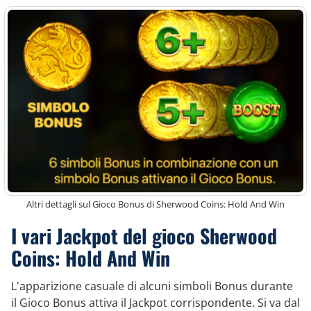
Altri dettagli sul Gioco Bonus di Sherwood Coins: Hold And Win
I vari Jackpot del gioco Sherwood
Coins: Hold And Win
L'apparizione casuale di alcuni simboli Bonus durante
il Gioco Bonus attiva il Jackpot corrispondente. Si va dal