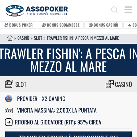
Vai al contenuto
Search for:
🎁 BONUS POKER
🎁 BONUS SCOMMESSE
🎁 BONUS CASINÒ
🔥 SC
»
CASINÒ
»
SLOT
»
TRAWLER FISHIN': A PESCA IN MEZZO AL MARE
TRAWLER FISHIN': A PESCA I
MEZZO AL MARE
SLOT
CASINÒ
PROVIDER: 1X2 GAMING
VINCITA MASSIMA: 2.500X LA PUNTATA
RITORNO AL GIOCATORE (RTP): 95% CIRCA