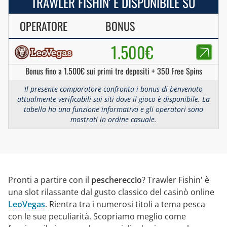
TRAWLER FISHIN' È DISPONIBILE SU
OPERATORE
BONUS
1.500€
Bonus fino a 1.500€ sui primi tre depositi + 350 Free Spins
Il presente comparatore confronta i bonus di benvenuto
attualmente verificabili sui siti dove il gioco è disponibile. La
tabella ha una funzione informativa e gli operatori sono
mostrati in ordine casuale.
Pronti a partire con il
peschereccio
? Trawler Fishin' è
una slot rilassante dal gusto classico del casinò online
LeoVegas
. Rientra tra i numerosi titoli a tema pesca
con le sue peculiarità. Scopriamo meglio come