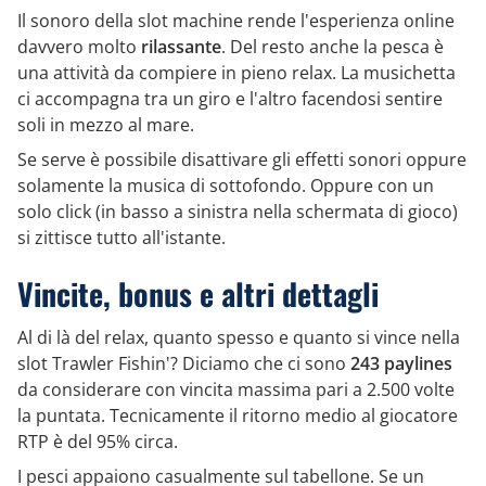
Il sonoro della slot machine rende l'esperienza online
davvero molto
rilassante
. Del resto anche la pesca è
una attività da compiere in pieno relax. La musichetta
ci accompagna tra un giro e l'altro facendosi sentire
soli in mezzo al mare.
Se serve è possibile disattivare gli effetti sonori oppure
solamente la musica di sottofondo. Oppure con un
solo click (in basso a sinistra nella schermata di gioco)
si zittisce tutto all'istante.
Vincite, bonus e altri dettagli
Al di là del relax, quanto spesso e quanto si vince nella
slot Trawler Fishin'? Diciamo che ci sono
243 paylines
da considerare con vincita massima pari a 2.500 volte
la puntata. Tecnicamente il ritorno medio al giocatore
RTP è del 95% circa.
I pesci appaiono casualmente sul tabellone. Se un