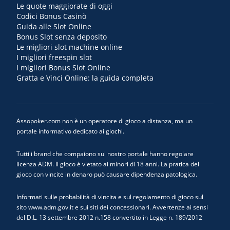
Le quote maggiorate di oggi
Codici Bonus Casinò
Guida alle Slot Online
Bonus Slot senza deposito
Le migliori slot machine online
I migliori freespin slot
I migliori Bonus Slot Online
Gratta e Vinci Online: la guida completa
Assopoker.com non è un operatore di gioco a distanza, ma un
portale informativo dedicato ai giochi.
Tutti i brand che compaiono sul nostro portale hanno regolare
licenza ADM. Il gioco è vietato ai minori di 18 anni. La pratica del
gioco con vincite in denaro può causare dipendenza patologica.
Informati sulle probabilità di vincita e sul regolamento di gioco sul
sito www.adm.gov.it e sui siti dei concessionari. Avvertenze ai sensi
del D.L. 13 settembre 2012 n.158 convertito in Legge n. 189/2012