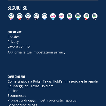
SEGUICI SU
CHI SIAMO?
Cookies
Privacy
Lavora con noi
Aggiorna le tue impostazioni privacy
COME GIOCARE
Come si gioca a Poker Texas Hold’em: la guida e le regole
I punteggi del Texas Hold'em
Casinò
Scommesse
Pronostici di oggi: i nostri pronostici sportivi
Le Schedine di oggi