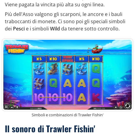
Viene pagata la vincita più alta su ogni linea.
Più dell'Asso valgono gli scarponi, le ancore e i bauli
traboccanti di monete. Ci sono poi gli speciali simboli
dei
Pesci
e i simboli
Wild
da tenere sotto controllo.
Simboli e combinazioni di Trawler Fishin'
Il sonoro di Trawler Fishin'