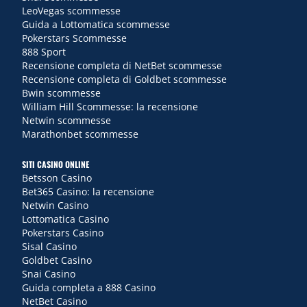
LeoVegas scommesse
Guida a Lottomatica scommesse
Pokerstars Scommesse
888 Sport
Recensione completa di NetBet scommesse
Recensione completa di Goldbet scommesse
Bwin scommesse
William Hill Scommesse: la recensione
Netwin scommesse
Marathonbet scommesse
SITI CASINO ONLINE
Betsson Casino
Bet365 Casino: la recensione
Netwin Casino
Lottomatica Casino
Pokerstars Casino
Sisal Casino
Goldbet Casino
Snai Casino
Guida completa a 888 Casino
NetBet Casino