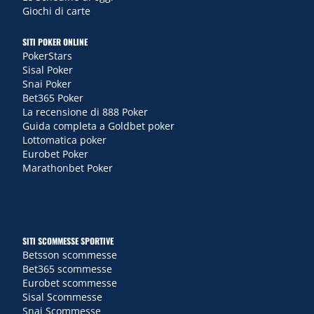
Giochi di carte
SITI POKER ONLINE
PokerStars
Sisal Poker
Snai Poker
Bet365 Poker
La recensione di 888 Poker
Guida completa a Goldbet poker
Lottomatica poker
Eurobet Poker
Marathonbet Poker
SITI SCOMMESSE SPORTIVE
Betsson scommesse
Bet365 scommesse
Eurobet scommesse
Sisal Scommesse
Snai Scommesse