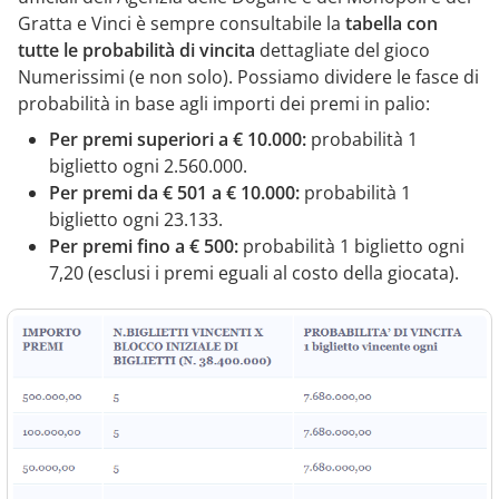
Gratta e Vinci è sempre consultabile la
tabella con
tutte le probabilità di vincita
dettagliate del gioco
Numerissimi (e non solo). Possiamo dividere le fasce di
probabilità in base agli importi dei premi in palio:
Per premi superiori a € 10.000:
probabilità 1
biglietto ogni 2.560.000.
Per premi da € 501 a € 10.000:
probabilità 1
biglietto ogni 23.133.
Per premi fino a € 500:
probabilità 1 biglietto ogni
7,20 (esclusi i premi eguali al costo della giocata).